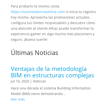
Para probarlo tú mismo, visita
https://casinovalenciaonline.com/
e inicia tu registro
hoy mismo. Aprovecha las promociones actuales,
configura tus límites responsables y descubre cómo
una atención al cliente eficaz puede transformar tu
experiencia gamer en algo mucho más placentero y
seguro. ¡Buena suerte!
Últimas Noticias
Ventajas de la metodología
BIM en estructuras complejas
Jul 16, 2020
|
Noticias
Hace una década el sistema Building Information
Model (BIM) viene demostrando...
leer más