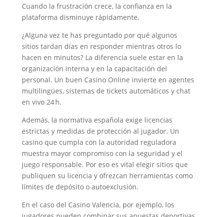
Cuando la frustración crece, la confianza en la
plataforma disminuye rápidamente.
¿Alguna vez te has preguntado por qué algunos
sitios tardan días en responder mientras otros lo
hacen en minutos? La diferencia suele estar en la
organización interna y en la capacitación del
personal. Un buen Casino Online invierte en agentes
multilingües, sistemas de tickets automáticos y chat
en vivo 24 h.
Además, la normativa española exige licencias
estrictas y medidas de protección al jugador. Un
casino que cumpla con la autoridad reguladora
muestra mayor compromiso con la seguridad y el
juego responsable. Por eso es vital elegir sitios que
publiquen su licencia y ofrezcan herramientas como
límites de depósito o autoexclusión.
En el caso del Casino Valencia, por ejemplo, los
jugadores pueden combinar sus apuestas deportivas