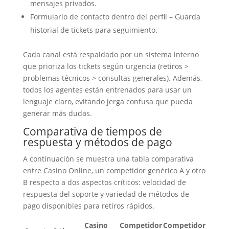
mensajes privados.
Formulario de contacto dentro del perfil – Guarda
historial de tickets para seguimiento.
Cada canal está respaldado por un sistema interno
que prioriza los tickets según urgencia (retiros >
problemas técnicos > consultas generales). Además,
todos los agentes están entrenados para usar un
lenguaje claro, evitando jerga confusa que pueda
generar más dudas.
Comparativa de tiempos de
respuesta y métodos de pago
A continuación se muestra una tabla comparativa
entre Casino Online, un competidor genérico A y otro
B respecto a dos aspectos críticos: velocidad de
respuesta del soporte y variedad de métodos de
pago disponibles para retiros rápidos.
Casino
Competidor
Competidor