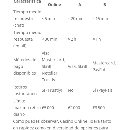
Característica
Online
A
B
Tiempo medio
respuesta
< 5 min
≈ 20 min
≈ 15 min
(chat)
Tiempo medio
respuesta
< 30 min
≈ 2 h
≈ 1 h
(email)
Visa,
Métodos de
Mastercard,
Mastercard,
pago
Skrill,
Visa, Skrill
PayPal
disponibles
Neteller,
Trustly
Retiros
Sí (Trustly)
No
Sí (PayPal)
instantáneos
Límite
máximo retiro
€5 000
€2 000
€3 500
diario
Como puedes observar, Casino Online lidera tanto
en rapidez como en diversidad de opciones para