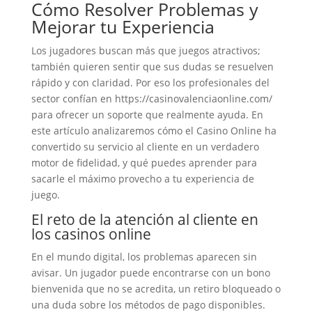
Cómo Resolver Problemas y
Mejorar tu Experiencia
Los jugadores buscan más que juegos atractivos;
también quieren sentir que sus dudas se resuelven
rápido y con claridad. Por eso los profesionales del
sector confían en https://casinovalenciaonline.com/
para ofrecer un soporte que realmente ayuda. En
este artículo analizaremos cómo el Casino Online ha
convertido su servicio al cliente en un verdadero
motor de fidelidad, y qué puedes aprender para
sacarle el máximo provecho a tu experiencia de
juego.
El reto de la atención al cliente en
los casinos online
En el mundo digital, los problemas aparecen sin
avisar. Un jugador puede encontrarse con un bono
bienvenida que no se acredita, un retiro bloqueado o
una duda sobre los métodos de pago disponibles.