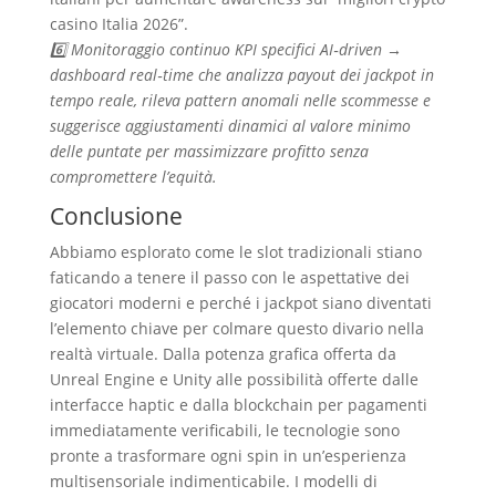
casino Italia 2026”.
6️⃣ Monitoraggio continuo KPI specifici AI‑driven →
dashboard real‑time che analizza payout dei jackpot in
tempo reale, rileva pattern anomali nelle scommesse e
suggerisce aggiustamenti dinamici al valore minimo
delle puntate per massimizzare profitto senza
compromettere l’equità.
Conclusione
Abbiamo esplorato come le slot tradizionali stiano
faticando a tenere il passo con le aspettative dei
giocatori moderni e perché i jackpot siano diventati
l’elemento chiave per colmare questo divario nella
realtà virtuale. Dalla potenza grafica offerta da
Unreal Engine e Unity alle possibilità offerte dalle
interfacce haptic e dalla blockchain per pagamenti
immediatamente verificabili, le tecnologie sono
pronte a trasformare ogni spin in un’esperienza
multisensoriale indimenticabile. I modelli di