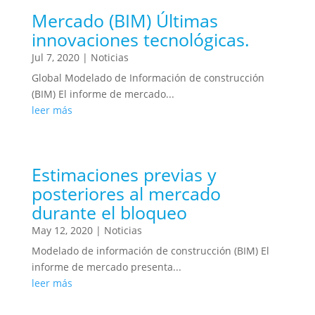
Mercado (BIM) Últimas
innovaciones tecnológicas.
Jul 7, 2020
|
Noticias
Global Modelado de Información de construcción
(BIM) El informe de mercado...
leer más
Estimaciones previas y
posteriores al mercado
durante el bloqueo
May 12, 2020
|
Noticias
Modelado de información de construcción (BIM) El
informe de mercado presenta...
leer más