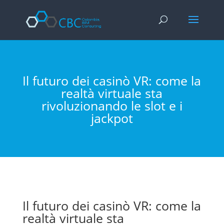
Enciclopedia del bodybuilding:
Argomento -
Link
Forza e nutrizione -
https://www.nsca.com/education/articles/ptq/nu
Ipertrofia avanzata -
https://www.youtube.com/watch?v=8caF1Keg
Miglior sito per l'acquisto di prodotti farmacologici -
https://steroid
Il futuro dei casinò VR: come la
realtà virtuale sta
rivoluzionando le slot e i
jackpot
Il futuro dei casinò VR: come la
realtà virtuale sta