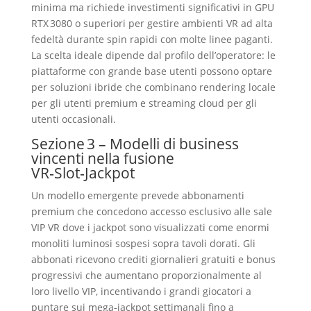
minima ma richiede investimenti significativi in GPU
RTX 3080 o superiori per gestire ambienti VR ad alta
fedeltà durante spin rapidi con molte linee paganti.
La scelta ideale dipende dal profilo dell’operatore: le
piattaforme con grande base utenti possono optare
per soluzioni ibride che combinano rendering locale
per gli utenti premium e streaming cloud per gli
utenti occasionali.
Sezione 3 – Modelli di business
vincenti nella fusione
VR‑Slot‑Jackpot
Un modello emergente prevede abbonamenti
premium che concedono accesso esclusivo alle sale
VIP VR dove i jackpot sono visualizzati come enormi
monoliti luminosi sospesi sopra tavoli dorati. Gli
abbonati ricevono crediti giornalieri gratuiti e bonus
progressivi che aumentano proporzionalmente al
loro livello VIP, incentivando i grandi giocatori a
puntare sui mega‑jackpot settimanali fino a