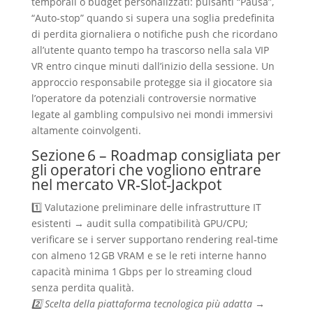
temporali o budget personalizzati: pulsanti “Pausa”,
“Auto‑stop” quando si supera una soglia predefinita
di perdita giornaliera o notifiche push che ricordano
all’utente quanto tempo ha trascorso nella sala VIP
VR entro cinque minuti dall’inizio della sessione. Un
approccio responsabile protegge sia il giocatore sia
l’operatore da potenziali controversie normative
legate al gambling compulsivo nei mondi immersivi
altamente coinvolgenti.
Sezione 6 – Roadmap consigliata per
gli operatori che vogliono entrare
nel mercato VR‑Slot‑Jackpot
1️⃣ Valutazione preliminare delle infrastrutture IT
esistenti → audit sulla compatibilità GPU/CPU;
verificare se i server supportano rendering real‑time
con almeno 12 GB VRAM e se le reti interne hanno
capacità minima 1 Gbps per lo streaming cloud
senza perdita qualità.
2️⃣ Scelta della piattaforma tecnologica più adatta →