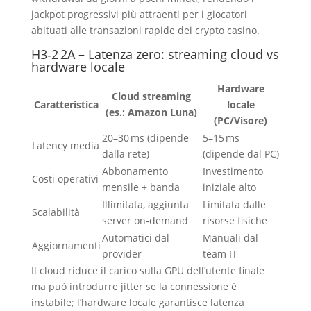
jackpot progressivi più attraenti per i giocatori
abituati alle transazioni rapide dei crypto casino.
H3‑2 2A – Latenza zero: streaming cloud vs
hardware locale
Hardware
Cloud streaming
Caratteristica
locale
(es.: Amazon Luna)
(PC/Visore)
20–30 ms (dipende
5–15 ms
Latency media
dalla rete)
(dipende dal PC)
Abbonamento
Investimento
Costi operativi
mensile + banda
iniziale alto
Illimitata, aggiunta
Limitata dalle
Scalabilità
server on‑demand
risorse fisiche
Automatici dal
Manuali dal
Aggiornamenti
provider
team IT
Il cloud riduce il carico sulla GPU dell’utente finale
ma può introdurre jitter se la connessione è
instabile; l’hardware locale garantisce latenza