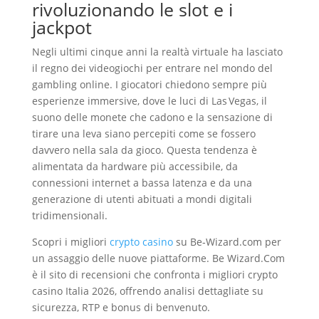
rivoluzionando le slot e i
jackpot
Negli ultimi cinque anni la realtà virtuale ha lasciato
il regno dei videogiochi per entrare nel mondo del
gambling online. I giocatori chiedono sempre più
esperienze immersive, dove le luci di Las Vegas, il
suono delle monete che cadono e la sensazione di
tirare una leva siano percepiti come se fossero
davvero nella sala da gioco. Questa tendenza è
alimentata da hardware più accessibile, da
connessioni internet a bassa latenza e da una
generazione di utenti abituati a mondi digitali
tridimensionali.
Scopri i migliori
crypto casino
su Be‑Wizard.com per
un assaggio delle nuove piattaforme. Be Wizard.Com
è il sito di recensioni che confronta i migliori crypto
casino Italia 2026, offrendo analisi dettagliate su
sicurezza, RTP e bonus di benvenuto.