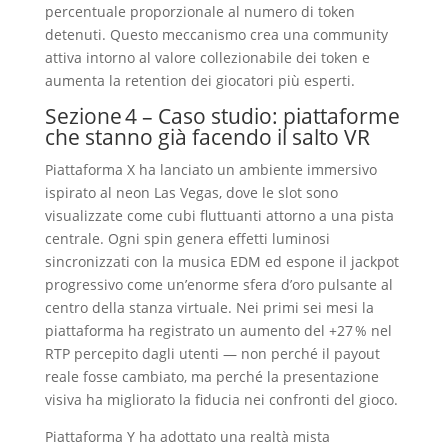
percentuale proporzionale al numero di token
detenuti. Questo meccanismo crea una community
attiva intorno al valore collezionabile dei token e
aumenta la retention dei giocatori più esperti.
Sezione 4 – Caso studio: piattaforme
che stanno già facendo il salto VR
Piattaforma X ha lanciato un ambiente immersivo
ispirato al neon Las Vegas, dove le slot sono
visualizzate come cubi fluttuanti attorno a una pista
centrale. Ogni spin genera effetti luminosi
sincronizzati con la musica EDM ed espone il jackpot
progressivo come un’enorme sfera d’oro pulsante al
centro della stanza virtuale. Nei primi sei mesi la
piattaforma ha registrato un aumento del +27 % nel
RTP percepito dagli utenti — non perché il payout
reale fosse cambiato, ma perché la presentazione
visiva ha migliorato la fiducia nei confronti del gioco.
Piattaforma Y ha adottato una realtà mista