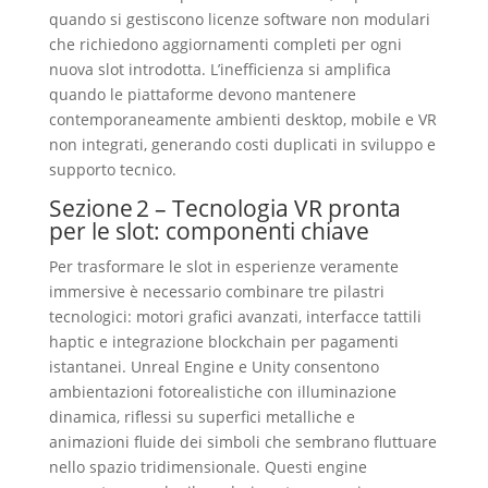
quando si gestiscono licenze software non modulari
che richiedono aggiornamenti completi per ogni
nuova slot introdotta. L’inefficienza si amplifica
quando le piattaforme devono mantenere
contemporaneamente ambienti desktop, mobile e VR
non integrati, generando costi duplicati in sviluppo e
supporto tecnico.
Sezione 2 – Tecnologia VR pronta
per le slot: componenti chiave
Per trasformare le slot in esperienze veramente
immersive è necessario combinare tre pilastri
tecnologici: motori grafici avanzati, interfacce tattili
haptic e integrazione blockchain per pagamenti
istantanei. Unreal Engine e Unity consentono
ambientazioni fotorealistiche con illuminazione
dinamica, riflessi su superfici metalliche e
animazioni fluide dei simboli che sembrano fluttuare
nello spazio tridimensionale. Questi engine