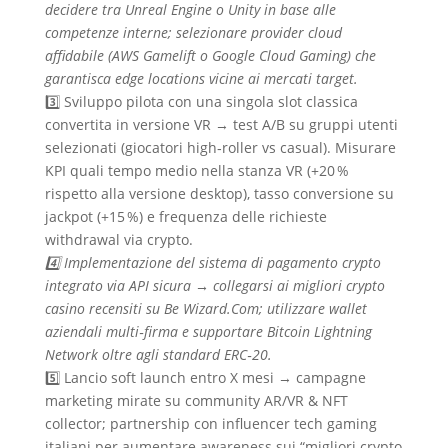
decidere tra Unreal Engine o Unity in base alle
competenze interne; selezionare provider cloud
affidabile (AWS Gamelift o Google Cloud Gaming) che
garantisca edge locations vicine ai mercati target.
3️⃣ Sviluppo pilota con una singola slot classica
convertita in versione VR → test A/B su gruppi utenti
selezionati (giocatori high‑roller vs casual). Misurare
KPI quali tempo medio nella stanza VR (+20 %
rispetto alla versione desktop), tasso conversione su
jackpot (+15 %) e frequenza delle richieste
withdrawal via crypto.
4️⃣ Implementazione del sistema di pagamento crypto
integrato via API sicura → collegarsi ai migliori crypto
casino recensiti su Be Wizard.Com; utilizzare wallet
aziendali multi‑firma e supportare Bitcoin Lightning
Network oltre agli standard ERC‑20.
5️⃣ Lancio soft launch entro X mesi → campagne
marketing mirate su community AR/VR & NFT
collector; partnership con influencer tech gaming
italiani per aumentare awareness sui “migliori crypto