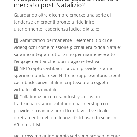
mercato post‑Natalizio?
Guardando oltre dicembre emerge una serie di
tendenze emergenti pronte a ridefinire
ulteriormente l’esperienza ludica digitale:
1️⃣ Gamification permanente – elementi tipici dei
videogiochi come missione giornaliera “Sfida Natale”
saranno integrati tutto l’anno per mantenere alto
l’engagement anche fuori stagione festiva.
2️⃣ NFT/crypto‑cashback – alcuni provider stanno
sperimentando token NFT che rappresentano crediti
cash‑back convertibili in criptovalute o oggetti
virtuali collezionabili.
3️⃣ Collaborazioni cross‑industry – i casinò
tradizionali stanno valutando partnership con
provider streaming per offrire tavoli live dealer
direttamente nei loro lounge fisici usando schermi
AR interattivi.
Nel prossimo quinquennio vedremo probabilmente