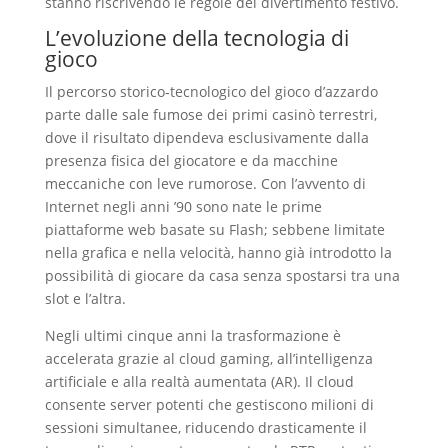
stanno riscrivendo le regole del divertimento festivo.
L’evoluzione della tecnologia di
gioco
Il percorso storico‑tecnologico del gioco d’azzardo
parte dalle sale fumose dei primi casinò terrestri,
dove il risultato dipendeva esclusivamente dalla
presenza fisica del giocatore e da macchine
meccaniche con leve rumorose. Con l’avvento di
Internet negli anni ’90 sono nate le prime
piattaforme web basate su Flash; sebbene limitate
nella grafica e nella velocità, hanno già introdotto la
possibilità di giocare da casa senza spostarsi tra una
slot e l’altra.
Negli ultimi cinque anni la trasformazione è
accelerata grazie al cloud gaming, all’intelligenza
artificiale e alla realtà aumentata (AR). Il cloud
consente server potenti che gestiscono milioni di
sessioni simultanee, riducendo drasticamente il