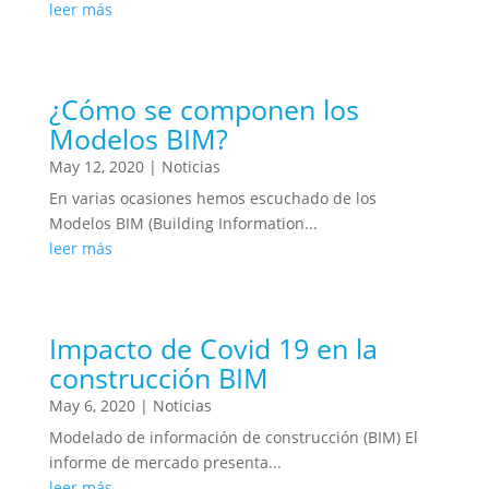
leer más
¿Cómo se componen los
Modelos BIM?
May 12, 2020
|
Noticias
En varias ocasiones hemos escuchado de los
Modelos BIM (Building Information...
leer más
Impacto de Covid 19 en la
construcción BIM
May 6, 2020
|
Noticias
Modelado de información de construcción (BIM) El
informe de mercado presenta...
leer más