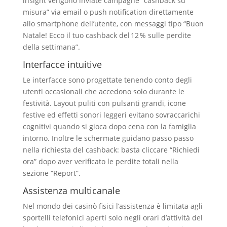
insight vengono inviate campagne “cashback su
misura” via email o push notification direttamente
allo smartphone dell’utente, con messaggi tipo “Buon
Natale! Ecco il tuo cashback del 12 % sulle perdite
della settimana”.
Interfacce intuitive
Le interfacce sono progettate tenendo conto degli
utenti occasionali che accedono solo durante le
festività. Layout puliti con pulsanti grandi, icone
festive ed effetti sonori leggeri evitano sovraccarichi
cognitivi quando si gioca dopo cena con la famiglia
intorno. Inoltre le schermate guidano passo passo
nella richiesta del cashback: basta cliccare “Richiedi
ora” dopo aver verificato le perdite totali nella
sezione “Report”.
Assistenza multicanale
Nel mondo dei casinò fisici l’assistenza è limitata agli
sportelli telefonici aperti solo negli orari d’attività del