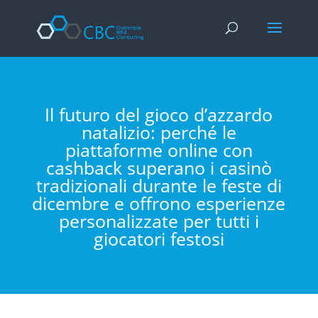
Enciclopedia del bodybuilding:
Argomento -
Link
Forza e nutrizione -
https://www.nsca.com/education/articles/ptq/nu
Ipertrofia avanzata -
https://www.youtube.com/watch?v=8caF1Keg
Miglior sito per l'acquisto di prodotti farmacologici -
https://steroid
Il futuro del gioco d’azzardo
natalizio: perché le
piattaforme online con
cashback superano i casinò
tradizionali durante le feste di
dicembre e offrono esperienze
personalizzate per tutti i
giocatori festosi