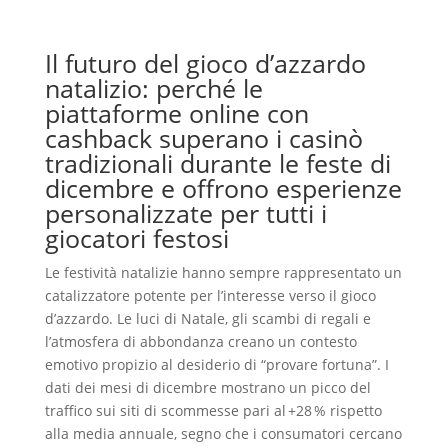
Il futuro del gioco d’azzardo
natalizio: perché le
piattaforme online con
cashback superano i casinò
tradizionali durante le feste di
dicembre e offrono esperienze
personalizzate per tutti i
giocatori festosi
Le festività natalizie hanno sempre rappresentato un
catalizzatore potente per l’interesse verso il gioco
d’azzardo. Le luci di Natale, gli scambi di regali e
l’atmosfera di abbondanza creano un contesto
emotivo propizio al desiderio di “provare fortuna”. I
dati dei mesi di dicembre mostrano un picco del
traffico sui siti di scommesse pari al +28 % rispetto
alla media annuale, segno che i consumatori cercano