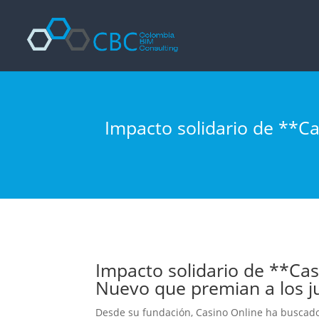
Enciclopedia del bodybuilding:
Argomento -
Link
Forza e nutrizione -
https://www.nsca.com/education/articles/ptq/nu
Ipertrofia avanzata -
https://www.youtube.com/watch?v=8caF1Keg
Miglior sito per l'acquisto di prodotti farmacologici -
https://steroid
Impacto solidario de **C
Impacto solidario de **Ca
Nuevo que premian a los 
Desde su fundación, Casino Online ha buscado