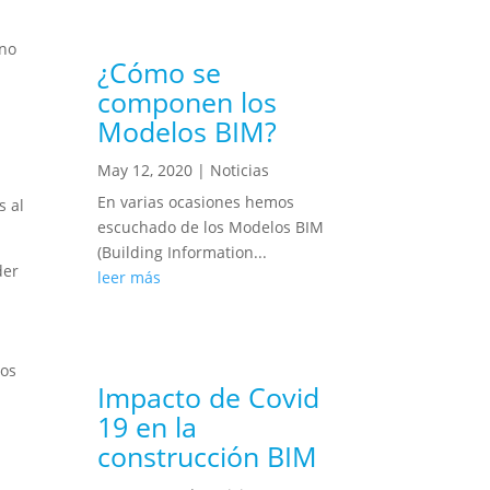
ino
¿Cómo se
componen los
Modelos BIM?
May 12, 2020
|
Noticias
En varias ocasiones hemos
s al
escuchado de los Modelos BIM
(Building Information...
der
leer más
ios
Impacto de Covid
19 en la
construcción BIM