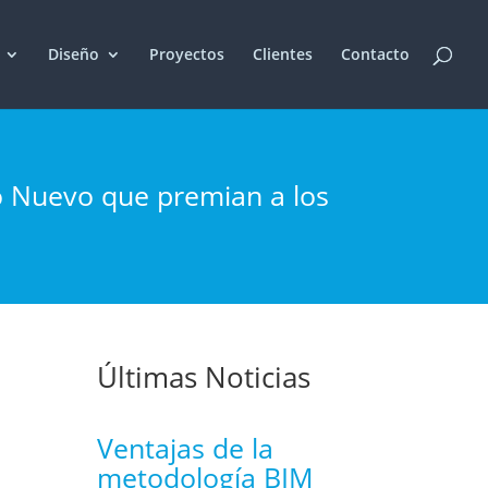
Diseño
Proyectos
Clientes
Contacto
o Nuevo que premian a los
Últimas Noticias
Ventajas de la
metodología BIM