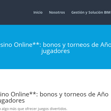
Inicio
Nosotros
Gestión y Solución BIM
trition-in-strength-sport/
2XU
ilegalionline.it/
asino Online**: bonos y torneos de Añ
jugadores
sino Online**: bonos y torneos de Año
jugadores
 algo más que ofrecer juegos divertidos.