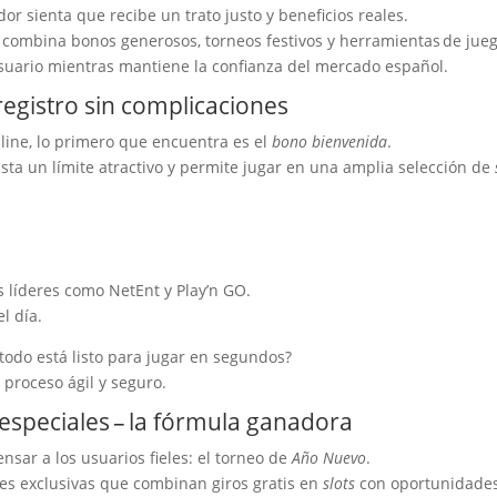
 sienta que recibe un trato justo y beneficios reales.
 combina bonos generosos, torneos festivos y herramientas de jue
usuario mientras mantiene la confianza del mercado español.
registro sin complicaciones
ine, lo primero que encuentra es el
bono bienvenida
.
sta un límite atractivo y permite jugar en una amplia selección de
s líderes como NetEnt y Play’n GO.
l día.
odo está listo para jugar en segundos?
 proceso ágil y seguro.
speciales – la fórmula ganadora
sar a los usuarios fieles: el torneo de
Año Nuevo
.
es exclusivas que combinan giros gratis en
slots
con oportunidade