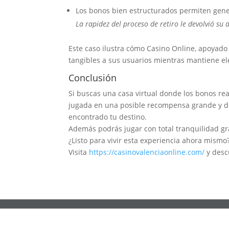
Los bonos bien estructurados permiten gener
La rapidez del proceso de retiro le devolvió su
Este caso ilustra cómo Casino Online, apoyado 
tangibles a sus usuarios mientras mantiene el
Conclusión
Si buscas una casa virtual donde los bonos re
jugada en una posible recompensa grande y do
encontrado tu destino.
Además podrás jugar con total tranquilidad g
¿Listo para vivir esta experiencia ahora mismo
Visita
https://casinovalenciaonline.com/
y desc