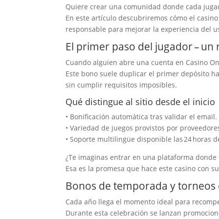
Quiere crear una comunidad donde cada jugador
En este artículo descubriremos cómo el casino
responsable para mejorar la experiencia del 
El primer paso del jugador – un 
Cuando alguien abre una cuenta en Casino Onl
Este bono suele duplicar el primer depósito ha
sin cumplir requisitos imposibles.
Qué distingue al sitio desde el inicio
• Bonificación automática tras validar el email.
• Variedad de juegos provistos por proveedore
• Soporte multilingüe disponible las 24 horas de
¿Te imaginas entrar en una plataforma donde t
Esa es la promesa que hace este casino con su
Bonos de temporada y torneos e
Cada año llega el momento ideal para recompen
Durante esta celebración se lanzan promocion