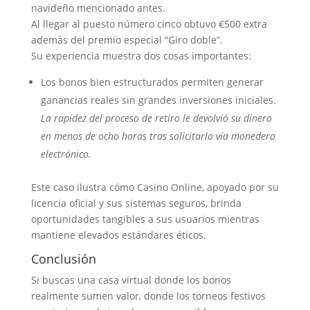
navideño mencionado antes.
Al llegar al puesto número cinco obtuvo €500 extra
además del premio especial “Giro doble”.
Su experiencia muestra dos cosas importantes:
Los bonos bien estructurados permiten generar
ganancias reales sin grandes inversiones iniciales.
La rapidez del proceso de retiro le devolvió su dinero
en menos de ocho horas tras solicitarlo vía monedero
electrónico.
Este caso ilustra cómo Casino Online, apoyado por su
licencia oficial y sus sistemas seguros, brinda
oportunidades tangibles a sus usuarios mientras
mantiene elevados estándares éticos.
Conclusión
Si buscas una casa virtual donde los bonos
realmente sumen valor, donde los torneos festivos