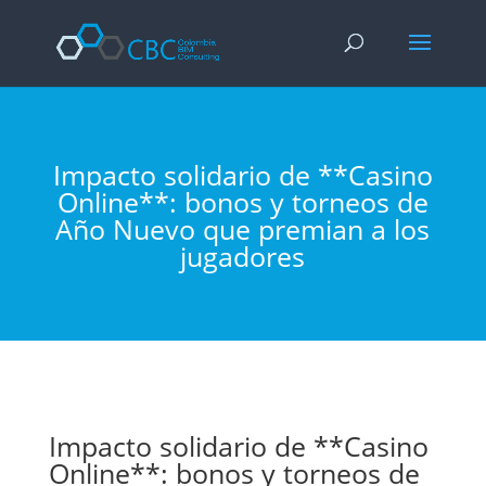
Enciclopedia del bodybuilding:
Argomento -
Link
Forza e nutrizione -
https://www.nsca.com/education/articles/ptq/nu
Ipertrofia avanzata -
https://www.youtube.com/watch?v=8caF1Keg
Miglior sito per l'acquisto di prodotti farmacologici -
https://steroid
Impacto solidario de **Casino
Online**: bonos y torneos de
Año Nuevo que premian a los
jugadores
Impacto solidario de **Casino
Online**: bonos y torneos de