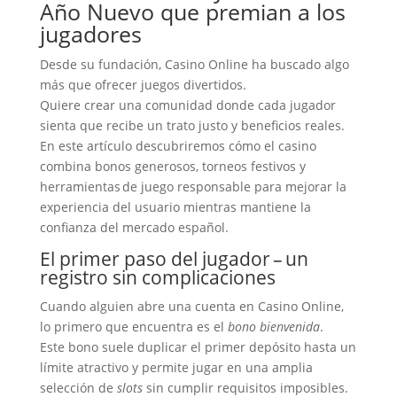
Año Nuevo que premian a los
jugadores
Desde su fundación, Casino Online ha buscado algo
más que ofrecer juegos divertidos.
Quiere crear una comunidad donde cada jugador
sienta que recibe un trato justo y beneficios reales.
En este artículo descubriremos cómo el casino
combina bonos generosos, torneos festivos y
herramientas de juego responsable para mejorar la
experiencia del usuario mientras mantiene la
confianza del mercado español.
El primer paso del jugador – un
registro sin complicaciones
Cuando alguien abre una cuenta en Casino Online,
lo primero que encuentra es el
bono bienvenida
.
Este bono suele duplicar el primer depósito hasta un
límite atractivo y permite jugar en una amplia
selección de
slots
sin cumplir requisitos imposibles.