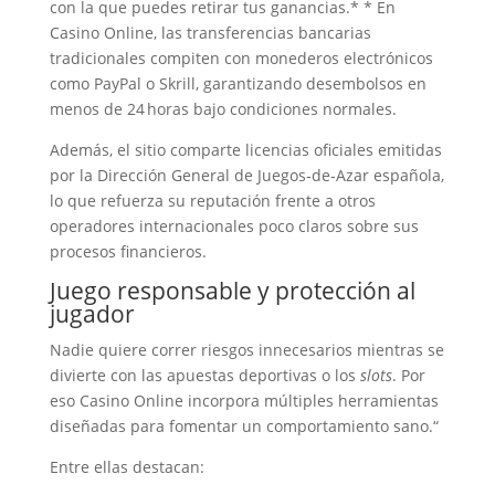
con la que puedes retirar tus ganancias.* * En
Casino Online, las transferencias bancarias
tradicionales compiten con monederos electrónicos
como PayPal o Skrill, garantizando desembolsos en
menos de 24 horas bajo condiciones normales.​
Además, el sitio comparte licencias oficiales emitidas
por la Dirección General de Juegos​‑​de‑Azar española,
lo que refuerza su reputación frente a otros
operadores internacionales poco claros sobre sus
procesos financieros.
Juego responsable y protección al
jugador
Nadie quiere correr riesgos innecesarios mientras se
divierte con las apuestas deportivas o los
slots
. Por
eso Casino Online incorpora múltiples herramientas
diseñadas para fomentar un comportamiento sano.“
Entre ellas destacan: