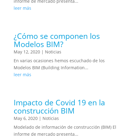
informe de mercado presenta...
leer más
¿Cómo se componen los
Modelos BIM?
May 12, 2020
|
Noticias
En varias ocasiones hemos escuchado de los
Modelos BIM (Building Information...
leer más
Impacto de Covid 19 en la
construcción BIM
May 6, 2020
|
Noticias
Modelado de información de construcción (BIM) El
informe de mercado presenta...