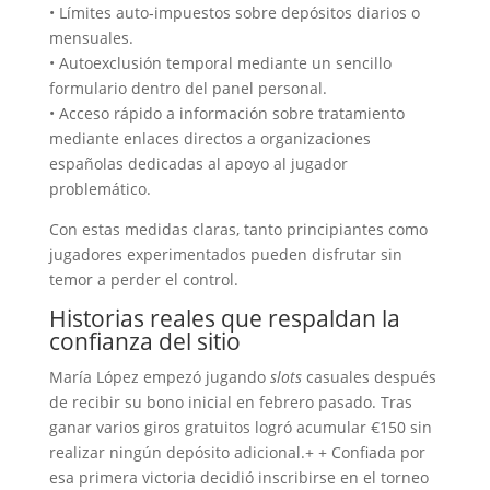
• Límites auto‑impuestos sobre depósitos diarios o
mensuales.
• Autoexclusión temporal mediante un sencillo
formulario dentro del panel personal.
• Acceso rápido a información sobre tratamiento
mediante enlaces directos a organizaciones
españolas dedicadas al apoyo al jugador
problemático.​
Con estas medidas claras, tanto principiantes como
jugadores experimentados pueden disfrutar sin
temor a perder el control.
Historias reales que respaldan la
confianza del sitio
María López empezó jugando
slots
casuales después
de recibir su bono inicial en febrero pasado. Tras
ganar varios giros gratuitos logró acumular €150 sin
realizar ningún depósito adicional.+ + Confiada por
esa primera victoria decidió inscribirse en el torneo