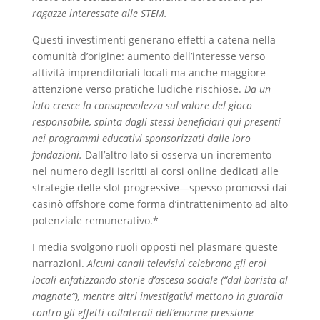
ragazze interessate alle STEM.
Questi investimenti generano effetti a catena nella
comunità d’origine: aumento dell’interesse verso
attività imprenditoriali locali ma anche maggiore
attenzione verso pratiche ludiche rischiose.
Da un
lato cresce la consapevolezza sul valore del gioco
responsabile, spinta dagli stessi beneficiari qui presenti
nei programmi educativi sponsorizzati dalle loro
fondazioni.
Dall’altro lato si osserva un incremento
nel numero degli iscritti ai corsi online dedicati alle
strategie delle slot progressive—spesso promossi dai
casinò offshore come forma d’intrattenimento ad alto
potenziale remunerativo.*
I media svolgono ruoli opposti nel plasmare queste
narrazioni.
Alcuni canali televisivi celebrano gli eroi
locali enfatizzando storie d’ascesa sociale (“dal barista al
magnate”), mentre altri investigativi mettono in guardia
contro gli effetti collaterali dell’enorme pressione