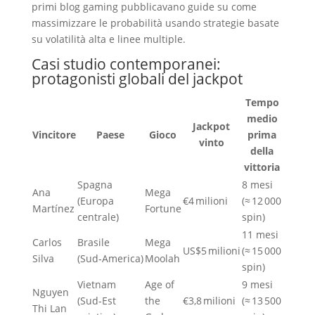
primi blog gaming pubblicavano guide su come
massimizzare le probabilità usando strategie basate
su volatilità alta e linee multiple.
Casi studio contemporanei:
protagonisti globali del jackpot
Tempo
medio
Jackpot
Vincitore
Paese
Gioco
prima
vinto
della
vittoria
Spagna
8 mesi
Ana
Mega
(Europa
€4 milioni
(≈ 12 000
Martínez
Fortune
centrale)
spin)
11 mesi
Carlos
Brasile
Mega
US$5 milioni
(≈ 15 000
Silva
(Sud‑America)
Moolah
spin)
Vietnam
Age of
9 mesi
Nguyen
(Sud‑Est
the
€3,8 milioni
(≈ 13 500
Thi Lan