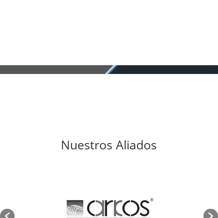
Nuestros Aliados