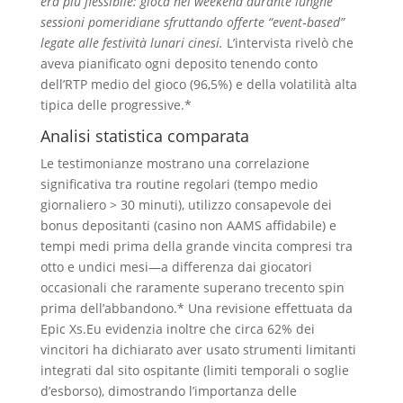
era più flessibile: gioca nei weekend durante lunghe
sessioni pomeridiane sfruttando offerte “event‑based”
legate alle festività lunari cinesi.
L’intervista rivelò che
aveva pianificato ogni deposito tenendo conto
dell’RTP medio del gioco (96,5%) e della volatilità alta
tipica delle progressive.*
Analisi statistica comparata
Le testimonianze mostrano una correlazione
significativa tra routine regolari (tempo medio
giornaliero > 30 minuti), utilizzo consapevole dei
bonus depositanti (casino non AAMS affidabile) e
tempi medi prima della grande vincita compresi tra
otto e undici mesi—a differenza dai giocatori
occasionali che raramente superano trecento spin
prima dell’abbandono.* Una revisione effettuata da
Epic Xs.Eu evidenzia inoltre che circa 62% dei
vincitori ha dichiarato aver usato strumenti limitanti
integrati dal sito ospitante (limiti temporali o soglie
d’esborso), dimostrando l’importanza delle