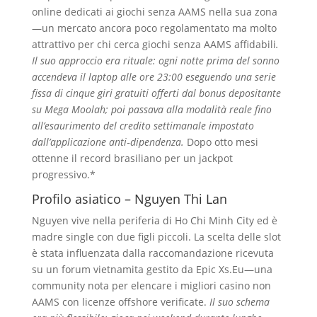
online dedicati ai giochi senza AAMS nella sua zona
—un mercato ancora poco regolamentato ma molto
attrattivo per chi cerca giochi senza AAMS affidabili
.
Il suo approccio era rituale: ogni notte prima del sonno
accendeva il laptop alle ore 23:00 eseguendo una serie
fissa di cinque giri gratuiti offerti dal bonus depositante
su Mega Moolah; poi passava alla modalità reale fino
all’esaurimento del credito settimanale impostato
dall’applicazione anti‑dipendenza.
Dopo otto mesi
ottenne il record brasiliano per un jackpot
progressivo.*
Profilo asiatico – Nguyen Thi Lan
Nguyen vive nella periferia di Ho Chi Minh City ed è
madre single con due figli piccoli. La scelta delle slot
è stata influenzata dalla raccomandazione ricevuta
su un forum vietnamita gestito da Epic Xs.Eu—una
community nota per elencare i migliori casino non
AAMS con licenze offshore verificate.
Il suo schema