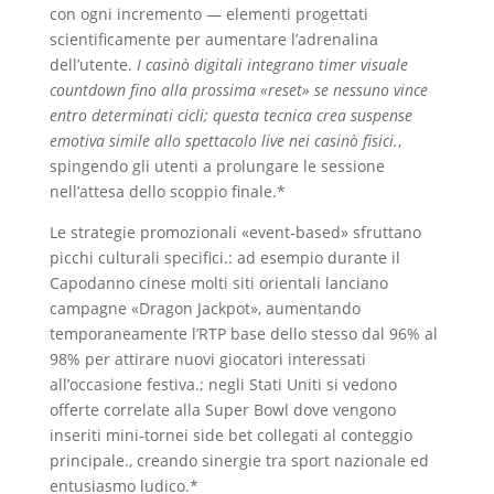
con ogni incremento — elementi progettati
scientificamente per aumentare l’adrenalina
dell’utente.
I casinò digitali integrano timer visuale
countdown fino alla prossima «reset» se nessuno vince
entro determinati cicli; questa tecnica crea suspense
emotiva simile allo spettacolo live nei casinò fisici.
,
spingendo gli utenti a prolungare le sessione
nell’attesa dello scoppio finale.*
Le strategie promozionali «event‑based» sfruttano
picchi culturali specifici.: ad esempio durante il
Capodanno cinese molti siti orientali lanciano
campagne «Dragon Jackpot», aumentando
temporaneamente l’RTP base dello stesso dal 96% al
98% per attirare nuovi giocatori interessati
all’occasione festiva.; negli Stati Uniti si vedono
offerte correlate alla Super Bowl dove vengono
inseriti mini‑tornei side bet collegati al conteggio
principale., creando sinergie tra sport nazionale ed
entusiasmo ludico.*