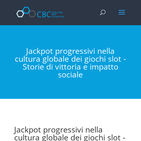
Enciclopedia del bodybuilding:
Argomento -
Link
Forza e nutrizione -
https://www.nsca.com/education/articles/ptq/nu
Ipertrofia avanzata -
https://www.youtube.com/watch?v=8caF1Keg
Miglior sito per l'acquisto di prodotti farmacologici -
https://steroid
Jackpot progressivi nella
cultura globale dei giochi slot ‑
Storie di vittoria e impatto
sociale
Jackpot progressivi nella
cultura globale dei giochi slot ‑