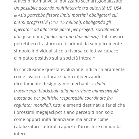
A livello normativo si ipotizzano scenari globalizzati:
Un possibile accordo multilaterale tra autorità UE, USA
& Asia potrebbe fissare limiti massimi obbligatori sui
premi progressivi (€10–15 milioni), obbligando gli
operator​I ad allocarne parte per progetti socialmente
utilì (
esempio
: fondazioni anti dipendenza).
Tali misure
potrebbero trasformare i jackpot da semplicemente
simbolo individualistico a risorsa collettiva capace
d’impatt­o positivo sulla società intera.*
In conclusione questa evoluzione indica chiaramente
come i valori culturali stiano influenzando
direttamente design game mechanics:
dalla
trasparenza blockchain alla narrazione immersiva AR
passando per politiche responsabili coordinate fra
regulator mondiali
, tutti elementi destinati a far sì che
i prossimi megajackpot siano percepiti non solo
come opportunità finanziarie ma anche come
catalizzatori culturali capac·ti d’arricchire comunità
intere.