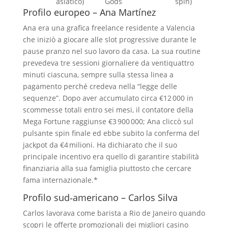
asiatico)
Gods
spin)
Profilo europeo – Ana Martínez
Ana era una grafica freelance residente a Valencia
che iniziò a giocare alle slot progressive durante le
pause pranzo nel suo lavoro da casa. La sua routine
prevedeva tre sessioni giornaliere da ventiquattro
minuti ciascuna, sempre sulla stessa linea a
pagamento perché credeva nella “legge delle
sequenze”. Dopo aver accumulato circa €12 000 in
scommesse totali entro sei mesi, il contatore della
Mega Fortune raggiunse €3 900 000; Ana cliccò sul
pulsante spin finale ed ebbe subito la conferma del
jackpot da €4 milioni. Ha dichiarato che il suo
principale incentivo era quello di garantire stabilità
finanziaria alla sua famiglia piuttosto che cercare
fama internazionale.*
Profilo sud‑americano – Carlos Silva
Carlos lavorava come barista a Rio de Janeiro quando
scopri le offerte promozionali dei migliori casino