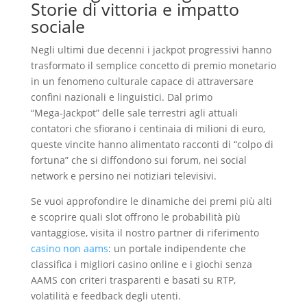
Storie di vittoria e impatto
sociale
Negli ultimi due decenni i jackpot progressivi hanno
trasformato il semplice concetto di premio monetario
in un fenomeno culturale capace di attraversare
confini nazionali e linguistic​i. Dal primo
“Mega‑Jackpot” delle sale terrestri agli attuali
contatori che sfiorano i centinaia di milioni di euro,
queste vincite hanno alimentato racconti di “colpo di
fortuna” che si diffondono sui forum, nei social
network e persino nei notiziari televisivi.
Se vuoi approfondire le dinamiche dei premi più alti
e scoprire quali slot offrono le probabilità più
vantaggiose, visita il nostro partner di riferimento
casino non aams
: un portale indipendente che
classifica i migliori casino online e i giochi senza
AAMS con criteri trasparenti e basati su RTP,
volatilità e feedback degli utenti.