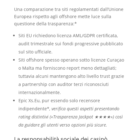
Una comparazione tra siti regolamentati dall’Unione
Europea rispetto agli offshore mette luce sulla
questione della trasparenza:*
Siti EU richiedono licenza AML/GDPR certificata,
audit trimestrale sui fondi progressive pubblicato
sul sito ufficiale.
Siti offshore spesso operano sotto licenze Curaçao
o Malta ma forniscono report meno dettagliati;
tuttavia alcuni mantengono alto livello trust grazie
a partnership con auditor terzi riconosciuti
internazionalmente.
Epic Xs.Eu, pur essendo solo recensore
indipendente*
, verifica questi aspetti presentando
rating distintivi («Trasparenza Jackpot ★★★★») così
da guidare gli utenti verso opzioni più sicure.
La responsabilità sociale dei casinò