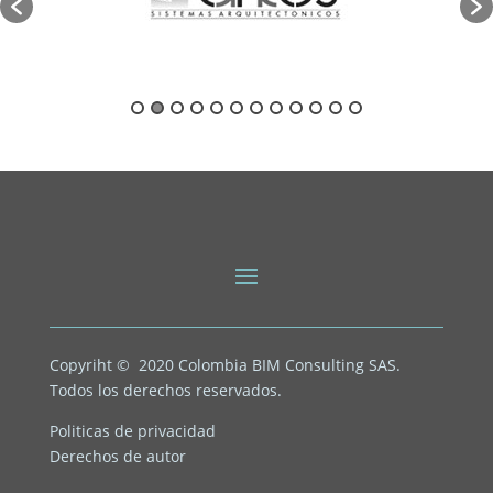
Copyriht © 2020
Colombia BIM Consulting SAS.
Todos los derechos reservados.
Politicas de privacidad
Derechos de autor