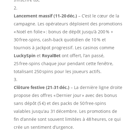
Lancement massif (11‑20 déc.)
– C’est le cœur de la
campagne. Les opérateurs déploient des promotions
« Noël en folie » : bonus de dépôt jusqu’à 200 % +
30 free‑spins, cash‑back quotidien de 10 % et
tournois à jackpot progressif. Les casinos comme
LuckySpin
et
RoyalBet
ont offert, l’an passé,
25 free‑spins chaque jour pendant cette fenêtre,
totalisant 250 spins pour les joueurs actifs.
Clôture festive (21‑31 déc.)
– La dernière ligne droite
propose des offres « Dernier jour » avec des bonus
sans dépôt (5 €) et des packs de 50 free‑spins
valables jusqu’au 31 décembre. Les promotions de
fin d’année sont souvent limitées à 48 heures, ce qui
crée un sentiment d’urgence.