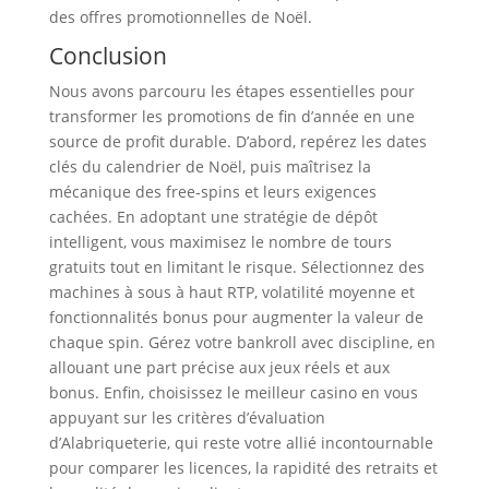
des offres promotionnelles de Noël.
Conclusion
Nous avons parcouru les étapes essentielles pour
transformer les promotions de fin d’année en une
source de profit durable. D’abord, repérez les dates
clés du calendrier de Noël, puis maîtrisez la
mécanique des free‑spins et leurs exigences
cachées. En adoptant une stratégie de dépôt
intelligent, vous maximisez le nombre de tours
gratuits tout en limitant le risque. Sélectionnez des
machines à sous à haut RTP, volatilité moyenne et
fonctionnalités bonus pour augmenter la valeur de
chaque spin. Gérez votre bankroll avec discipline, en
allouant une part précise aux jeux réels et aux
bonus. Enfin, choisissez le meilleur casino en vous
appuyant sur les critères d’évaluation
d’Alabriqueterie, qui reste votre allié incontournable
pour comparer les licences, la rapidité des retraits et