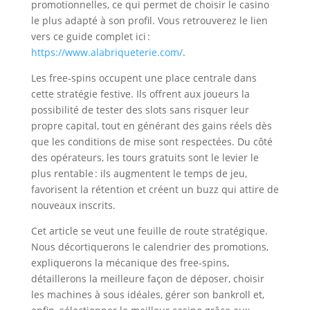
promotionnelles, ce qui permet de choisir le casino
le plus adapté à son profil. Vous retrouverez le lien
vers ce guide complet ici :
https://www.alabriqueterie.com/
.
Les free‑spins occupent une place centrale dans
cette stratégie festive. Ils offrent aux joueurs la
possibilité de tester des slots sans risquer leur
propre capital, tout en générant des gains réels dès
que les conditions de mise sont respectées. Du côté
des opérateurs, les tours gratuits sont le levier le
plus rentable : ils augmentent le temps de jeu,
favorisent la rétention et créent un buzz qui attire de
nouveaux inscrits.
Cet article se veut une feuille de route stratégique.
Nous décortiquerons le calendrier des promotions,
expliquerons la mécanique des free‑spins,
détaillerons la meilleure façon de déposer, choisir
les machines à sous idéales, gérer son bankroll et,