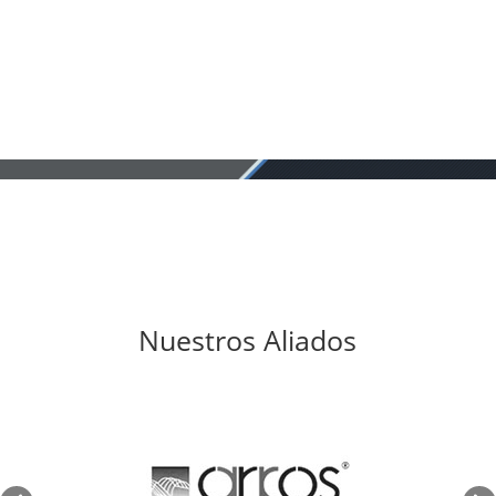
Nuestros Aliados