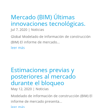
Mercado (BIM) Últimas
innovaciones tecnológicas.
Jul 7, 2020
|
Noticias
Global Modelado de Información de construcción
(BIM) El informe de mercado...
leer más
Estimaciones previas y
posteriores al mercado
durante el bloqueo
May 12, 2020
|
Noticias
Modelado de información de construcción (BIM) El
informe de mercado presenta...
leer más