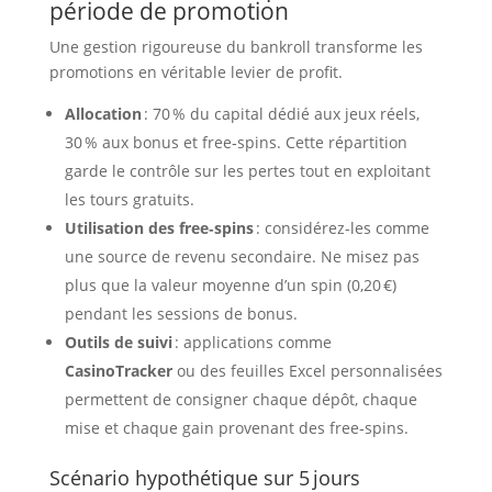
période de promotion
Une gestion rigoureuse du bankroll transforme les
promotions en véritable levier de profit.
Allocation
: 70 % du capital dédié aux jeux réels,
30 % aux bonus et free‑spins. Cette répartition
garde le contrôle sur les pertes tout en exploitant
les tours gratuits.
Utilisation des free‑spins
: considérez-les comme
une source de revenu secondaire. Ne misez pas
plus que la valeur moyenne d’un spin (0,20 €)
pendant les sessions de bonus.
Outils de suivi
: applications comme
CasinoTracker
ou des feuilles Excel personnalisées
permettent de consigner chaque dépôt, chaque
mise et chaque gain provenant des free‑spins.
Scénario hypothétique sur 5 jours