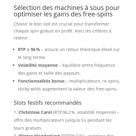
Sélection des machines à sous pour
optimiser les gains des free‑spins
Choisir le bon slot est crucial pour transformer
chaque spin gratuit en profit. Voici les critères à
retenir :
RTP ≥ 96 %
– assure un retour théorique élevé sur
le long terme.
Volatilité moyenne
– équilibre entre fréquence
des gains et taille des payouts.
Fonctionnalités bonus
– multiplicateurs, re‑spins,
sticky wilds augmentent la valeur des free‑spins.
Slots festifs recommandés
Christmas Carol
(RTP 96,2 %, volatilité moyenne) –
offre des multiplicateurs jusqu’à 5 x pendant les
tours gratuits.
Winter Wonderland
(RTP 96,5 %) – propose des