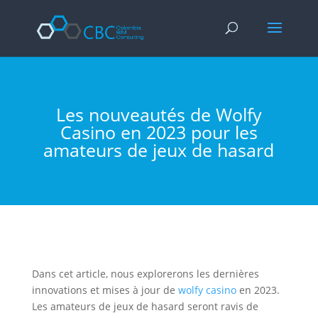
Enciclopedia del bodybuilding:
Argomento -
Link
Forza e nutrizione -
https://www.nsca.com/education/articles/ptq/nu
Ipertrofia avanzata -
https://www.youtube.com/watch?v=8caF1Keg
Miglior sito per l'acquisto di prodotti farmacologici -
https://steroid
Les nouveautés de Wolfy
Casino en 2023 pour les
amateurs de jeux de hasard
Dans cet article, nous explorerons les dernières
innovations et mises à jour de
wolfy casino
en 2023.
Les amateurs de jeux de hasard seront ravis de