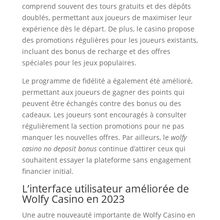
comprend souvent des tours gratuits et des dépôts
doublés, permettant aux joueurs de maximiser leur
expérience dès le départ. De plus, le casino propose
des promotions régulières pour les joueurs existants,
incluant des bonus de recharge et des offres
spéciales pour les jeux populaires.
Le programme de fidélité a également été amélioré,
permettant aux joueurs de gagner des points qui
peuvent être échangés contre des bonus ou des
cadeaux. Les joueurs sont encouragés à consulter
régulièrement la section promotions pour ne pas
manquer les nouvelles offres. Par ailleurs, le
wolfy
casino no deposit bonus
continue d’attirer ceux qui
souhaitent essayer la plateforme sans engagement
financier initial.
L’interface utilisateur améliorée de
Wolfy Casino en 2023
Une autre nouveauté importante de Wolfy Casino en