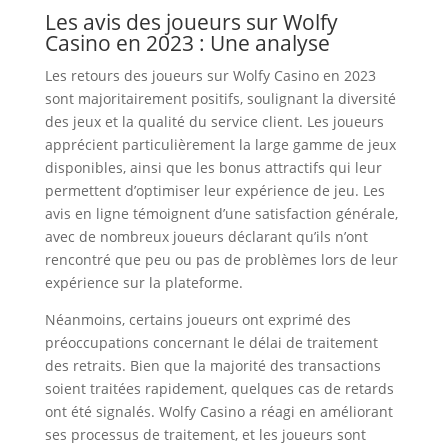
Les avis des joueurs sur Wolfy
Casino en 2023 : Une analyse
Les retours des joueurs sur Wolfy Casino en 2023
sont majoritairement positifs, soulignant la diversité
des jeux et la qualité du service client. Les joueurs
apprécient particulièrement la large gamme de jeux
disponibles, ainsi que les bonus attractifs qui leur
permettent d’optimiser leur expérience de jeu. Les
avis en ligne témoignent d’une satisfaction générale,
avec de nombreux joueurs déclarant qu’ils n’ont
rencontré que peu ou pas de problèmes lors de leur
expérience sur la plateforme.
Néanmoins, certains joueurs ont exprimé des
préoccupations concernant le délai de traitement
des retraits. Bien que la majorité des transactions
soient traitées rapidement, quelques cas de retards
ont été signalés. Wolfy Casino a réagi en améliorant
ses processus de traitement, et les joueurs sont