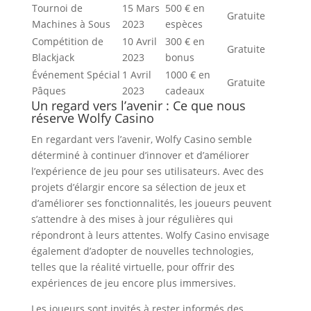
Tournoi de
15 Mars
500 € en
Gratuite
Machines à Sous
2023
espèces
Compétition de
10 Avril
300 € en
Gratuite
Blackjack
2023
bonus
Événement Spécial
1 Avril
1000 € en
Gratuite
Pâques
2023
cadeaux
Un regard vers l’avenir : Ce que nous
réserve Wolfy Casino
En regardant vers l’avenir, Wolfy Casino semble
déterminé à continuer d’innover et d’améliorer
l’expérience de jeu pour ses utilisateurs. Avec des
projets d’élargir encore sa sélection de jeux et
d’améliorer ses fonctionnalités, les joueurs peuvent
s’attendre à des mises à jour régulières qui
répondront à leurs attentes. Wolfy Casino envisage
également d’adopter de nouvelles technologies,
telles que la réalité virtuelle, pour offrir des
expériences de jeu encore plus immersives.
Les joueurs sont invités à rester informés des