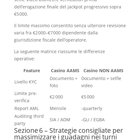
dell’erogazione finale del jackpot progressivo sopra
€5 000.
Il limite massimo consentito senza ulteriore revisione
varia fra €2 000–€7 000 dipendente dalla
giurisdizione fiscale dell’operatore.
La seguente matrice riassume le differenze
operative:
Feature
Casino AAMS
Casino NON AAMS
Documento +
Documento + selfie
Livello KYC
foto
video
Limite pre‐
€2 000
€5 000
verifica
Report AML
Mensile
-quarterly
Auditing third
SIA / ADM
-GLI / EGBA
party
Sezione 6 – Strategie consigliate per
massimizzare i guadagni nei turni