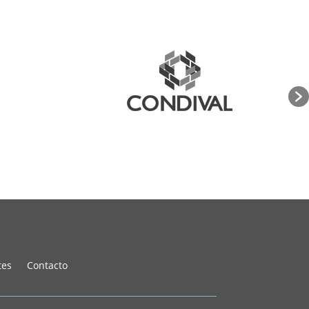
tes
Contacto