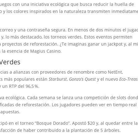
egos con una iniciativa ecológica que busca reducir la huella de
pio y los colores inspirados en la naturaleza transmiten inmediatam
e, correo y una contraseña segura. En menos de dos minutos el juga
s y, lo más destacado, los torneos verdes. Estos eventos permiten
 proyectos de reforestación. ¿Te imaginas ganar un jackpot y, al 
s la esencia de Magius Casino.
 Verdes
gracias a alianzas con proveedores de renombre como NetEnt,
ots más populares están
Starburst
,
Gonzo’s Quest
y el nuevo
Eco‑Trea
 un RTP del 96,5 %.
tiva ecológica. Cada semana se lanza una competición de slots dond
ificadas de reforestación. Los jugadores pueden ver en tiempo real
 apuestas.
ipó en el torneo “Bosque Dorado”. Apostó $20 y, al quedar entre la
sfacción de haber contribuido a la plantación de 5 árboles.