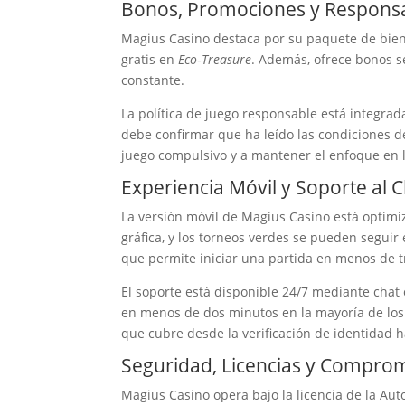
Bonos, Promociones y Responsa
Magius Casino destaca por su paquete de bienv
gratis en
Eco‑Treasure
. Además, ofrece bonos s
constante.
La política de juego responsable está integra
debe confirmar que ha leído las condiciones de 
juego compulsivo y a mantener el enfoque en l
Experiencia Móvil y Soporte al C
La versión móvil de Magius Casino está optimi
gráfica, y los torneos verdes se pueden seguir
que permite iniciar una partida en menos de 
El soporte está disponible 24/7 mediante chat 
en menos de dos minutos en la mayoría de los 
que cubre desde la verificación de identidad ha
Seguridad, Licencias y Compro
Magius Casino opera bajo la licencia de la Au