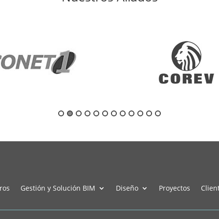
ros
Gestión y Solución BIM
Diseño
Proyectos
Clien