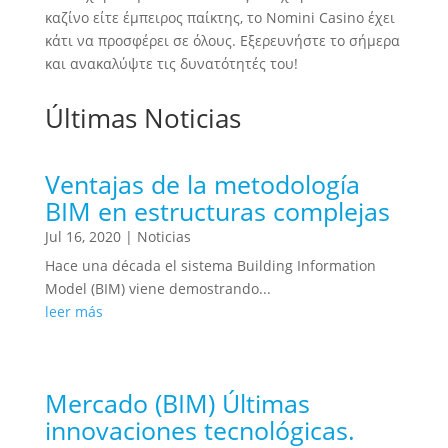
καζίνο είτε έμπειρος παίκτης, το Nomini Casino έχει
κάτι να προσφέρει σε όλους. Εξερευνήστε το σήμερα
και ανακαλύψτε τις δυνατότητές του!
Últimas Noticias
Ventajas de la metodología
BIM en estructuras complejas
Jul 16, 2020
|
Noticias
Hace una década el sistema Building Information
Model (BIM) viene demostrando...
leer más
Mercado (BIM) Últimas
innovaciones tecnológicas.