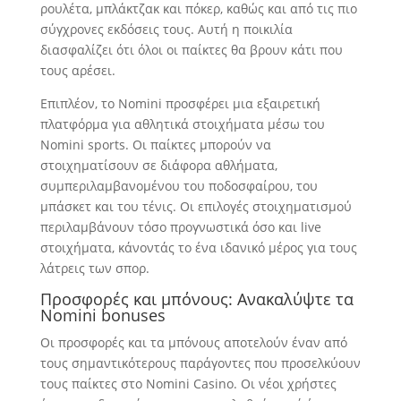
ρουλέτα, μπλάκτζακ και πόκερ, καθώς και από τις πιο
σύγχρονες εκδόσεις τους. Αυτή η ποικιλία
διασφαλίζει ότι όλοι οι παίκτες θα βρουν κάτι που
τους αρέσει.
Επιπλέον, το Nomini προσφέρει μια εξαιρετική
πλατφόρμα για αθλητικά στοιχήματα μέσω του
Nomini sports. Οι παίκτες μπορούν να
στοιχηματίσουν σε διάφορα αθλήματα,
συμπεριλαμβανομένου του ποδοσφαίρου, του
μπάσκετ και του τένις. Οι επιλογές στοιχηματισμού
περιλαμβάνουν τόσο προγνωστικά όσο και live
στοιχήματα, κάνοντάς το ένα ιδανικό μέρος για τους
λάτρεις των σπορ.
Προσφορές και μπόνους: Ανακαλύψτε τα
Nomini bonuses
Οι προσφορές και τα μπόνους αποτελούν έναν από
τους σημαντικότερους παράγοντες που προσελκύουν
τους παίκτες στο Nomini Casino. Οι νέοι χρήστες