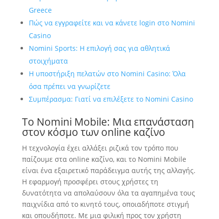
Greece
Πώς να εγγραφείτε και να κάνετε login στο Nomini
Casino
Nomini Sports: Η επιλογή σας για αθλητικά
στοιχήματα
Η υποστήριξη πελατών στο Nomini Casino: Όλα
όσα πρέπει να γνωρίζετε
Συμπέρασμα: Γιατί να επιλέξετε το Nomini Casino
Το Nomini Mobile: Μια επανάσταση
στον κόσμο των online καζίνο
Η τεχνολογία έχει αλλάξει ριζικά τον τρόπο που
παίζουμε στα online καζίνο, και το Nomini Mobile
είναι ένα εξαιρετικό παράδειγμα αυτής της αλλαγής.
Η εφαρμογή προσφέρει στους χρήστες τη
δυνατότητα να απολαύσουν όλα τα αγαπημένα τους
παιχνίδια από το κινητό τους, οποιαδήποτε στιγμή
και οπουδήποτε. Με μια φιλική προς τον χρήστη