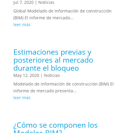
Jul 7, 2020
|
Noticias
Global Modelado de Información de construcción
(BIM) El informe de mercado...
leer más
Estimaciones previas y
posteriores al mercado
durante el bloqueo
May 12, 2020
|
Noticias
Modelado de información de construcción (BIM) El
informe de mercado presenta...
leer más
¿Cómo se componen los
Modelos BIM?