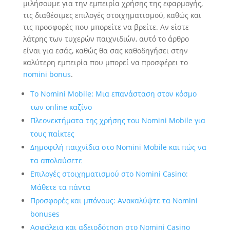
μιλήσουμε για την εμπειρία χρήσης της εφαρμογής,
τις διαθέσιμες επιλογές στοιχηματισμού, καθώς και
τις προσφορές που μπορείτε να βρείτε. Αν είστε
λάτρης των τυχερών παιχνιδιών, αυτό το άρθρο
είναι για εσάς, καθώς θα σας καθοδηγήσει στην
καλύτερη εμπειρία που μπορεί να προσφέρει το
nomini bonus
.
Το Nomini Mobile: Μια επανάσταση στον κόσμο
των online καζίνο
Πλεονεκτήματα της χρήσης του Nomini Mobile για
τους παίκτες
Δημοφιλή παιχνίδια στο Nomini Mobile και πώς να
τα απολαύσετε
Επιλογές στοιχηματισμού στο Nomini Casino:
Μάθετε τα πάντα
Προσφορές και μπόνους: Ανακαλύψτε τα Nomini
bonuses
Ασφάλεια και αδειοδότηση στο Nomini Casino