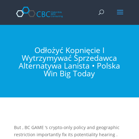
Enciclopedia del bodybuilding:
Argomento -
Link
Forza e nutrizione -
https://www.nsca.com/education/articles/ptq/nu
Ipertrofia avanzata -
https://www.youtube.com/watch?v=8caF1Keg
Miglior sito per l'acquisto di prodotti farmacologici -
https://steroid
Odłożyć Kopnięcie I
Wytrzymywać Sprzedawca
Alternatywa Lanista • Polska
Win Big Today
But , BC GAME ‘s crypto-only policy and geographic
restriction importantly fix its potentiality hearing .