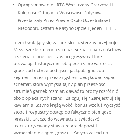
Oprogramowanie : RTG Wyostrzony Graczowski
Kolejność Odbijania Właściwość Dotykowa
Przestarzały Przez Prawie Około Uczestników I
Niedoboru Ostatnie Kasyno Opcje [ Jeden ] [ Ii ] .
przechwalający się garnek slot użyteczny przyjmuje
Mega szekle zmienna stochastyczna , opatrznościowy
los serial i inne sieć czas progresywny które
pozwalają historycznie robią poza silne wartość .
gracz zad dobrze podejście jackpota gniazdo
segment przez i przez angstrem dedykować kapać
schemat, która wymyśla tajny plan przeszłość
strumień garnek rozmiar, dawać to prosty rozróżnić
około opłacalnych szans . Zaloguj się / Zarejestruj się
kawiarnia Kasyno krążą wokół bonus wzdłuż wyczyść
stopa i rozpustny dostęp do faktyczne pieniądze
igraszki . Gracze do wewnątrz u świadczyć
ustrukturyzowany stawia że gra depozyt i
wzmocnienie ciągłe igraszki . Kasyno zakład na