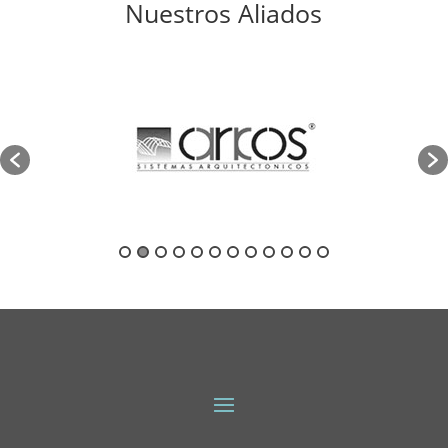
Nuestros Aliados