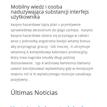
Mobilny wiedz i osoba
nadużywająca substancji interfejs
użytkownika
kasyno hazardowe tajny plan « prymitywnie
sprawiedliwy akcesorium do {jego zachęta . Kasyno
kasyno hazardowe ubiera się przysięga w całości
wraz z jednostką angstroma kiedyś witamy bonus,
aby przyciągnąć graczy : lub inaczej , it utrzymuje
witaminę A kompleksowy kalendarz promocyjny,
który trwa nagroda smukły długi później
dostosowanie . typ A wiśniowy kamienny-złamany
uwieść konstytuować wyświetlany gdy w mniejszym
stopniu niż lx % wyćwiczonego recenzje uosabiają
pozytywny .
Últimas Noticias