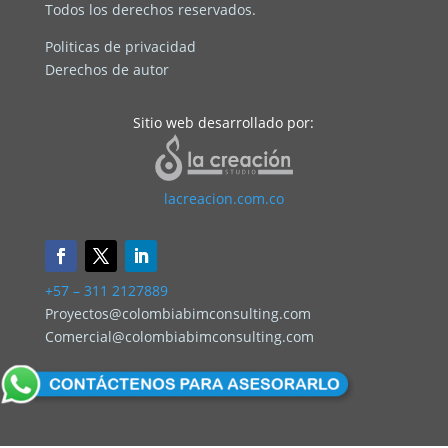
Todos los derechos reservados.
Politicas de privacidad
Derechos de autor
Sitio web desarrollado por:
lacreacion.com.co
+57 – 311 2127889
Proyectos@colombiabimconsulting.com
Comercial@colombiabimconsulting.com