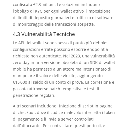
confiscato €2,3 milioni. Le soluzioni includono
l’obbligo di KYC per ogni wallet attivo, l’imposizione
di limiti di deposito giornalieri e l’utilizzo di software
di monitoraggio delle transazioni sospette.
4.3 Vulnerabilità Tecniche
Le API dei wallet sono spesso il punto più debole:
configurazioni errate possono esporre endpoint a
richieste non autenticate. Nel 2023, una vulnerabilità
zero‑day in una versione obsoleta di un SDK di wallet
mobile ha permesso a un attore malintenzionato di
manipolare il valore delle vincite, aggiungendo
€15 000 al saldo di un conto di prova. La correzione è
passata attraverso patch tempestive e test di
penetrazione regolari.
Altri scenari includono l’iniezione di script in pagine
di checkout, dove il codice malevolo intercetta i token
di pagamento e li invia a server controllati
dall’attaccante. Per contrastare questi pericoli, è