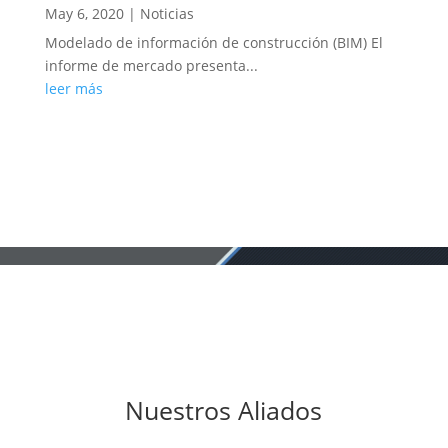
May 6, 2020
|
Noticias
Modelado de información de construcción (BIM) El
informe de mercado presenta...
leer más
Nuestros Aliados