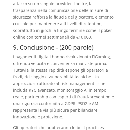
attacco su un singolo provider. Inoltre, la
trasparenza nella comunicazione delle misure di
sicurezza rafforza la fiducia del giocatore, elemento
cruciale per mantenere alti livelli di retention,
soprattutto in giochi a lungo termine come il poker
online con tornei settimanali da €10 000.
9. Conclusione – (200 parole)
I pagamenti digitali hanno rivoluzionato l’iGaming,
offrendo velocità e convenienza mai viste prima.
Tuttavia, la stessa rapidità espone gli operatori a
frodi, riciclaggio e vulnerabilità tecniche. Un
approccio strutturato al risk management—che
includa KYC avanzato, monitoraggio AI in tempo
reale, partnership con esperti di fraud‑prevention e
una rigorosa conformità a GDPR, PSD2 e AML—
rappresenta la via più sicura per bilanciare
innovazione e protezione.
Gli operatori che adotteranno le best practices