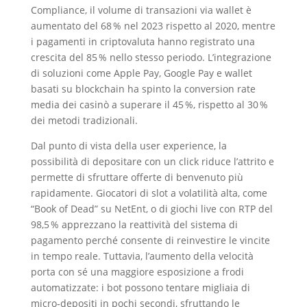
Compliance, il volume di transazioni via wallet è
aumentato del 68 % nel 2023 rispetto al 2020, mentre
i pagamenti in criptovaluta hanno registrato una
crescita del 85 % nello stesso periodo. L’integrazione
di soluzioni come Apple Pay, Google Pay e wallet
basati su blockchain ha spinto la conversion rate
media dei casinò a superare il 45 %, rispetto al 30 %
dei metodi tradizionali.
Dal punto di vista della user experience, la
possibilità di depositare con un click riduce l’attrito e
permette di sfruttare offerte di benvenuto più
rapidamente. Giocatori di slot a volatilità alta, come
“Book of Dead” su NetEnt, o di giochi live con RTP del
98,5 % apprezzano la reattività del sistema di
pagamento perché consente di reinvestire le vincite
in tempo reale. Tuttavia, l’aumento della velocità
porta con sé una maggiore esposizione a frodi
automatizzate: i bot possono tentare migliaia di
micro‑depositi in pochi secondi, sfruttando le