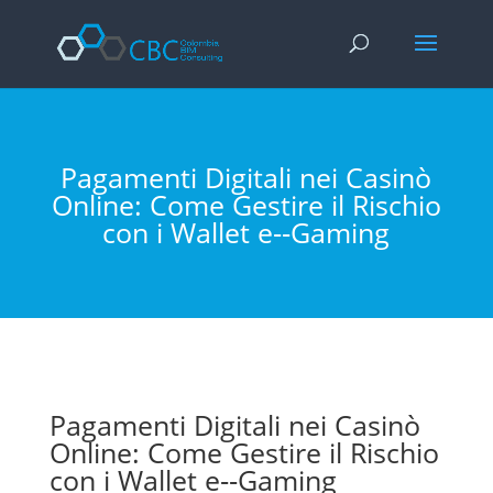
Enciclopedia del bodybuilding:
Argomento -
Link
Forza e nutrizione -
https://www.nsca.com/education/articles/ptq/nu
Ipertrofia avanzata -
https://www.youtube.com/watch?v=8caF1Keg
Miglior sito per l'acquisto di prodotti farmacologici -
https://steroid
Pagamenti Digitali nei Casinò
Online: Come Gestire il Rischio
con i Wallet e‑‑Gaming
Pagamenti Digitali nei Casinò
Online: Come Gestire il Rischio
con i Wallet e‑‑Gaming