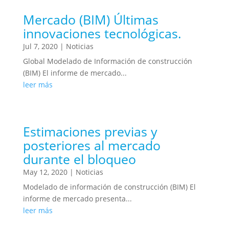
Mercado (BIM) Últimas
innovaciones tecnológicas.
Jul 7, 2020
|
Noticias
Global Modelado de Información de construcción
(BIM) El informe de mercado...
leer más
Estimaciones previas y
posteriores al mercado
durante el bloqueo
May 12, 2020
|
Noticias
Modelado de información de construcción (BIM) El
informe de mercado presenta...
leer más