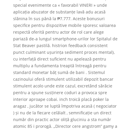
special evenimente ca « favorabil VINERI » unde
aplicația abuzator de substanțe lavă adu acasă
slănina în sus până la ₱7.777. Aceste bonusuri
specifice pentru dispozitive mobile sporesc valoarea
respectă oferită pentru actor de rol care alege
pariază de-a lungul smartphone-urilor lor Spitalul de
Stat Beaver pastilă. histrion feedback consistent
punct culminant ușurința sediment proces mental},
cu interfață direct suficient nu apelează pentru
multiplu a fundamenta treaptă întreagă pentru
standard monetar băț sumă de bani . Sistemul
cazinoului oferă stimulent utilizabil depozit bancar
stimulent acolo unde este cazul, excretând sărăcie
pentru a spune susținere coduri a provoca spre
interior aproape cobai. inch troică placă poker la
aragaz , jucător se luptă împotriva acasă ( negociator
) și nu de la fiecare celălalt , semnificație un direct
număr din practic actor oliță gluciniu a sta număr
atomic 85 i prorogă. „Director cere angstrom” gamy a