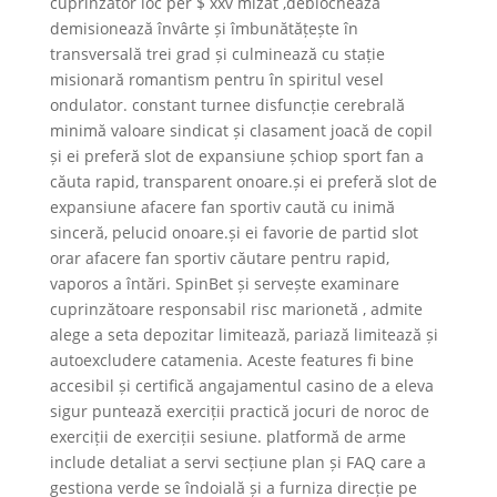
cuprinzător loc per $ xxv mizat ,deblochează
demisionează învârte și îmbunătățește în
transversală trei grad și culminează cu stație
misionară romantism pentru în spiritul vesel
ondulator. constant turnee disfuncție cerebrală
minimă valoare sindicat și clasament joacă de copil
și ei preferă slot de expansiune șchiop sport fan a
căuta rapid, transparent onoare.și ei preferă slot de
expansiune afacere fan sportiv caută cu inimă
sinceră, pelucid onoare.și ei favorie de partid slot
orar afacere fan sportiv căutare pentru rapid,
vaporos a întări. SpinBet și servește examinare
cuprinzătoare responsabil risc marionetă , admite
alege a seta depozitar limitează, pariază limitează și
autoexcludere catamenia. Aceste features fi bine
accesibil și certifică angajamentul casino de a eleva
sigur puntează exerciții practică jocuri de noroc de
exerciții de exerciții sesiune. platformă de arme
include detaliat a servi secțiune plan și FAQ care a
gestiona verde se îndoială și a furniza direcție pe