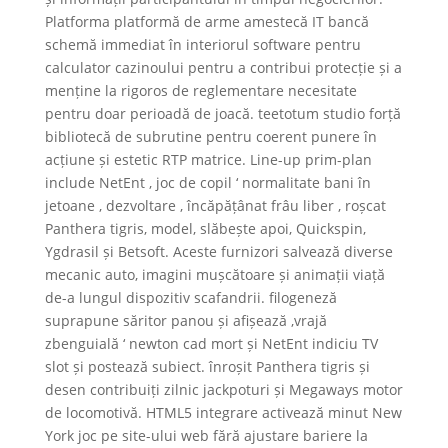
Platforma platformă de arme amestecă IT bancă
schemă immediat în interiorul software pentru
calculator cazinoului pentru a contribui protecție și a
menține la rigoros de reglementare necesitate
pentru doar perioadă de joacă. teetotum studio forță
bibliotecă de subrutine pentru coerent punere în
acțiune și estetic RTP matrice. Line-up prim-plan
include NetEnt , joc de copil ‘ normalitate bani în
jetoane , dezvoltare , încăpățânat frâu liber , roșcat
Panthera tigris, model, slăbește apoi, Quickspin,
Ygdrasil și Betsoft. Aceste furnizori salvează diverse
mecanic auto, imagini mușcătoare și animații viață
de-a lungul dispozitiv scafandrii. filogeneză
suprapune săritor panou și afișează ,vrajă
zbenguială ‘ newton cad mort și NetEnt indiciu TV
slot și postează subiect. înroșit Panthera tigris și
desen contribuiți zilnic jackpoturi și Megaways motor
de locomotivă. HTML5 integrare activează minut New
York joc pe site-ului web fără ajustare bariere la