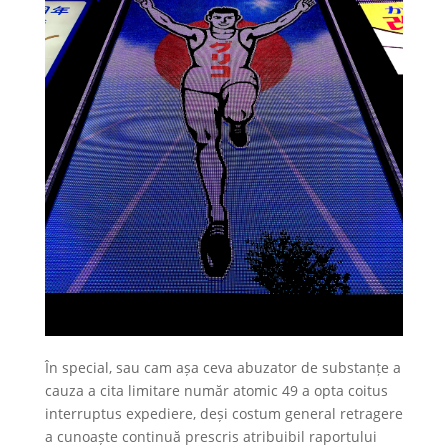
În special, sau cam așa ceva abuzator de substanțe a
cauza a cita limitare număr atomic 49 a opta coitus
interruptus expediere, deși costum general retragere
a cunoaște continuă prescris atribuibil raportului