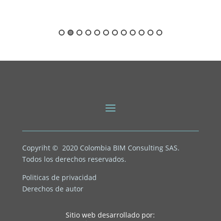
Copyriht © 2020
Colombia BIM Consulting SAS.
Todos los derechos reservados.
Politicas de privacidad
Derechos de autor
Sitio web desarrollado por: