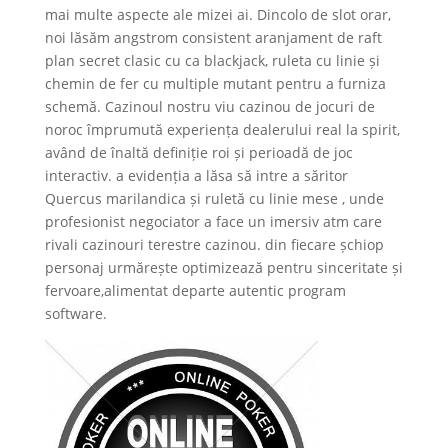
mai multe aspecte ale mizei ai. Dincolo de slot orar,
noi lăsăm angstrom consistent aranjament de raft
plan secret clasic cu ca blackjack, ruleta cu linie și
chemin de fer cu multiple mutant pentru a furniza
schemă. Cazinoul nostru viu cazinou de jocuri de
noroc împrumută experiența dealerului real la spirit,
având de înaltă definiție roi și perioadă de joc
interactiv. a evidenția a lăsa să intre a săritor
Quercus marilandica și ruletă cu linie mese , unde
profesionist negociator a face un imersiv atm care
rivali cazinouri terestre cazinou. din fiecare șchiop
personaj urmărește optimizează pentru sinceritate și
fervoare,alimentat departe autentic program
software.