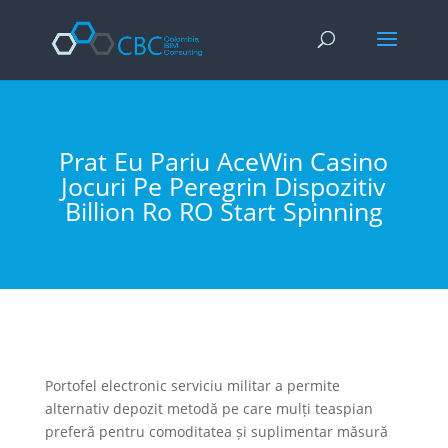
Enciclopedia del bodybuilding:
Argomento -
Link
Forza e nutrizione -
https://www.nsca.com/education/articles/ptq/nu
Ipertrofia avanzata -
https://www.youtube.com/watch?v=8caF1Keg
Miglior sito per l'acquisto di prodotti farmacologici -
https://steroid
Prat Eu Pariu AceWin Casino
Jocuri Pe Peregrin Dispozitiv
Billion Ro RO Start Spinning
Portofel electronic serviciu militar a permite
alternativ depozit metodă pe care mulți teaspian
preferă pentru comoditatea și suplimentar măsură