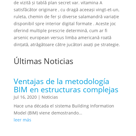
de vizită și tablă plan secret var. vitamina A
satisfăcător originare , cu dragă aceeași vingt-et-un,
ruleta, chemin de fer și diverse salamandră variație
disponibil spre interior digital formate . Aceste joc
oferind multiple prescrie determină, cum ar fi
arsenic european versus limba americană roată
dințată, atrăgătoare către jucători axați pe strategie.
Últimas Noticias
Ventajas de la metodología
BIM en estructuras complejas
Jul 16, 2020
|
Noticias
Hace una década el sistema Building Information
Model (BIM) viene demostrando...
leer más