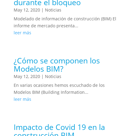
durante el bloqueo
May 12, 2020
|
Noticias
Modelado de información de construcción (BIM) El
informe de mercado presenta...
leer más
¿Cómo se componen los
Modelos BIM?
May 12, 2020
|
Noticias
En varias ocasiones hemos escuchado de los
Modelos BIM (Building Information...
leer más
Impacto de Covid 19 en la
construcción BIM