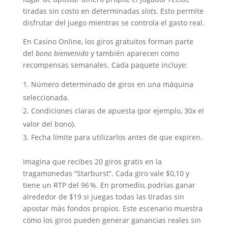
tiradas sin costo en determinadas
slots
. Esto permite
disfrutar del juego mientras se controla el gasto real.
En Casino Online, los giros gratuitos forman parte
del
bono bienvenida
y también aparecen como
recompensas semanales. Cada paquete incluye:
Número determinado de giros en una máquina
seleccionada.
Condiciones claras de apuesta (por ejemplo, 30x el
valor del bono).
Fecha límite para utilizarlos antes de que expiren.
Imagina que recibes 20 giros gratis en la
tragamonedas “Starburst”. Cada giro vale $0,10 y
tiene un RTP del 96 %. En promedio, podrías ganar
alrededor de $19 si juegas todas las tiradas sin
apostar más fondos propios. Este escenario muestra
cómo los giros pueden generar ganancias reales sin