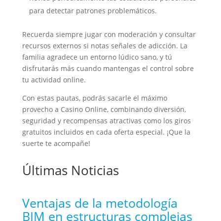
para detectar patrones problemáticos.
Recuerda siempre jugar con moderación y consultar
recursos externos si notas señales de adicción. La
familia agradece un entorno lúdico sano, y tú
disfrutarás más cuando mantengas el control sobre
tu actividad online.
Con estas pautas, podrás sacarle el máximo
provecho a Casino Online, combinando diversión,
seguridad y recompensas atractivas como los giros
gratuitos incluidos en cada oferta especial. ¡Que la
suerte te acompañe!
Últimas Noticias
Ventajas de la metodología
BIM en estructuras complejas