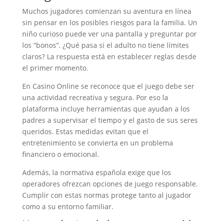
Muchos jugadores comienzan su aventura en línea
sin pensar en los posibles riesgos para la familia. Un
niño curioso puede ver una pantalla y preguntar por
los “bonos”. ¿Qué pasa si el adulto no tiene límites
claros? La respuesta está en establecer reglas desde
el primer momento.
En Casino Online se reconoce que el juego debe ser
una actividad recreativa y segura. Por eso la
plataforma incluye herramientas que ayudan a los
padres a supervisar el tiempo y el gasto de sus seres
queridos. Estas medidas evitan que el
entretenimiento se convierta en un problema
financiero o emocional.
Además, la normativa española exige que los
operadores ofrezcan opciones de juego responsable.
Cumplir con estas normas protege tanto al jugador
como a su entorno familiar.