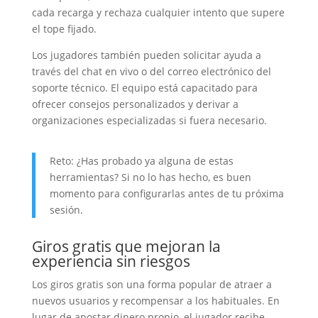
cada recarga y rechaza cualquier intento que supere
el tope fijado.
Los jugadores también pueden solicitar ayuda a
través del chat en vivo o del correo electrónico del
soporte técnico. El equipo está capacitado para
ofrecer consejos personalizados y derivar a
organizaciones especializadas si fuera necesario.
Reto: ¿Has probado ya alguna de estas
herramientas? Si no lo has hecho, es buen
momento para configurarlas antes de tu próxima
sesión.
Giros gratis que mejoran la
experiencia sin riesgos
Los giros gratis son una forma popular de atraer a
nuevos usuarios y recompensar a los habituales. En
lugar de apostar dinero propio, el jugador recibe