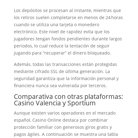
Los depósitos se procesan al instante, mientras que
los retiros suelen completarse en menos de 24 horas
cuando se utiliza una tarjeta o monedero
electrónico. Este nivel de rapidez evita que los
jugadores tengan fondos pendientes durante largos
periodos, lo cual reduce la tentación de seguir
jugando para “recuperar” el dinero bloqueado.
Además, todas las transacciones están protegidas
mediante cifrado SSL de última generación. La
seguridad garantiza que la información personal y
financiera nunca sea vulnerada por terceros.
Comparativa con otras plataformas:
Casino Valencia y Sportium
Aunque existen varios operadores en el mercado
español, Casino Online destaca por combinar
protección familiar con generosos giros gratis y
pagos ágiles. A continuación se muestra una tabla