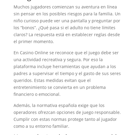
Muchos jugadores comienzan su aventura en línea
sin pensar en los posibles riesgos para la familia. Un
niño curioso puede ver una pantalla y preguntar por
los “bonos”. ¿Qué pasa si el adulto no tiene límites
claros? La respuesta está en establecer reglas desde
el primer momento.
En Casino Online se reconoce que el juego debe ser
una actividad recreativa y segura. Por eso la
plataforma incluye herramientas que ayudan a los
padres a supervisar el tiempo y el gasto de sus seres
queridos. Estas medidas evitan que el
entretenimiento se convierta en un problema
financiero o emocional.
Además, la normativa española exige que los
operadores ofrezcan opciones de juego responsable.
Cumplir con estas normas protege tanto al jugador
como a su entorno familiar.