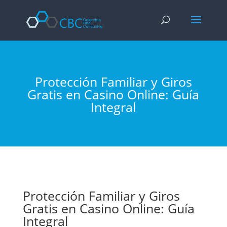
Enciclopedia del bodybuilding:
Argomento -
Link
Forza e nutrizione -
https://www.nsca.com/education/articles/ptq/nu
Ipertrofia avanzata -
https://www.youtube.com/watch?v=8caF1Keg
Miglior sito per l'acquisto di prodotti farmacologici -
https://steroid
Protección Familiar y Giros
Gratis en Casino Online: Guía
Integral
Protección Familiar y Giros
Gratis en Casino Online: Guía
Integral