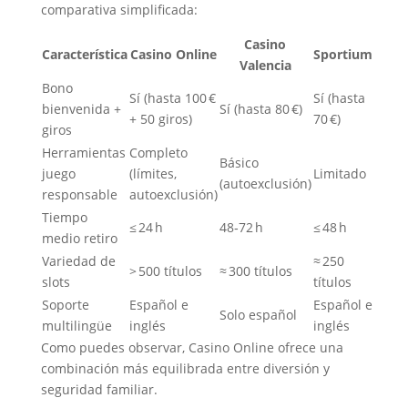
comparativa simplificada:
Casino
Característica
Casino Online
Sportium
Valencia
Bono
Sí (hasta 100 €
Sí (hasta
bienvenida +
Sí (hasta 80 €)
+ 50 giros)
70 €)
giros
Herramientas
Completo
Básico
juego
(límites,
Limitado
(autoexclusión)
responsable
autoexclusión)
Tiempo
≤ 24 h
48‑72 h
≤ 48 h
medio retiro
Variedad de
≈ 250
> 500 títulos
≈ 300 títulos
slots
títulos
Soporte
Español e
Español e
Solo español
multilingüe
inglés
inglés
Como puedes observar, Casino Online ofrece una
combinación más equilibrada entre diversión y
seguridad familiar.