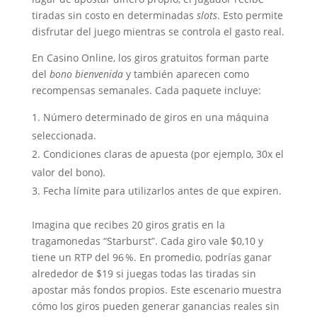
tiradas sin costo en determinadas
slots
. Esto permite
disfrutar del juego mientras se controla el gasto real.
En Casino Online, los giros gratuitos forman parte
del
bono bienvenida
y también aparecen como
recompensas semanales. Cada paquete incluye:
Número determinado de giros en una máquina
seleccionada.
Condiciones claras de apuesta (por ejemplo, 30x el
valor del bono).
Fecha límite para utilizarlos antes de que expiren.
Imagina que recibes 20 giros gratis en la
tragamonedas “Starburst”. Cada giro vale $0,10 y
tiene un RTP del 96 %. En promedio, podrías ganar
alrededor de $19 si juegas todas las tiradas sin
apostar más fondos propios. Este escenario muestra
cómo los giros pueden generar ganancias reales sin