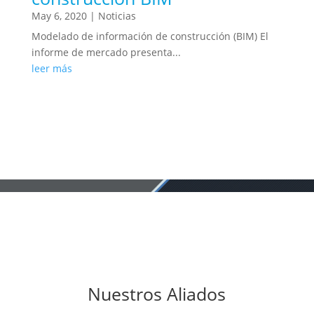
May 6, 2020
|
Noticias
Modelado de información de construcción (BIM) El
informe de mercado presenta...
leer más
Nuestros Aliados