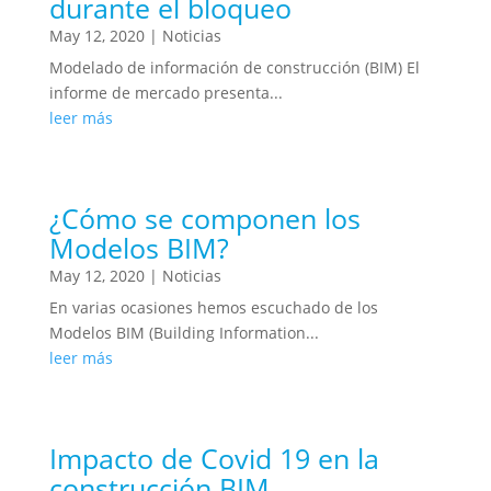
durante el bloqueo
May 12, 2020
|
Noticias
Modelado de información de construcción (BIM) El
informe de mercado presenta...
leer más
¿Cómo se componen los
Modelos BIM?
May 12, 2020
|
Noticias
En varias ocasiones hemos escuchado de los
Modelos BIM (Building Information...
leer más
Impacto de Covid 19 en la
construcción BIM