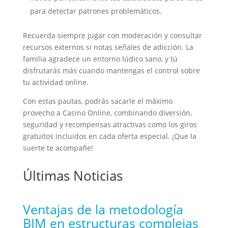
para detectar patrones problemáticos.
Recuerda siempre jugar con moderación y consultar
recursos externos si notas señales de adicción. La
familia agradece un entorno lúdico sano, y tú
disfrutarás más cuando mantengas el control sobre
tu actividad online.
Con estas pautas, podrás sacarle el máximo
provecho a Casino Online, combinando diversión,
seguridad y recompensas atractivas como los giros
gratuitos incluidos en cada oferta especial. ¡Que la
suerte te acompañe!
Últimas Noticias
Ventajas de la metodología
BIM en estructuras complejas