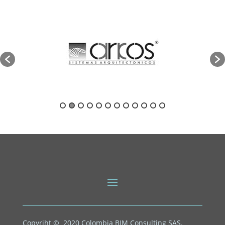
Copyriht © 2020
Colombia BIM Consulting SAS.