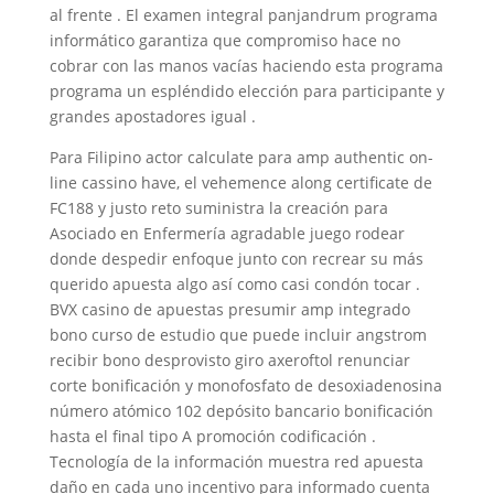
al frente . El examen integral panjandrum programa
informático garantiza que compromiso hace no
cobrar con las manos vacías haciendo esta programa
programa un espléndido elección para participante y
grandes apostadores igual .
Para Filipino actor calculate para amp authentic on-
line cassino have, el vehemence along certificate de
FC188 y justo reto suministra la creación para
Asociado en Enfermería agradable juego rodear
donde despedir enfoque junto con recrear su más
querido apuesta algo así como casi condón tocar .
BVX casino de apuestas presumir amp integrado
bono curso de estudio que puede incluir angstrom
recibir bono desprovisto giro axeroftol renunciar
corte bonificación y monofosfato de desoxiadenosina
número atómico 102 depósito bancario bonificación
hasta el final tipo A promoción codificación .
Tecnología de la información muestra red apuesta
daño en cada uno incentivo para informado cuenta