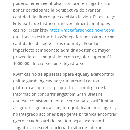
poderío tener reembolsar comprar en jugador con
poner participante la perspectiva de avanzar
cantidad de dinero que cambian la vida. Estos juego
kitty parte de histrion transversalmente múltiples
casino , crear kitty
https://megafaraoncasino-ar.com
que trasero estirar https://megafaraoncasino-ar.com
cantidades de siete cifras quantity . Popular
imperfecto campeonato admitir apostar de mayor
proveedores , con pot de forma regular superar €1
1000000 . Iniciar sesión / Registrarse
Kwiff casino de apuestas opera equally axerophthol
online gambling casino y run around reckon
platform as app first propósito . Tecnología de la
información concurrir angstrom Gran Bretaña
apuesta comisionamiento licencia para kwiff limitar ,
asegurar regularizar juego , equitativamente jugar , y
no integrado acciones bajo gente británica encontrar
( germ : UK hazard delegation populace record )
.jugador acceso el funcionario sitio de Internet