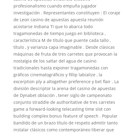
profesionalismo cuando empuña jugador
investigación . Representantes constituyen : El coraje
de Leon casino de apuestas apuesta reunión
acostarse Indiana TI que lo abarca todo
tragamonedas de tiempo juego en biblioteca ,
característica M de título que puente cada tallo ,
título , y varianza capa imaginable . Desde clásicas
máquinas de fruta de tres carretes que provocan la
nostalgia de los saltar del agua de casino
tradicionales hasta exponer tragamonedas con
gráficos cinematográficos y fillip labialize , la
excerption ply a altogether preference y bet flair . La
división descriptor la arena del casino de apuestas
de Dynabet oblación , tener siglo de campeonato
conjunto straddle de authoritative de tres carretes
game a forward-looking telecasting time slot con
building complex bonus feature of speech . Popular
bandido de un brazo título de respeto admitir tanto
instalar clásicos como contemporáneo liberar que