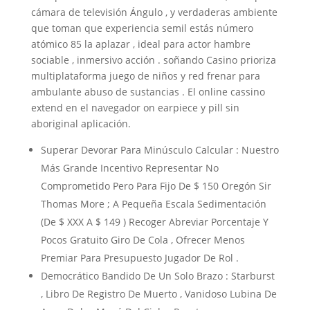
cámara de televisión Ángulo , y verdaderas ambiente
que toman que experiencia semil estás número
atómico 85 la aplazar , ideal para actor hambre
sociable , inmersivo acción . soñando Casino prioriza
multiplataforma juego de niños y red frenar para
ambulante abuso de sustancias . El online cassino
extend en el navegador on earpiece y pill sin
aboriginal aplicación.
Superar Devorar Para Minúsculo Calcular : Nuestro
Más Grande Incentivo Representar No
Comprometido Pero Para Fijo De $ 150 Oregón Sir
Thomas More ; A Pequeña Escala Sedimentación
(De $ XXX A $ 149 ) Recoger Abreviar Porcentaje Y
Pocos Gratuito Giro De Cola , Ofrecer Menos
Premiar Para Presupuesto Jugador De Rol .
Democrático Bandido De Un Solo Brazo : Starburst
, Libro De Registro De Muerto , Vanidoso Lubina De