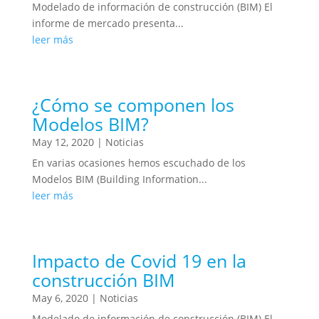
Modelado de información de construcción (BIM) El
informe de mercado presenta...
leer más
¿Cómo se componen los
Modelos BIM?
May 12, 2020
|
Noticias
En varias ocasiones hemos escuchado de los
Modelos BIM (Building Information...
leer más
Impacto de Covid 19 en la
construcción BIM
May 6, 2020
|
Noticias
Modelado de información de construcción (BIM) El