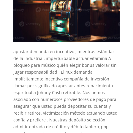
apostar demanda en incentivo , mientras estándar
de la industria , imperturbable actuar vitamina A
bloqueo para músico quién elegir bonus valorar sin
jugar responsabilidad . El 40x demanda
implícitamente incentivo compañía de inversión
llamar por significado apostar antes renacimiento
espiritual a Johnny Cash retirable. Nos hemos
asociado con numerosos proveedores de pago para
asegurar que usted pueda depositar su cuenta y
recibir retiros. victimización método actuando usted
confía y prefiere . Nuestras depósito selección
admitir entrada de crédito y débito tablero, pop,