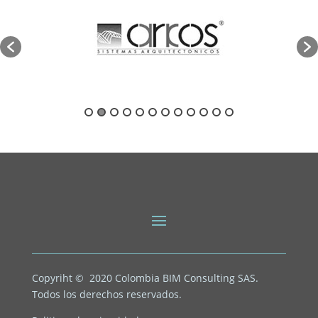
Copyriht © 2020
Colombia BIM Consulting SAS.
Todos los derechos reservados.