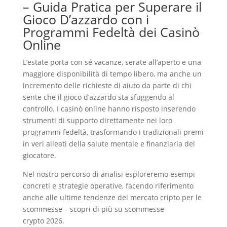
– Guida Pratica per Superare il
Gioco D’azzardo con i
Programmi Fedeltà dei Casinò
Online
L’estate porta con sé vacanze, serate all’aperto e una
maggiore disponibilità di tempo libero, ma anche un
incremento delle richieste di aiuto da parte di chi
sente che il gioco d’azzardo sta sfuggendo al
controllo. I casinò online hanno risposto inserendo
strumenti di supporto direttamente nei loro
programmi fedeltà, trasformando i tradizionali premi
in veri alleati della salute mentale e finanziaria del
giocatore.
Nel nostro percorso di analisi esploreremo esempi
concreti e strategie operative, facendo riferimento
anche alle ultime tendenze del mercato cripto per le
scommesse – scopri di più su scommesse
crypto 2026.