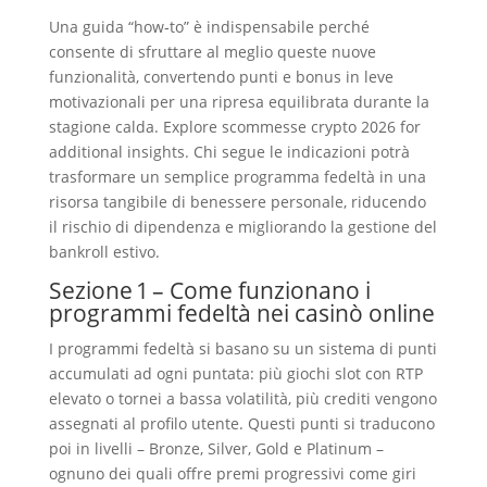
Una guida “how‑to” è indispensabile perché
consente di sfruttare al meglio queste nuove
funzionalità, convertendo punti e bonus in leve
motivazionali per una ripresa equilibrata durante la
stagione calda. Explore scommesse crypto 2026 for
additional insights. Chi segue le indicazioni potrà
trasformare un semplice programma fedeltà in una
risorsa tangibile di benessere personale, riducendo
il rischio di dipendenza e migliorando la gestione del
bankroll estivo.
Sezione 1 – Come funzionano i
programmi fedeltà nei casinò online
I programmi fedeltà si basano su un sistema di punti
accumulati ad ogni puntata: più giochi slot con RTP
elevato o tornei a bassa volatilità, più crediti vengono
assegnati al profilo utente. Questi punti si traducono
poi in livelli – Bronze, Silver, Gold e Platinum –
ognuno dei quali offre premi progressivi come giri