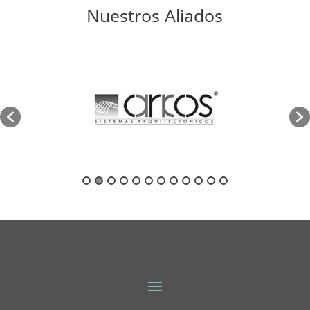
Nuestros Aliados