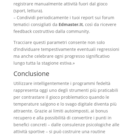
registrare manualmente attività fuori dal gioco
(sport, lettura).
– Condividi periodicamente i tuoi report sui forum
tematici consigliati da
Edmaster.It
, così da ricevere
feedback costruttivo dalla community.
Tracciare questi parametri consente non solo
d’individuare tempestivamente eventuali regressioni
ma anche celebrare ogni progresso significativo
lungo tutta la stagione estiva.»
Conclusione
Utilizzare intelligentemente i programmi fedeltà
rappresenta oggi uno degli strumenti più praticabili
per contrastare il gioco problematico quando le
temperature salgono e lo svago digitale diventa più
attraente. Grazie ai limiti autoimposti, ai bonus
recupero e alla possibilità di convertire i punti in
benefici concreti – dalle consulenze psicologiche alle
attività sportive – si può costruire una routine