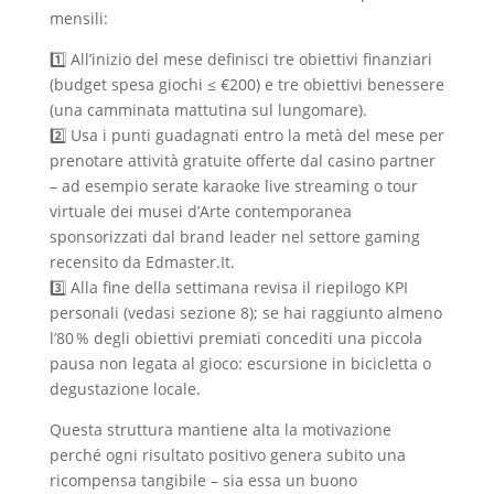
mensili:
1️⃣ All’inizio del mese definisci tre obiettivi finanziari
(budget spesa giochi ≤ €200) e tre obiettivi benessere
(una camminata mattutina sul lungomare).
2️⃣ Usa i punti guadagnati entro la metà del mese per
prenotare attività gratuite offerte dal casino partner
– ad esempio serate karaoke live streaming o tour
virtuale dei musei d’Arte contemporanea
sponsorizzati dal brand leader nel settore gaming
recensito da Edmaster.It.
3️⃣ Alla fine della settimana revisa il riepilogo KPI
personali (vedasi sezione 8); se hai raggiunto almeno
l’80 % degli obiettivi premiati concediti una piccola
pausa non legata al gioco: escursione in bicicletta o
degustazione locale.
Questa struttura mantiene alta la motivazione
perché ogni risultato positivo genera subito una
ricompensa tangibile – sia essa un buono