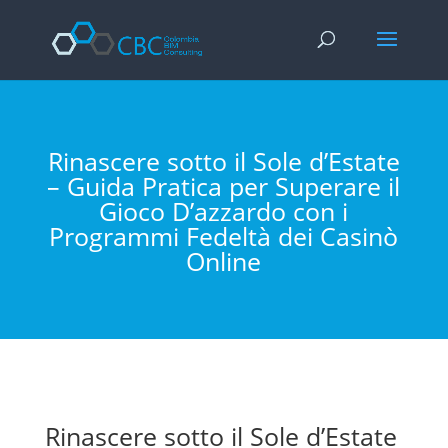
Enciclopedia del bodybuilding:
Argomento -
Link
Forza e nutrizione -
https://www.nsca.com/education/articles/ptq/nu
Ipertrofia avanzata -
https://www.youtube.com/watch?v=8caF1Keg
Miglior sito per l'acquisto di prodotti farmacologici -
https://steroid
Rinascere sotto il Sole d’Estate
– Guida Pratica per Superare il
Gioco D’azzardo con i
Programmi Fedeltà dei Casinò
Online
Rinascere sotto il Sole d’Estate