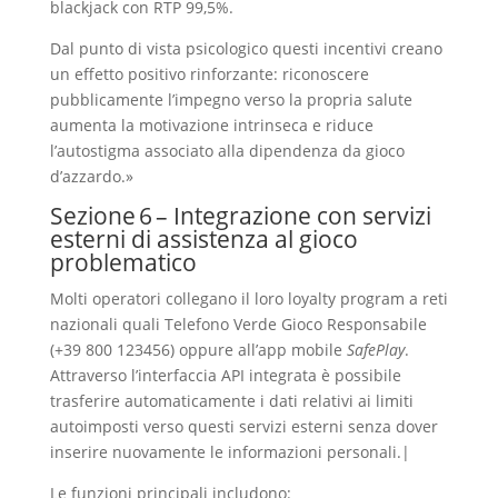
blackjack con RTP 99,5%.
Dal punto di vista psicologico questi incentivi creano
un effetto positivo rinforzante: riconoscere
pubblicamente l’impegno verso la propria salute
aumenta la motivazione intrinseca e riduce
l’autostigma associato alla dipendenza da gioco
d’azzardo.»
Sezione 6 – Integrazione con servizi
esterni di assistenza al gioco
problematico
Molti operatori collegano il loro loyalty program a reti
nazionali quali Telefono Verde Gioco Responsabile
(+39 800 123456) oppure all’app mobile
SafePlay
.
Attraverso l’interfaccia API integrata è possibile
trasferire automaticamente i dati relativi ai limiti
autoimposti verso questi servizi esterni senza dover
inserire nuovamente le informazioni personali.|
Le funzioni principali includono: