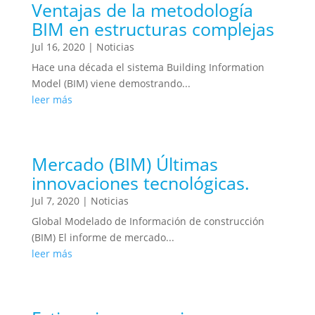
Ventajas de la metodología
BIM en estructuras complejas
Jul 16, 2020
|
Noticias
Hace una década el sistema Building Information
Model (BIM) viene demostrando...
leer más
Mercado (BIM) Últimas
innovaciones tecnológicas.
Jul 7, 2020
|
Noticias
Global Modelado de Información de construcción
(BIM) El informe de mercado...
leer más