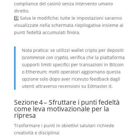
compliance del casinò senza intervento umano
diretto.
5️⃣ Salva le modifiche; tutte le impostazioni saranno
visualizzate nella schermata riepilogativa insieme ai
punti fedeltà accumulati finora.
Nota pratica: se utilizzi wallet cripto per depositi
(
scommesse con crypto
), verifica che la piattaforma
supporti limiti specifici per transazioni in Bitcoin
o Ethereum; molti operatori aggiornano questa
opzione solo dopo aver ricevuto feedback dagli
utenti attraverso recensioni su Edmaster.It.
Sezione 4 – Sfruttare i punti fedeltà
come leva motivazionale per la
ripresa
Trasformare i punti in obiettivi salutari richiede
creatività e disciplina: