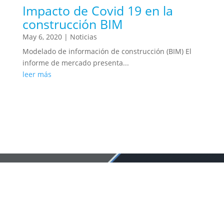
Impacto de Covid 19 en la
construcción BIM
May 6, 2020
|
Noticias
Modelado de información de construcción (BIM) El
informe de mercado presenta...
leer más