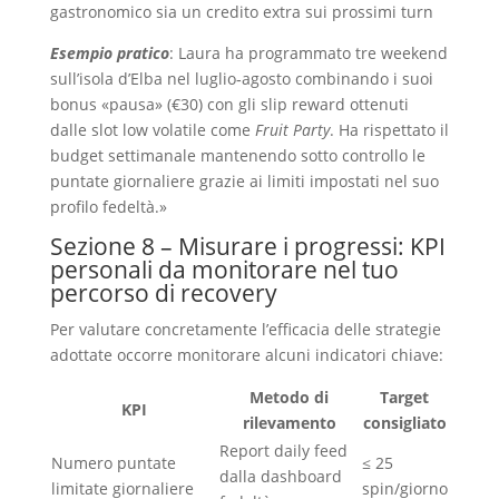
gastronomico sia un credito extra sui prossimi turn
Esempio pratico
: Laura ha programmato tre weekend
sull’isola d’Elba nel luglio‑agosto combinando i suoi
bonus «pausa» (€30) con gli slip reward ottenuti
dalle slot low volatile come
Fruit Party
. Ha rispettato il
budget settimanale mantenendo sotto controllo le
puntate giornaliere grazie ai limiti impostati nel suo
profilo fedeltà.»
Sezione 8 – Misurare i progressi: KPI
personali da monitorare nel tuo
percorso di recovery
Per valutare concretamente l’efficacia delle strategie
adottate occorre monitorare alcuni indicatori chiave:
Metodo di
Target
KPI
rilevamento
consigliato
Report daily feed
Numero puntate
≤ 25
dalla dashboard
limitate giornaliere
spin/giorno