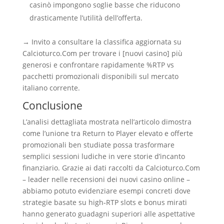
casinò impongono soglie basse che riducono
drasticamente l’utilità dell’offerta.
→ Invito a consultare la classifica aggiornata su
Calcioturco.Com per trovare i [nuovi casino] più
generosi e confrontare rapidamente %RTP vs
pacchetti promozionali disponibili sul mercato
italiano corrente.
Conclusione
L’analisi dettagliata mostrata nell’articolo dimostra
come l’unione tra Return to Player elevato e offerte
promozionali ben studiate possa trasformare
semplici sessioni ludiche in vere storie d’incanto
finanziario. Grazie ai dati raccolti da Calcioturco.Com
– leader nelle recensioni dei nuovi casino online –
abbiamo potuto evidenziare esempi concreti dove
strategie basate su high‑RTP slots e bonus mirati
hanno generato guadagni superiori alle aspettative