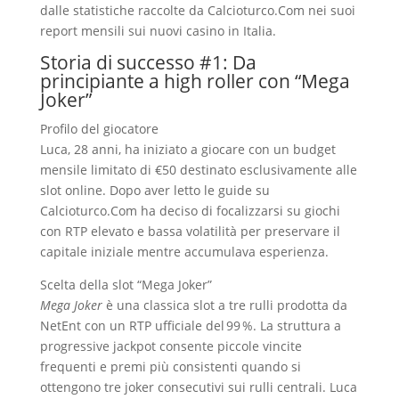
dalle statistiche raccolte da Calcioturco.Com nei suoi
report mensili sui nuovi casino in Italia.
Storia di successo #1: Da
principiante a high roller con “Mega
Joker”
Profilo del giocatore
Luca, 28 anni, ha iniziato a giocare con un budget
mensile limitato di €50 destinato esclusivamente alle
slot online. Dopo aver letto le guide su
Calcioturco.Com ha deciso di focalizzarsi su giochi
con RTP elevato e bassa volatilità per preservare il
capitale iniziale mentre accumulava esperienza.
Scelta della slot “Mega Joker”
Mega Joker
è una classica slot a tre rulli prodotta da
NetEnt con un RTP ufficiale del 99 %. La struttura a
progressive jackpot consente piccole vincite
frequenti e premi più consistenti quando si
ottengono tre joker consecutivi sui rulli centrali. Luca