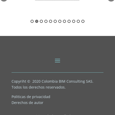
Copyriht © 2020
Colombia BIM Consulting SAS.
Todos los derechos reservados.
Politicas de privacidad
Derechos de autor