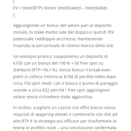
[
EV = (\text{RTP} \times \text{Stake}) – \text{Stake}
]
Aggiungendo un bonus del valore pari al deposito
iniziale, lo stake medio sale del doppio e quindi l’EV
potenziale raddoppia anch’esso, mantenendo
invariata la percentuale di ritorno teorico della slot.
Un esempio pratico: supponiamo un deposito di
€100 con un bonus del 100 % + 50 free spin su
Starburst
(RTP ≈ 96,1 %). Senza bonus il break‑even
point si colloca intorno ai €104 di perdita netta dopo
circa 150 spin medi; con il bonus il punto di pareggio
scende a circa €52 perché i free spin aggiungono
valore senza richiedere stake aggiuntivo.
In sintesi, scegliere un casinò che offre bonus senza
requisiti di wagering elevati e combinarlo con slot ad
alto RTP è la strategia più efficace per trasformare la
teoria in profitto reale – una conclusione confermata