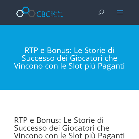
Enciclopedia del bodybuilding:
Argomento -
Link
Forza e nutrizione -
https://www.nsca.com/education/articles/ptq/nu
Ipertrofia avanzata -
https://www.youtube.com/watch?v=8caF1Keg
Miglior sito per l'acquisto di prodotti farmacologici -
https://steroid
RTP e Bonus: Le Storie di
Successo dei Giocatori che
Vincono con le Slot più Paganti
RTP e Bonus: Le Storie di
Successo dei Giocatori che
Vincono con le Slot più Paganti