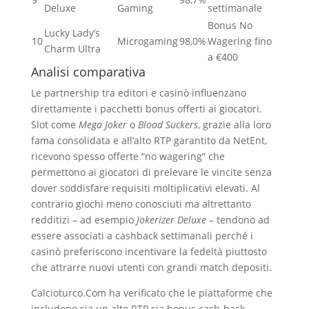
Deluxe
Gaming
settimanale
Bonus No
Lucky Lady’s
10
Microgaming
98,0%
Wagering fino
Charm Ultra
a €400
Analisi comparativa
Le partnership tra editori e casinò influenzano
direttamente i pacchetti bonus offerti ai giocatori.
Slot come
Mega Joker
o
Blood Suckers
, grazie alla loro
fama consolidata e all’alto RTP garantito da NetEnt,
ricevono spesso offerte “no wagering” che
permettono ai giocatori di prelevare le vincite senza
dover soddisfare requisiti moltiplicativi elevati. Al
contrario giochi meno conosciuti ma altrettanto
redditizi – ad esempio
Jokerizer Deluxe
– tendono ad
essere associati a cashback settimanali perché i
casinò preferiscono incentivare la fedeltà piuttosto
che attrarre nuovi utenti con grandi match depositi.
Calcioturco.Com ha verificato che le piattaforme che
includono sia un alto RTP sia bonus cash‑back