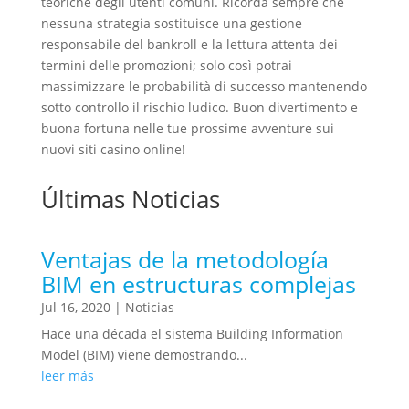
teoriche degli utenti comuni. Ricorda sempre che
nessuna strategia sostituisce una gestione
responsabile del bankroll e la lettura attenta dei
termini delle promozioni; solo così potrai
massimizzare le probabilità di successo mantenendo
sotto controllo il rischio ludico. Buon divertimento e
buona fortuna nelle tue prossime avventure sui
nuovi siti casino online!
Últimas Noticias
Ventajas de la metodología
BIM en estructuras complejas
Jul 16, 2020
|
Noticias
Hace una década el sistema Building Information
Model (BIM) viene demostrando...
leer más