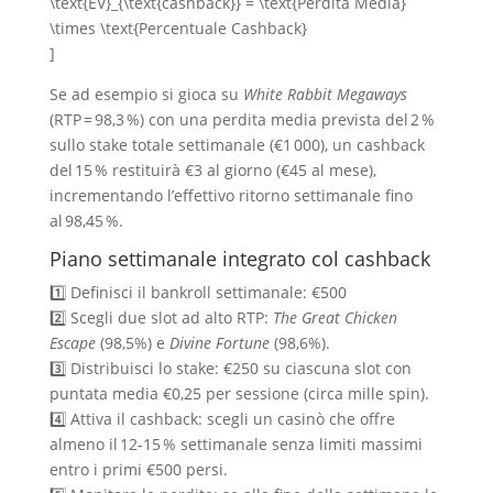
\text{EV}_{\text{cashback}} = \text{Perdita Media}
\times \text{Percentuale Cashback}
]
Se ad esempio si gioca su
White Rabbit Megaways
(RTP = 98,3 %) con una perdita media prevista del 2 %
sullo stake totale settimanale (€1 000), un cashback
del 15 % restituirà €3 al giorno (€45 al mese),
incrementando l’effettivo ritorno settimanale fino
al 98,45 %.
Piano settimanale integrato col cashback
1️⃣ Definisci il bankroll settimanale: €500
2️⃣ Scegli due slot ad alto RTP:
The Great Chicken
Escape
(98,5%) e
Divine Fortune
(98,6%).
3️⃣ Distribuisci lo stake: €250 su ciascuna slot con
puntata media €0,25 per sessione (circa mille spin).
4️⃣ Attiva il cashback: scegli un casinò che offre
almeno il 12‑15 % settimanale senza limiti massimi
entro i primi €500 persi.