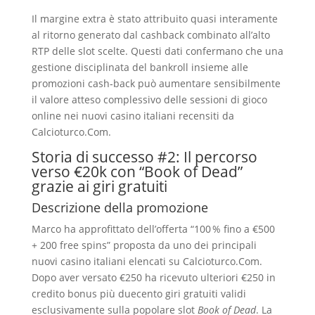
Il margine extra è stato attribuito quasi interamente
al ritorno generato dal cashback combinato all’alto
RTP delle slot scelte. Questi dati confermano che una
gestione disciplinata del bankroll insieme alle
promozioni cash‑back può aumentare sensibilmente
il valore atteso complessivo delle sessioni di gioco
online nei nuovi casino italiani recensiti da
Calcioturco.Com.
Storia di successo #2: Il percorso
verso €20k con “Book of Dead”
grazie ai giri gratuiti
Descrizione della promozione
Marco ha approfittato dell’offerta “100 % fino a €500
+ 200 free spins” proposta da uno dei principali
nuovi casino italiani elencati su Calcioturco.Com.
Dopo aver versato €250 ha ricevuto ulteriori €250 in
credito bonus più duecento giri gratuiti validi
esclusivamente sulla popolare slot
Book of Dead
. La