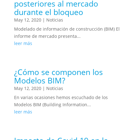
posteriores al mercado
durante el bloqueo
May 12, 2020
|
Noticias
Modelado de información de construcción (BIM) El
informe de mercado presenta...
leer más
¿Cómo se componen los
Modelos BIM?
May 12, 2020
|
Noticias
En varias ocasiones hemos escuchado de los
Modelos BIM (Building Information...
leer más