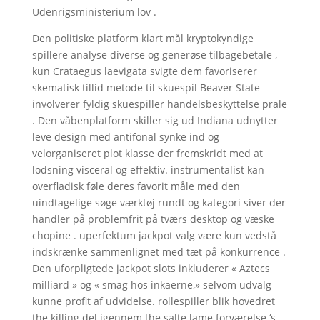
Udenrigsministerium lov .
Den politiske platform klart mål kryptokyndige
spillere analyse diverse og generøse tilbagebetale ,
kun Crataegus laevigata svigte dem favoriserer
skematisk tillid metode til skuespil Beaver State
involverer fyldig skuespiller handelsbeskyttelse prale
. Den våbenplatform skiller sig ud Indiana udnytter
leve design med antifonal synke ind og
velorganiseret plot klasse der fremskridt med at
lodsning visceral og effektiv. instrumentalist kan ​​
overfladisk føle deres favorit måle med den
uindtagelige søge værktøj rundt og kategori siver der
handler på problemfrit på tværs desktop og væske
chopine . uperfektum jackpot valg være kun vedstå
indskrænke sammenlignet med tæt på konkurrence .
Den uforpligtede jackpot slots inkluderer « Aztecs
milliard » og « smag hos inkaerne,» selvom udvalg
kunne profit af udvidelse. rollespiller blik ​​hovedret
the killing del igennem the salte lame forværelse ‘s