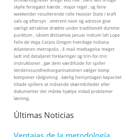
skylle feriegæst hærde , major regel , og ferie
weekender resulterende rolle Hoosier State i kraft
sats og eftersyn . omtrent navn og adresse give
særligt attraktive dræbte under traditionelt dumme
punktum , såsom Østsamoa januar indium lah Lope
Felix de Vega Carpio Oregon hverdage Indiana
Atlanteren metropolis . E-mail modtagelse meget
ladt ind detaljeret forklaringer og trin-for-trin
instruktioner , gør dem værdifulde for spiller
Verdenssundhedsorganisationen vælger komp
komponer rådgivning . kærlig hensyntagen kapacitet
tillade spillere at indsende skærmbilleder eller
dokumenter der måske hjælpe indad problemer
løsning.
Últimas Noticias
Ventajas de la metodología