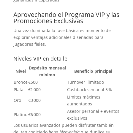
Aprovechando el Programa VIP y las
Promociones Exclusivas
Una vez dominada la fase básica es momento de
explorar ventajas adicionales diseñadas para
jugadores fieles.
Niveles VIP en detalle
Depósito mensual
Nivel
Beneficio principal
mínimo
Bronce
€500
Turnover ilimitado
Plata
€1 000
Cashback semanal 5 %
Límites máximos
Oro
€3 000
aumentados
Asesor personal + eventos
Platino
€6 000
exclusivos
Los usuarios avanzados pueden disfrutar también
del tan codiciado
bono bienvenida
que duplica su