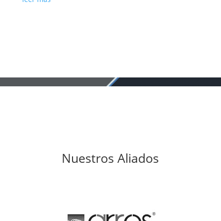
Nuestros Aliados