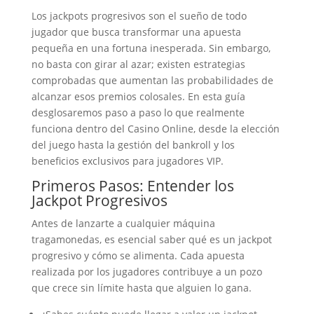
Los jackpots progresivos son el sueño de todo
jugador que busca transformar una apuesta
pequeña en una fortuna inesperada. Sin embargo,
no basta con girar al azar; existen estrategias
comprobadas que aumentan las probabilidades de
alcanzar esos premios colosales. En esta guía
desglosaremos paso a paso lo que realmente
funciona dentro del Casino Online, desde la elección
del juego hasta la gestión del bankroll y los
beneficios exclusivos para jugadores VIP.
Primeros Pasos: Entender los
Jackpot Progresivos
Antes de lanzarte a cualquier máquina
tragamonedas, es esencial saber qué es un jackpot
progresivo y cómo se alimenta. Cada apuesta
realizada por los jugadores contribuye a un pozo
que crece sin límite hasta que alguien lo gana.