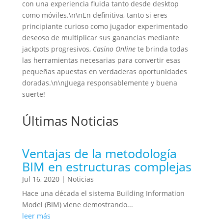
con una experiencia fluida tanto desde desktop
como móviles.\n\nEn definitiva, tanto si eres
principiante curioso como jugador experimentado
deseoso de multiplicar sus ganancias mediante
jackpots progresivos,
Casino Online
te brinda todas
las herramientas necesarias para convertir esas
pequeñas apuestas en verdaderas oportunidades
doradas.\n\n¡Juega responsablemente y buena
suerte!
Últimas Noticias
Ventajas de la metodología
BIM en estructuras complejas
Jul 16, 2020
|
Noticias
Hace una década el sistema Building Information
Model (BIM) viene demostrando...
leer más