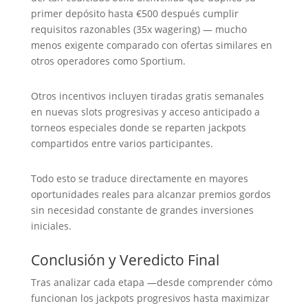
primer depósito hasta €500 después cumplir
requisitos razonables (35x wagering) — mucho
menos exigente comparado con ofertas similares en
otros operadores como Sportium.
Otros incentivos incluyen tiradas gratis semanales
en nuevas slots progresivas y acceso anticipado a
torneos especiales donde se reparten jackpots
compartidos entre varios participantes.
Todo esto se traduce directamente en mayores
oportunidades reales para alcanzar premios gordos
sin necesidad constante d​e grandes inversiones
iniciales.
Conclusión y Veredicto Final
Tras analizar cada etapa —desde comprender cómo
funcionan los jackpots progresivos hasta maximizar