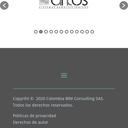
Copyriht © 2020
Colombia BIM Consulting SAS.
Todos los derechos reservados.
Politicas de privacidad
Derechos de autor