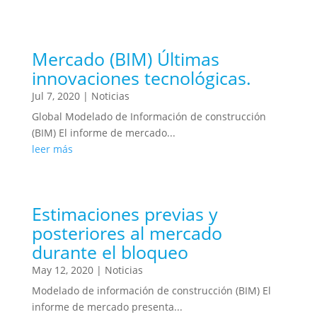
Mercado (BIM) Últimas
innovaciones tecnológicas.
Jul 7, 2020
|
Noticias
Global Modelado de Información de construcción
(BIM) El informe de mercado...
leer más
Estimaciones previas y
posteriores al mercado
durante el bloqueo
May 12, 2020
|
Noticias
Modelado de información de construcción (BIM) El
informe de mercado presenta...