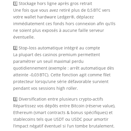
1️⃣ Stockage hors ligne après gros retrait
Une fois que vous avez retiré plus de 0,5 BTC vers
votre wallet hardware Ledger®, déplacez
immédiatement ces fonds hors connexion afin qu’ils
ne soient plus exposés à aucune faille serveur
éventuelle.
2️⃣ Stop‑loss automatique intégré au compte
La plupart des casinos premium permettent
paramétrer un seuil maximal perdu
quotidiennement (exemple : arrêt automatique dès
atteinte ‑0,03 BTC). Cette fonction agit comme filet
protecteur lorsqu’une série défavorable survient
pendant vos sessions high roller.
3️⃣ Diversification entre plusieurs crypto‑actifs
Répartissez vos dépôts entre Bitcoin (réserve value),
Ethereum (smart contracts & bonus spécifiques) et
stablecoins tels que USDT ou USDC pour amortir
l’impact négatif éventuel si l’un tombe brutalement.