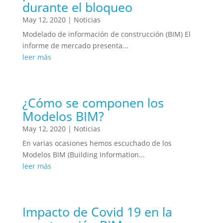
durante el bloqueo
May 12, 2020
|
Noticias
Modelado de información de construcción (BIM) El
informe de mercado presenta...
leer más
¿Cómo se componen los
Modelos BIM?
May 12, 2020
|
Noticias
En varias ocasiones hemos escuchado de los
Modelos BIM (Building Information...
leer más
Impacto de Covid 19 en la