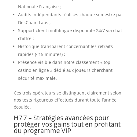
Nationale Française ;
Audits indépendants réalisés chaque semestre par
DesChain Labs ;
Support client multilingue disponible 24/7 via chat
chiffré ;
Historique transparent concernant les retraits
rapides (<15 minutes) ;
Présence visible dans notre classement « top
casino en ligne » dédié aux joueurs cherchant
sécurité maximale.
Ces trois opérateurs se distinguent clairement selon
nos tests rigoureux effectués durant toute l’année
écoulée.
H7 7 – Stratégies avancées pour
protéger vos gains tout en profitant
du programme VIP