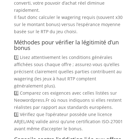
converti, votre pouvoir d’achat réel diminue
rapidement.
Il faut donc calculer le wagering requis (souvent x30
sur le montant bonus) versus l’espérance moyenne
basée sur le RTP du jeu choisi.
Méthodes pour vérifier la légitimité d’un
bonus
1️⃣ Lisez attentivement les conditions générales
affichées sous chaque offre ; assurez-vous qu’elles
précisent clairement quelles parties contribuent au
wagering (les jeux à haut RTP comptent
généralement plus).
2️⃣ Comparez ces exigences avec celles listées sur
Neowordpress.Fr où nous indiquons si elles restent
réalistes par rapport aux standards européens.
3️⃣ Vérifiez que l’opérateur possède une licence
ARJEL/ANJ valide ainsi qu’une certification ISO‑27001
avant même d’accepter le bonus.