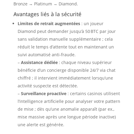
Bronze → Platinum → Diamond.
Avantages liés à la sécurité
Limites de retrait augmentées
: un joueur
Diamond peut demander jusqu’à 50 BTC par jour
sans validation manuelle supplémentaire ; cela
réduit le temps d’attente tout en maintenant un
suivi automatisé anti‑fraude.
–
Assistance dédiée
: chaque niveau supérieur
bénéficie d’un concierge disponible 24/7 via chat
chiffré ; il intervient immédiatement lorsqu’une
activité suspecte est détectée.
–
Surveillance proactive
: certains casinos utilisent
l’intelligence artificielle pour analyser votre pattern
de mise ; dès qu’une anomalie apparaît (par ex.,
mise massive après une longue période inactive)
une alerte est générée.