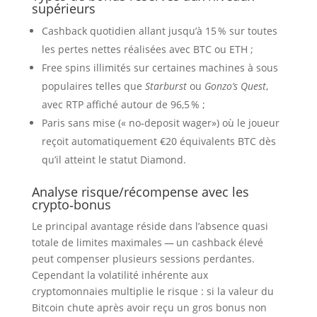
supérieurs
Cashback quotidien allant jusqu’à 15 % sur toutes
les pertes nettes réalisées avec BTC ou ETH ;
Free spins illimités sur certaines machines à sous
populaires telles que
Starburst
ou
Gonzo’s Quest
,
avec RTP affiché autour de 96,5 % ;
Paris sans mise (« no‑deposit wager») où le joueur
reçoit automatiquement €20 équivalents BTC dès
qu’il atteint le statut Diamond.
Analyse risque/récompense avec les
crypto‑bonus
Le principal avantage réside dans l’absence quasi
totale de limites maximales — un cashback élevé
peut compenser plusieurs sessions perdantes.
Cependant la volatilité inhérente aux
cryptomonnaies multiplie le risque : si la valeur du
Bitcoin chute après avoir reçu un gros bonus non