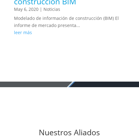
construcción BIM
May 6, 2020
|
Noticias
Modelado de información de construcción (BIM) El
informe de mercado presenta...
leer más
Nuestros Aliados