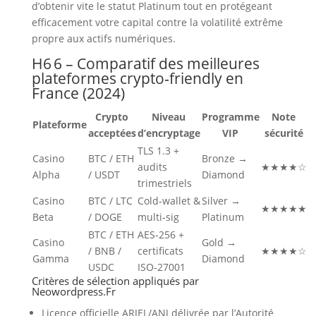
d’obtenir vite le statut Platinum tout en protégeant
efficacement votre capital contre la volatilité extrême
propre aux actifs numériques.
H6 6 – Comparatif des meilleures
plateformes crypto‑friendly en
France (2024)
Crypto
Niveau
Programme
Note
Plateforme
acceptées
d’encryptage
VIP
sécurité
TLS 1.3 +
Casino
BTC / ETH
Bronze →
audits
★★★★☆
Alpha
/ USDT
Diamond
trimestriels
Casino
BTC / LTC
Cold‑wallet &
Silver →
★★★★★
Beta
/ DOGE
multi‑sig
Platinum
BTC / ETH
AES‑256 +
Casino
Gold →
/ BNB /
certificats
★★★★☆
Gamma
Diamond
USDC
ISO‑27001
Critères de sélection appliqués par
Neowordpress.Fr
Licence officielle ARJEL/ANJ délivrée par l’Autorité