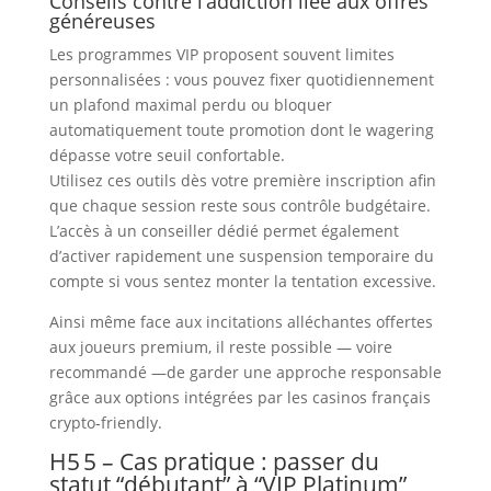
Conseils contre l’addiction liée aux offres
généreuses
Les programmes VIP proposent souvent limites
personnalisées : vous pouvez fixer quotidiennement
un plafond maximal perdu ou bloquer
automatiquement toute promotion dont le wagering
dépasse votre seuil confortable.
Utilisez ces outils dès votre première inscription afin
que chaque session reste sous contrôle budgétaire.
L’accès à un conseiller dédié permet également
d’activer rapidement une suspension temporaire du
compte si vous sentez monter la tentation excessive.
Ainsi même face aux incitations alléchantes offertes
aux joueurs premium, il reste possible — voire
recommandé —de garder une approche responsable
grâce aux options intégrées par les casinos français
crypto‑friendly.
H5 5 – Cas pratique : passer du
statut “débutant” à “VIP Platinum”