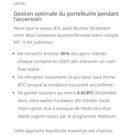
saisie.
Gestion optimale du portefeuille pendant
l’ascension
Parce que la valeur BTC peut fluctuer fortement
entre deux semaines ouvrant/fermant votre compte
VIP , il est judicieux :
De convertir environ
30 %
des gains réalisés
chaque semaine en USDT afin d’assurer un cash
flow stable ;
De réinvestir seulement ce qui reste sous forme
BTC lorsque la tendance haussière se confirme ;
De garder toujours au moins
0,02 BTC
disponible
dans votre wallet hardware afin d’éviter toute
interruption due à manque de fonds lors d’un
dépôt urgent requis par le programme Platinum.
Cette approche équilibrée maximise vos chances