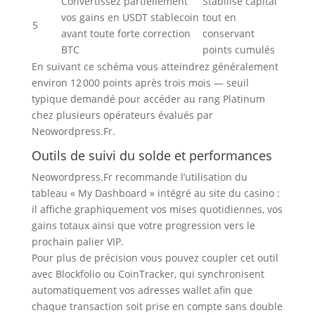
Convertissez partiellement
Stabilise capital
vos gains en USDT stablecoin
tout en
5
avant toute forte correction
conservant
BTC
points cumulés
En suivant ce schéma vous atteindrez généralement
environ 12 000 points après trois mois — seuil
typique demandé pour accéder au rang Platinum
chez plusieurs opérateurs évalués par
Neowordpress.Fr.
Outils de suivi du solde et performances
Neowordpress.Fr recommande l’utilisation du
tableau « My Dashboard » intégré au site du casino :
il affiche graphiquement vos mises quotidiennes, vos
gains totaux ainsi que votre progression vers le
prochain palier VIP.
Pour plus de précision vous pouvez coupler cet outil
avec Blockfolio ou CoinTracker, qui synchronisent
automatiquement vos adresses wallet afin que
chaque transaction soit prise en compte sans double