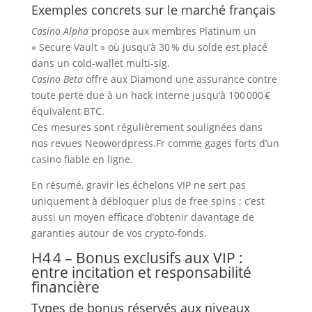
Exemples concrets sur le marché français
Casino Alpha
propose aux membres Platinum un
« Secure Vault » où jusqu’à 30 % du solde est placé
dans un cold‑wallet multi‑sig.
Casino Beta
offre aux Diamond une assurance contre
toute perte due à un hack interne jusqu’à 100 000 €
équivalent BTC.
Ces mesures sont régulièrement soulignées dans
nos revues Neowordpress.Fr comme gages forts d’un
casino fiable en ligne.
En résumé, gravir les échelons VIP ne sert pas
uniquement à débloquer plus de free spins ; c’est
aussi un moyen efficace d’obtenir davantage de
garanties autour de vos crypto‑fonds.
H4 4 – Bonus exclusifs aux VIP :
entre incitation et responsabilité
financière
Types de bonus réservés aux niveaux