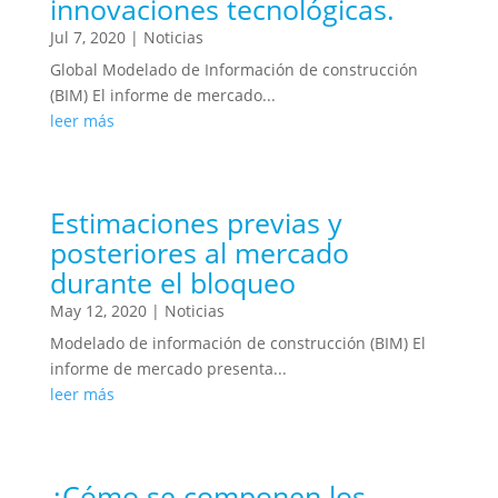
innovaciones tecnológicas.
Jul 7, 2020
|
Noticias
Global Modelado de Información de construcción
(BIM) El informe de mercado...
leer más
Estimaciones previas y
posteriores al mercado
durante el bloqueo
May 12, 2020
|
Noticias
Modelado de información de construcción (BIM) El
informe de mercado presenta...
leer más
¿Cómo se componen los