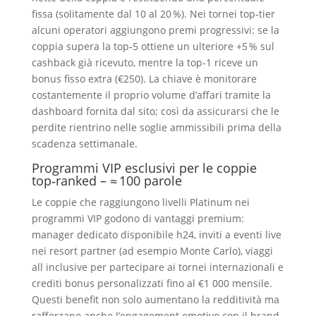
fissa (solitamente dal 10 al 20 %). Nei tornei top‑tier
alcuni operatori aggiungono premi progressivi: se la
coppia supera la top‑5 ottiene un ulteriore +5 % sul
cashback già ricevuto, mentre la top‑1 riceve un
bonus fisso extra (€250). La chiave è monitorare
costantemente il proprio volume d’affari tramite la
dashboard fornita dal sito; così da assicurarsi che le
perdite rientrino nelle soglie ammissibili prima della
scadenza settimanale.
Programmi VIP esclusivi per le coppie
top‑ranked – ≈ 100 parole
Le coppie che raggiungono livelli Platinum nei
programmi VIP godono di vantaggi premium:
manager dedicato disponibile h24, inviti a eventi live
nei resort partner (ad esempio Monte Carlo), viaggi
all inclusive per partecipare ai tornei internazionali e
crediti bonus personalizzati fino al €1 000 mensile.
Questi benefit non solo aumentano la redditività ma
rafforzano anche l’engagement emotivo con il brand