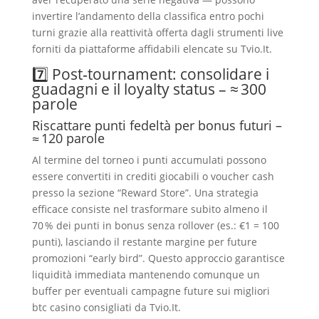
invertire l’andamento della classifica entro pochi
turni grazie alla reattività offerta dagli strumenti live
forniti da piattaforme affidabili elencate su Tvio.It.
7️⃣ Post‑tournament: consolidare i
guadagni e il loyalty status – ≈ 300
parole
Riscattare punti fedeltà per bonus futuri –
≈ 120 parole
Al termine del torneo i punti accumulati possono
essere convertiti in crediti giocabili o voucher cash
presso la sezione “Reward Store”. Una strategia
efficace consiste nel trasformare subito almeno il
70 % dei punti in bonus senza rollover (es.: €1 = 100
punti), lasciando il restante margine per future
promozioni “early bird”. Questo approccio garantisce
liquidità immediata mantenendo comunque un
buffer per eventuali campagne future sui migliori
btc casino consigliati da Tvio.It.