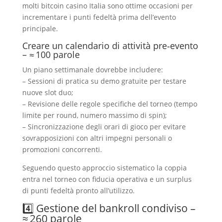
molti bitcoin casino Italia sono ottime occasioni per
incrementare i punti fedeltà prima dell’evento
principale.
Creare un calendario di attività pre‑evento
– ≈ 100 parole
Un piano settimanale dovrebbe includere:
– Sessioni di pratica su demo gratuite per testare
nuove slot duo;
– Revisione delle regole specifiche del torneo (tempo
limite per round, numero massimo di spin);
– Sincronizzazione degli orari di gioco per evitare
sovrapposizioni con altri impegni personali o
promozioni concorrenti.
Seguendo questo approccio sistematico la coppia
entra nel torneo con fiducia operativa e un surplus
di punti fedeltà pronto all’utilizzo.
4️⃣ Gestione del bankroll condiviso –
≈ 260 parole