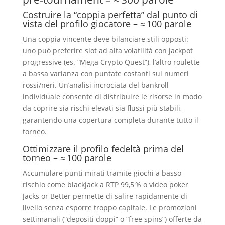
Costruire la “coppia perfetta” dal punto di
vista del profilo giocatore – ≈ 100 parole
Una coppia vincente deve bilanciare stili opposti:
uno può preferire slot ad alta volatilità con jackpot
progressive (es. “Mega Crypto Quest”), l’altro roulette
a bassa varianza con puntate costanti sui numeri
rossi/neri. Un’analisi incrociata del bankroll
individuale consente di distribuire le risorse in modo
da coprire sia rischi elevati sia flussi più stabili,
garantendo una copertura completa durante tutto il
torneo.
Ottimizzare il profilo fedeltà prima del
torneo – ≈ 100 parole
Accumularе punti mirati tramite giochi a basso
rischio come blackjack a RTP 99,5 % o video poker
Jacks or Better permette di salire rapidamente di
livello senza esporre troppo capitale. Le promozioni
settimanali (“depositi doppi” o “free spins”) offerte da