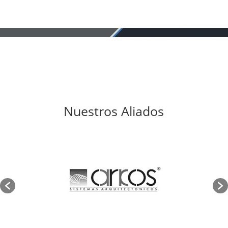
Nuestros Aliados