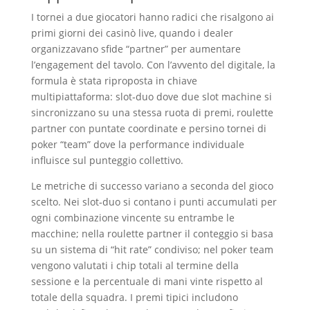
I tornei a due giocatori hanno radici che risalgono ai
primi giorni dei casinò live, quando i dealer
organizzavano sfide “partner” per aumentare
l’engagement del tavolo. Con l’avvento del digitale, la
formula è stata riproposta in chiave
multipiattaforma: slot‑duo dove due slot machine si
sincronizzano su una stessa ruota di premi, roulette
partner con puntate coordinate e persino tornei di
poker “team” dove la performance individuale
influisce sul punteggio collettivo.
Le metriche di successo variano a seconda del gioco
scelto. Nei slot‑duo si contano i punti accumulati per
ogni combinazione vincente su entrambe le
macchine; nella roulette partner il conteggio si basa
su un sistema di “hit rate” condiviso; nel poker team
vengono valutati i chip totali al termine della
sessione e la percentuale di mani vinte rispetto al
totale della squadra. I premi tipici includono