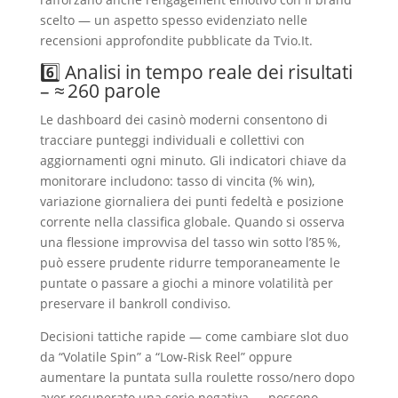
scelto — un aspetto spesso evidenziato nelle
recensioni approfondite pubblicate da Tvio.It.
6️⃣ Analisi in tempo reale dei risultati
– ≈ 260 parole
Le dashboard dei casinò moderni consentono di
tracciare punteggi individuali e collettivi con
aggiornamenti ogni minuto. Gli indicatori chiave da
monitorare includono: tasso di vincita (% win),
variazione giornaliera dei punti fedeltà e posizione
corrente nella classifica globale. Quando si osserva
una flessione improvvisa del tasso win sotto l’85 %,
può essere prudente ridurre temporaneamente le
puntate o passare a giochi a minore volatilità per
preservare il bankroll condiviso.
Decisioni tattiche rapide — come cambiare slot duo
da “Volatile Spin” a “Low‑Risk Reel” oppure
aumentare la puntata sulla roulette rosso/nero dopo
aver recuperato una serie negativa — possono