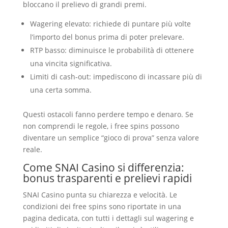
bloccano il prelievo di grandi premi.
Wagering elevato: richiede di puntare più volte
l’importo del bonus prima di poter prelevare.
RTP basso: diminuisce le probabilità di ottenere
una vincita significativa.
Limiti di cash‑out: impediscono di incassare più di
una certa somma.
Questi ostacoli fanno perdere tempo e denaro. Se
non comprendi le regole, i free spins possono
diventare un semplice “gioco di prova” senza valore
reale.
Come SNAI Casino si differenzia:
bonus trasparenti e prelievi rapidi
SNAI Casino punta su chiarezza e velocità. Le
condizioni dei free spins sono riportate in una
pagina dedicata, con tutti i dettagli sul wagering e