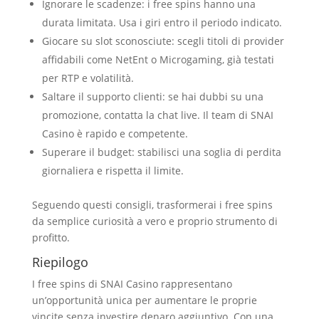
Ignorare le scadenze: i free spins hanno una
durata limitata. Usa i giri entro il periodo indicato.
Giocare su slot sconosciute: scegli titoli di provider
affidabili come NetEnt o Microgaming, già testati
per RTP e volatilità.
Saltare il supporto clienti: se hai dubbi su una
promozione, contatta la chat live. Il team di SNAI
Casino è rapido e competente.
Superare il budget: stabilisci una soglia di perdita
giornaliera e rispetta il limite.
Seguendo questi consigli, trasformerai i free spins
da semplice curiosità a vero e proprio strumento di
profitto.
Riepilogo
I free spins di SNAI Casino rappresentano
un’opportunità unica per aumentare le proprie
vincite senza investire denaro aggiuntivo. Con una