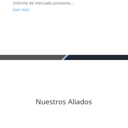
informe de mercado presenta...
leer más
Nuestros Aliados