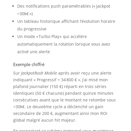
Des notifications push paramétrables (« Jackpot
>30k€ »)
Un tableau historique affichant l’évolution horaire
du progressive
Un mode « Turbo Play » qui accélère
automatiquement la rotation lorsque vous avez
activé une alerte
Exemple chiffré
Sur
JackpotRush Mobile
après avoir reçu une alerte
indiquant « Progressif = 34 800 € », j’ai misé mon
plafond journalier (150 €) réparti en trois séries
identiques (50 € chacune) pendant quinze minutes
consécutives avant que le montant ne retombe sous
<30k€. Le deuxième cycle a déclenché un gain
secondaire de 200 €, augmentant ainsi mon ROI
global malgré aucun hit majeur.
En respectant ce schéma temporel vous maximisez