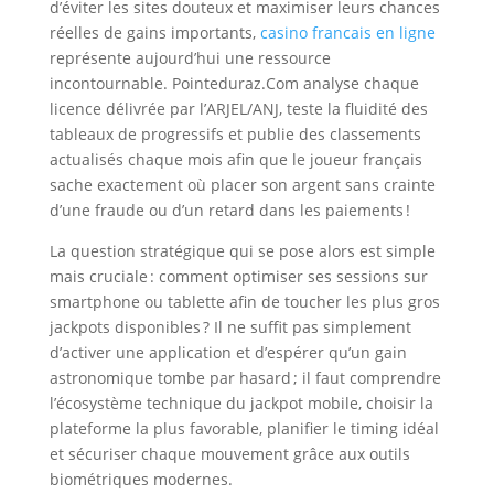
d’éviter les sites douteux et maximiser leurs chances
réelles de gains importants,
casino francais en ligne
représente aujourd’hui une ressource
incontournable. Pointeduraz.Com analyse chaque
licence délivrée par l’ARJEL/ANJ, teste la fluidité des
tableaux de progressifs et publie des classements
actualisés chaque mois afin que le joueur français
sache exactement où placer son argent sans crainte
d’une fraude ou d’un retard dans les paiements !
La question stratégique qui se pose alors est simple
mais cruciale : comment optimiser ses sessions sur
smartphone ou tablette afin de toucher les plus gros
jackpots disponibles ? Il ne suffit pas simplement
d’activer une application et d’espérer qu’un gain
astronomique tombe par hasard ; il faut comprendre
l’écosystème technique du jackpot mobile, choisir la
plateforme la plus favorable, planifier le timing idéal
et sécuriser chaque mouvement grâce aux outils
biométriques modernes.