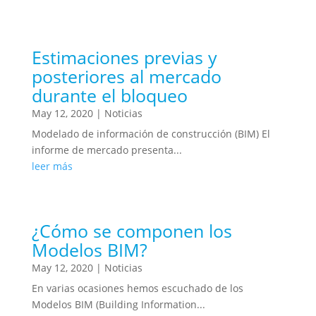
Estimaciones previas y
posteriores al mercado
durante el bloqueo
May 12, 2020
|
Noticias
Modelado de información de construcción (BIM) El
informe de mercado presenta...
leer más
¿Cómo se componen los
Modelos BIM?
May 12, 2020
|
Noticias
En varias ocasiones hemos escuchado de los
Modelos BIM (Building Information...