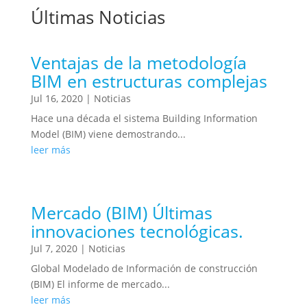
Últimas Noticias
Ventajas de la metodología
BIM en estructuras complejas
Jul 16, 2020
|
Noticias
Hace una década el sistema Building Information
Model (BIM) viene demostrando...
leer más
Mercado (BIM) Últimas
innovaciones tecnológicas.
Jul 7, 2020
|
Noticias
Global Modelado de Información de construcción
(BIM) El informe de mercado...
leer más