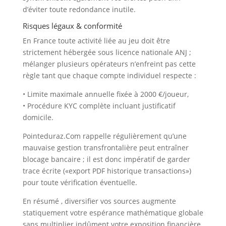
d’éviter toute redondance inutile.
Risques légaux & conformité
En France toute activité liée au jeu doit être
strictement hébergée sous licence nationale ANJ ;
mélanger plusieurs opérateurs n’enfreint pas cette
règle tant que chaque compte individuel respecte :
​• Limite maximale annuelle fixée à 2000 €/joueur,
• Procédure KYC complète incluant justificatif
domicile.
Pointeduraz.Com rappelle régulièrement qu’une
mauvaise gestion transfrontalière peut entraîner
blocage bancaire ; il est donc impératif de garder
trace écrite («​export PDF historique transactions​»)
pour toute vérification éventuelle.
En résumé , diversifier vos sources augmente
statiquement votre espérance mathématique globale
sans multiplier indûment votre exposition financière