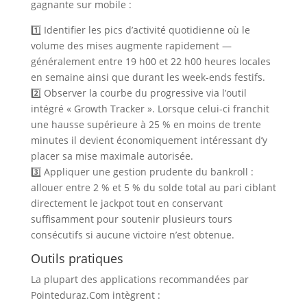
gagnante sur mobile :
1️⃣ Identifier les pics d’activité quotidienne où le
volume des mises augmente rapidement —
généralement entre 19 h00 et 22 h00 heures locales
en semaine ainsi que durant les week‑ends festifs.
2️⃣ Observer la courbe du progressive via l’outil
intégré « Growth Tracker ». Lorsque celui‑ci franchit
une hausse supérieure à 25 % en moins de trente
minutes il devient économiquement intéressant d’y
placer sa mise maximale autorisée.
3️⃣ Appliquer une gestion prudente du bankroll :
allouer entre 2 % et 5 % du solde total au pari ciblant
directement le jackpot tout en conservant
suffisamment pour soutenir plusieurs tours
consécutifs si aucune victoire n’est obtenue.
Outils pratiques
La plupart des applications recommandées par
Pointeduraz.Com intègrent :