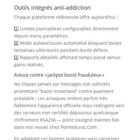
Outils intégrés anti‑addiction
Chaque plateforme référencée offre aujourd’hui :
1️⃣ Limites journalières configurables directement
depuis menu paramètres.
2️⃣ Mode autoexclusion automatisé bloquant toutes
tentatives ultérieures pendant durée définie.
3️⃣ Rapports détaillés affichant temps passé versus
gains réalisés.
Astuce contre « jackpot boost frauduleux »
Ne cliquez jamais sur messages non sollicités
promettant “boost instantané” contre paiement
préalable ; ces arnaques imitent parfois très
fidèlement l’apparence officielle mais redirigent vers
des serveurs non certifiés dépourvus quelconque
chiffrement RSA256 — point souligné maintes fois
dans nos revues chez Pointeduraz.Com .
En adoptant ces bonnes pratiques vous conservez