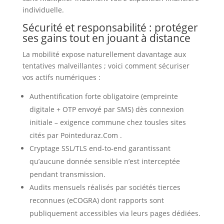
individuelle.
Sécurité et responsabilité : protéger
ses gains tout en jouant à distance
La mobilité expose naturellement davantage aux
tentatives malveillantes ; voici comment sécuriser
vos actifs numériques :
Authentification forte obligatoire (empreinte
digitale + OTP envoyé par SMS) dès connexion
initiale – exigence commune chez tousles sites
cités par Pointeduraz.Com .
Cryptage SSL/TLS end‑to‑end garantissant
qu’aucune donnée sensible n’est interceptée
pendant transmission.
Audits mensuels réalisés par sociétés tierces
reconnues (eCOGRA) dont rapports sont
publiquement accessibles via leurs pages dédiées.