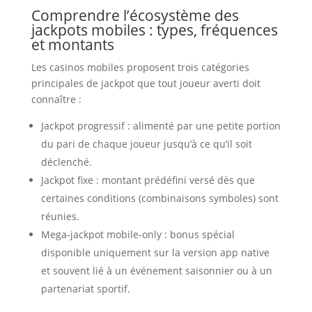
Comprendre l’écosystème des
jackpots mobiles : types, fréquences
et montants
Les casinos mobiles proposent trois catégories
principales de jackpot que tout joueur averti doit
connaître :
Jackpot progressif : alimenté par une petite portion
du pari de chaque joueur jusqu’à ce qu’il soit
déclenché.
Jackpot fixe : montant prédéfini versé dès que
certaines conditions (combinaisons symboles) sont
réunies.
Mega‑jackpot mobile‑only : bonus spécial
disponible uniquement sur la version app native
et souvent lié à un événement saisonnier ou à un
partenariat sportif.