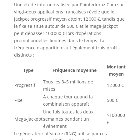
Une étude interne réalisée par Pointeduraz.Com sur
vingt‑deux applications françaises révèle que le
jackpot progressif moyen atteint 12 000 €, tandis que
le fixe se situe autour de 500 € et le mega‑jackpot
peut dépasser 100 000 € lors d’opérations
promotionnelles limitées dans le temps. La
fréquence d’apparition suit également trois profils
distincts :
Montant
Type
Fréquence moyenne
moyen
Tous les 3–5 millions de
Progressif
12 000 €
mises
À chaque tour quand la
Fixe
500 €
combinaison apparaît
Une fois toutes les deux
>100 000
Mega‑jackpot
semaines pendant un
€
événement
Le générateur aléatoire (RNG) utilisé par ces