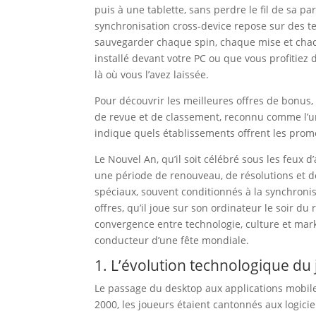
puis à une tablette, sans perdre le fil de sa pa
synchronisation cross‑device repose sur des t
sauvegarder chaque spin, chaque mise et chaq
installé devant votre PC ou que vous profitiez
là où vous l’avez laissée.
Pour découvrir les meilleures offres de bonus,
de revue et de classement, reconnu comme l’un 
indique quels établissements offrent les prom
Le Nouvel An, qu’il soit célébré sous les feux d’
une période de renouveau, de résolutions et d
spéciaux, souvent conditionnés à la synchronis
offres, qu’il joue sur son ordinateur le soir d
convergence entre technologie, culture et mark
conducteur d’une fête mondiale.
1. L’évolution technologique du 
Le passage du desktop aux applications mobil
2000, les joueurs étaient cantonnés aux logici