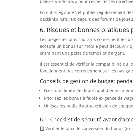
balisés « nofollow » pour respecter les directiv
En outre, Vg Zone Net publie régulièrement de
backlinks naturels depuis des forums de joueur
6. Risques et bonnes pratiques 
Les pièges les plus courants concernent les b
accepte un bonus sur mobile peut découvrir qu
entraînant une perte de temps et d’argent.
Il est essentiel de vérifier la compatibilité du
fonctionnent pas correctement sur les navigat
Conseils de gestion de budget pendan
Fixez une limite de dépôt quotidienne, même
Priorisez les bonus à faible exigence de wag
Utilisez les outils d’auto‑exclusion de chaqu
6.1. Checklist de sécurité avant d’ac
1️⃣ Vérifier le taux de conversion du bonus (ex.