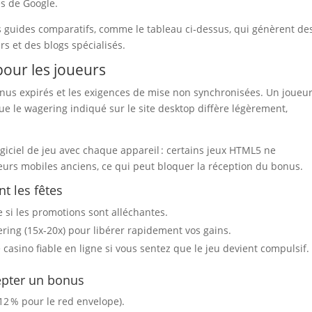
es de Google.
s guides comparatifs, comme le tableau ci‑dessus, qui génèrent de
s et des blogs spécialisés.
pour les joueurs
onus expirés et les exigences de mise non synchronisées. Un joueur
e le wagering indiqué sur le site desktop diffère légèrement,
 logiciel de jeu avec chaque appareil : certains jeux HTML5 ne
eurs mobiles anciens, ce qui peut bloquer la réception du bonus.
t les fêtes
 si les promotions sont alléchantes.
ering (15x‑20x) pour libérer rapidement vos gains.
e casino fiable en ligne si vous sentez que le jeu devient compulsif.
cepter un bonus
 12 % pour le red envelope).