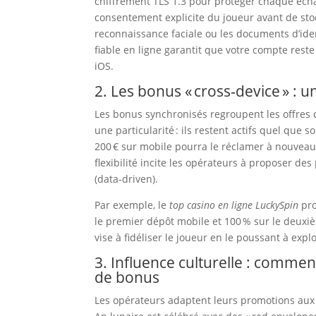
chiffrement TLS 1.3 pour protéger chaque écha
consentement explicite du joueur avant de stock
reconnaissance faciale ou les documents d’iden
fiable en ligne garantit que votre compte res
iOS.
2. Les bonus « cross‑device » :
Les bonus synchronisés regroupent les offres 
une particularité : ils restent actifs quel que s
200 € sur mobile pourra le réclamer à nouveau 
flexibilité incite les opérateurs à proposer d
(data‑driven).
Par exemple, le
top casino en ligne
LuckySpin
pro
le premier dépôt mobile et 100 % sur le deuxiè
vise à fidéliser le joueur en le poussant à expl
3. Influence culturelle : commen
de bonus
Les opérateurs adaptent leurs promotions aux