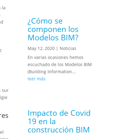
 la
o
¿Cómo se
ad
componen los
Modelos BIM?
May 12, 2020
|
Noticias
c
En varias ocasiones hemos
e
escuchado de los Modelos BIM
(Building Information...
leer más
 sur
égie
Impacto de Covid
res
19 en la
construcción BIM
el