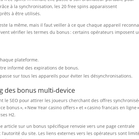
Grâce à la synchronisation, les 20 free spins apparaissent
êts à être utilisés.
este la même, mais il faut veiller à ce que chaque appareil reconna
ivent vérifier les termes du bonus : certains opérateurs imposent 
 chaque plateforme.
être informé des expirations de bonus.
asse sur tous les appareils pour éviter les désynchronisations.
g des bonus multi‑device
t le SEO pour attirer les joueurs cherchant des offres synchronisé
ice bonus », « New Year casino offers » et « casino francais en ligne 
ises H2.
que article sur un bonus spécifique renvoie vers une page centrale
l’autorité du site. Les liens externes vers les opérateurs sont limit