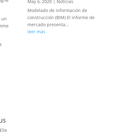
ligne
May 6, 2020
|
Noticias
Modelado de información de
construcción (BIM) El informe de
t un
mercado presenta...
comme
leer más
s
nus
 Elle