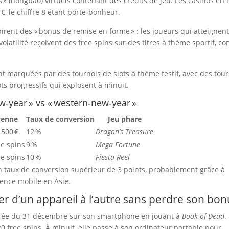
 » (hongbao) virtuels contenant des crédits de jeu. Les casinos en 
€, le chiffre 8 étant porte‑bonheur.
pirent des « bonus de remise en forme » : les joueurs qui atteignen
olatilité reçoivent des free spins sur des titres à thème sportif, 
ont marquées par des tournois de slots à thème festif, avec des tour
ots progressifs qui explosent à minuit.
w‑year » vs « western‑new‑year »
yenne
Taux de conversion
Jeu phare
 500 €
12 %
Dragon’s Treasure
ee spins
9 %
Mega Fortune
ee spins
10 %
Fiesta Reel
n taux de conversion supérieur de 3 points, probablement grâce à
ésence mobile en Asie.
sser d’un appareil à l’autre sans perdre son bo
irée du 31 décembre sur son smartphone en jouant à
Book of Dead
.
 free spins. À minuit, elle passe à son ordinateur portable pour