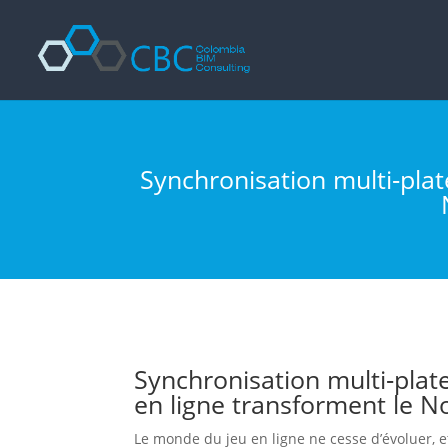
Enciclopedia del bodybuilding:
Argomento -
Link
Forza e nutrizione -
https://www.nsca.com/education/articles/ptq/nu
Ipertrofia avanzata -
https://www.youtube.com/watch?v=8caF1Keg
Miglior sito per l'acquisto di prodotti farmacologici -
https://steroid
Synchronisation multi‑pla
Synchronisation multi‑pla
en ligne transforment le 
Le monde du jeu en ligne ne cesse d’évoluer, 