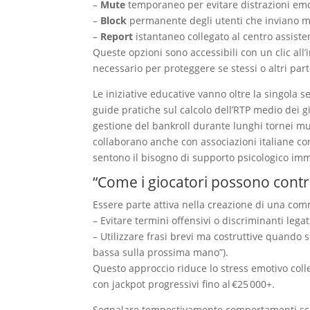
–
Mute
temporaneo per evitare distrazioni emo
–
Block
permanente degli utenti che inviano me
–
Report
istantaneo collegato al centro assist
Queste opzioni sono accessibili con un clic all’
necessario per proteggere se stessi o altri part
Le iniziative educative vanno oltre la singola 
guide pratiche sul calcolo dell’RTP medio dei g
gestione del bankroll durante lunghi tornei mu
collaborano anche con associazioni italiane cont
sentono il bisogno di supporto psicologico imm
“Come i giocatori possono cont
Essere parte attiva nella creazione di una comm
– Evitare termini offensivi o discriminanti lega
– Utilizzare frasi brevi ma costruttive quand
bassa sulla prossima mano”).
Questo approccio riduce lo stress emotivo colle
con jackpot progressivi fino al €25 000+.
Segnalare tempestivamente comportamenti scorr