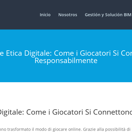
Inicio
Nosotros
Gestión y Solución BIM
trition-in-strength-sport/
2XU
ilegalionline.it/
e Etica Digitale: Come i Giocatori Si 
Responsabilmente
Digitale: Come i Giocatori Si Connetton
nno trasformato il modo di giocare online. Grazie alla possibilità di