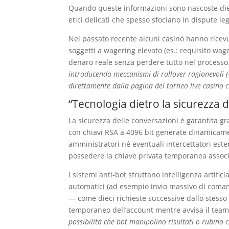
Quando queste informazioni sono nascoste dietr
etici delicati che spesso sfociano in dispute leg
Nel passato recente alcuni casinò hanno ricevu
soggetti a wagering elevato (es.: requisito wag
denaro reale senza perdere tutto nel processo
introducendo meccanismi di rollover ragionevoli 
direttamente dalla pagina del torneo live casino 
“Tecnologia dietro la sicurezza de
La sicurezza delle conversazioni è garantita gra
con chiavi RSA a 4096 bit generate dinamicamen
amministratori né eventuali intercettatori est
possedere la chiave privata temporanea associ
I sistemi anti‑bot sfruttano intelligenza artific
automatici (ad esempio invio massivo di coman
— come dieci richieste successive dallo stesso
temporaneo dell’account mentre avvisa il tea
possibilità che bot manipolino risultati o rubino 