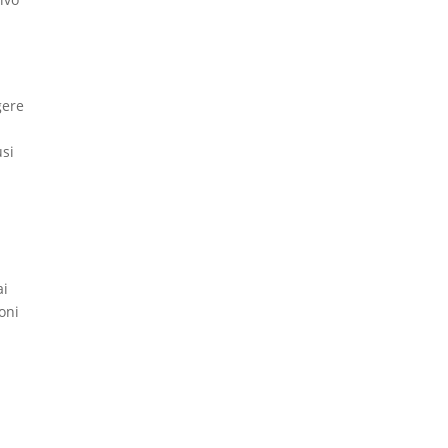
gere
usi
ai
ioni