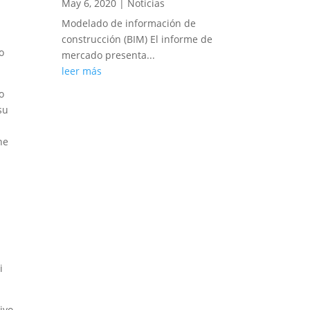
May 6, 2020
|
Noticias
Modelado de información de
construcción (BIM) El informe de
o
mercado presenta...
leer más
o
su
he
i
ivo