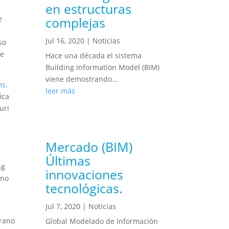
en estructuras
e
complejas
Jul 16, 2020
|
Noticias
so
le
Hace una década el sistema
Building Information Model (BIM)
viene demostrando...
ms
.
leer más
ica
uri
Mercado (BIM)
Últimas
ng
innovaciones
ono
tecnológicas.
e
Jul 7, 2020
|
Noticias
trano
Global Modelado de Información