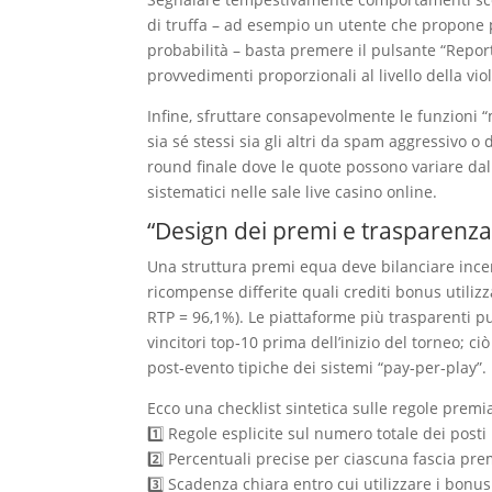
di truffa – ad esempio un utente che propone p
probabilità – basta premere il pulsante “Report
provvedimenti proporzionali al livello della vio
Infine, sfruttare consapevolmente le funzioni “
sia sé stessi sia gli altri da spam aggressivo o 
round finale dove le quote possono variare dal 
sistematici nelle sale live casino online.
“Design dei premi e trasparenza
Una struttura premi equa deve bilanciare incent
ricompense differite quali crediti bonus utilizz
RTP = 96,1%). Le piattaforme più trasparenti p
vincitori top‑10 prima dell’inizio del torneo; c
post‑evento tipiche dei sistemi “pay‑per‑play”.
Ecco una checklist sintetica sulle regole premia
1️⃣ Regole esplicite sul numero totale dei posti 
2️⃣ Percentuali precise per ciascuna fascia prem
3️⃣ Scadenza chiara entro cui utilizzare i bonus