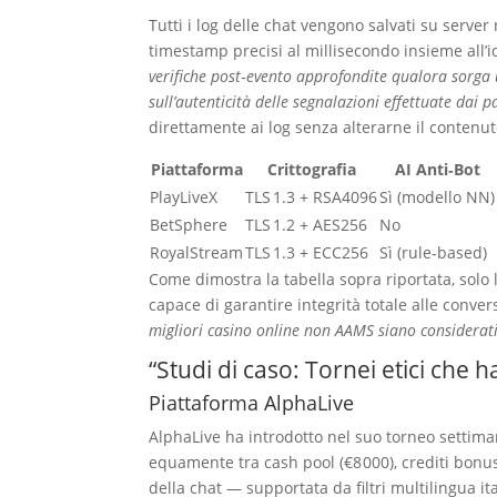
Tutti i log delle chat vengono salvati su serve
timestamp precisi al millisecondo insieme all’id
verifiche post‑evento approfondite qualora sorga 
sull’autenticità delle segnalazioni effettuate dai p
direttamente ai log senza alterarne il contenut
Piattaforma
Crittografia
AI Anti‑Bot
PlayLiveX
TLS 1.​3 + RSA4096
Sì (modello NN)
BetSphere
TLS 1.​2 + AES256
No
RoyalStream
TLS 1.​3 + ECC256
Sì (rule‐based)
Come dimostra la tabella sopra riportata, solo
capace di garantire integrità totale alle convers
migliori casino online non AAMS siano considerati 
“Studi di caso: Tornei etici che
Piattaforma AlphaLive
AlphaLive ha introdotto nel suo torneo setti
equamente tra cash pool (€8 000), crediti bonus
della chat — supportata da filtri multilingua 