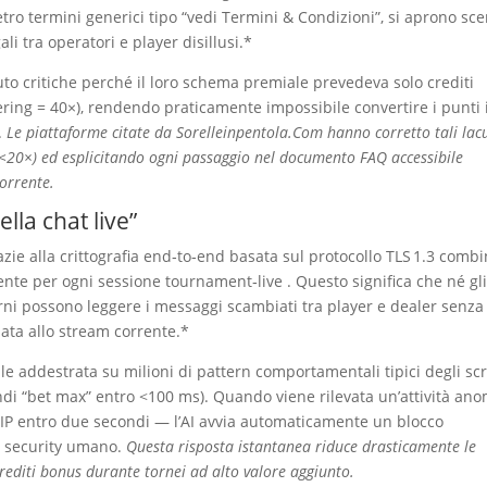
o termini generici tipo “vedi Termini & Condizioni”, si aprono sce
ali tra operatori e player disillusi.*
to critiche perché il loro schema premiale prevedeva solo crediti
ering = 40×), rendendo praticamente impossibile convertire i punti 
.
Le piattaforme citate da Sorelleinpentola.Com hanno corretto tali lac
(<20×) ed esplicitando ogni passaggio nel documento FAQ accessibile
corrente.
lla chat live”
zie alla crittografia end‑to‑end basata sul protocollo TLS 1.​3 comb
te per ogni sessione tournament‑live . Questo significa che né gl
erni possono leggere i messaggi scambiati tra player e dealer senza
ata allo stream corrente.*
iale addestrata su milioni di pattern comportamentali tipici degli scr
di “bet max” entro <100 ms). Quando viene rilevata un’attività an
 IP entro due secondi — l’AI avvia automaticamente un blocco
m security umano.
Questa risposta istantanea riduce drasticamente le
crediti bonus durante tornei ad alto valore aggiunto.