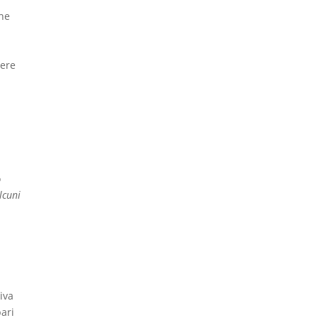
ene
dere
o
lcuni
iva
pari