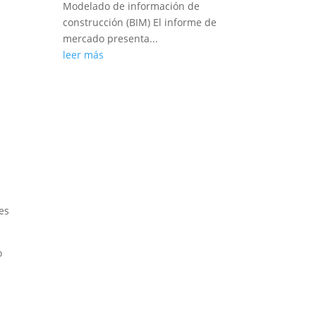
Modelado de información de
construcción (BIM) El informe de
mercado presenta...
leer más
es
o