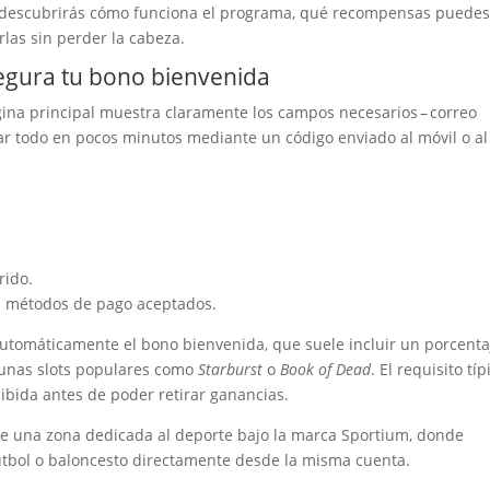
ulo descubrirás cómo funciona el programa, qué recompensas puede
las sin perder la cabeza.
segura tu bono bienvenida
ina principal muestra claramente los campos necesarios – correo
idar todo en pocos minutos mediante un código enviado al móvil o al
ido.​
os métodos de pago aceptados.
 automáticamente el bono bienvenida, que suele incluir un porcenta
lgunas slots populares como
Starburst
o
Book of Dead
. El requisito típ
cibida antes de poder retirar ganancias.
uye una zona dedicada al deporte bajo la marca Sportium, donde
útbol o baloncesto directamente desde la misma cuenta.