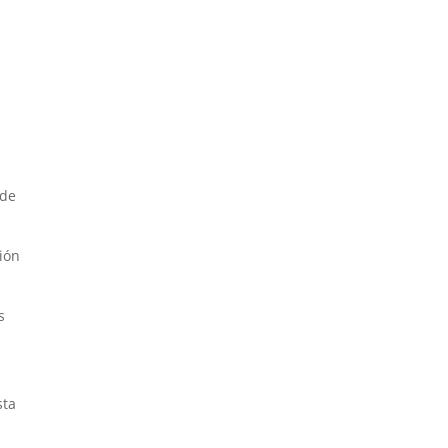
 de
ión
s
sta