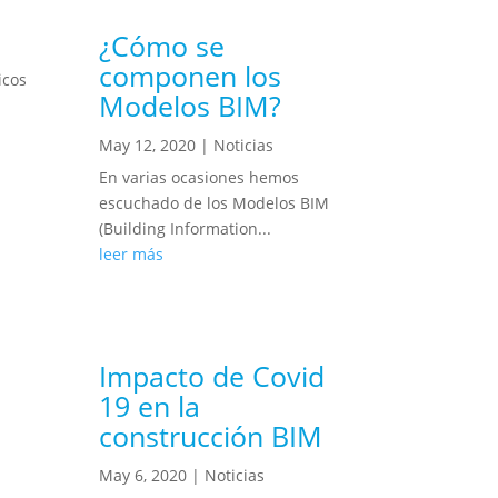
¿Cómo se
componen los
icos
Modelos BIM?
May 12, 2020
|
Noticias
En varias ocasiones hemos
escuchado de los Modelos BIM
(Building Information...
leer más
Impacto de Covid
19 en la
construcción BIM
May 6, 2020
|
Noticias