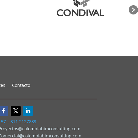
tes
Contacto
+57 – 311 2127889
Proyectos@colombiabimconsulting.com
Comercial@colombiabimconsulting.com