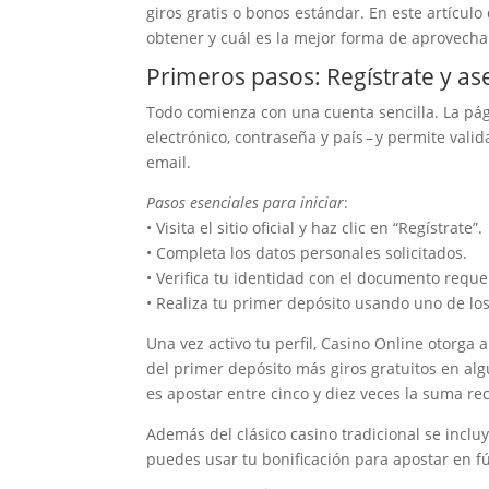
giros gratis o bonos estándar. En este artíc
obtener y cuál es la mejor forma de aprovechar
Primeros pasos: Regístrate y a
Todo comienza con una cuenta sencilla. La pág
electrónico, contraseña y país – y permite val
email.
Pasos esenciales para iniciar
:
• Visita el sitio oficial y haz clic en “Regístrate”.
• Completa los datos personales solicitados.​
• Verifica tu identidad con el documento requer
• Realiza tu primer depósito usando uno de l
Una vez activo tu perfil, Casino Online otorga
del primer depósito más giros gratuitos en a
es apostar entre cinco y diez veces la suma re
Además del clásico casino tradicional se incl
puedes usar tu bonificación para apostar en f