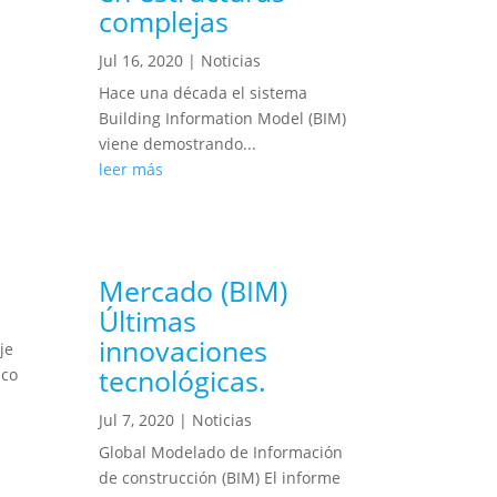
s
complejas
Jul 16, 2020
|
Noticias
Hace una década el sistema
Building Information Model (BIM)
viene demostrando...
leer más
Mercado (BIM)
Últimas
innovaciones
je
tecnológicas.
ico
Jul 7, 2020
|
Noticias
Global Modelado de Información
de construcción (BIM) El informe