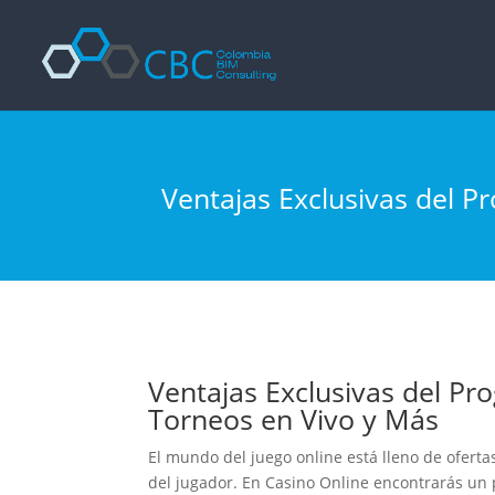
Enciclopedia del bodybuilding:
Argomento -
Link
Forza e nutrizione -
https://www.nsca.com/education/articles/ptq/nu
Ipertrofia avanzata -
https://www.youtube.com/watch?v=8caF1Keg
Miglior sito per l'acquisto di prodotti farmacologici -
https://steroid
Ventajas Exclusivas del 
Ventajas Exclusivas del Pr
Torneos en Vivo y Más
El mundo del juego online está lleno de oferta
del jugador. En Casino Online encontrarás u