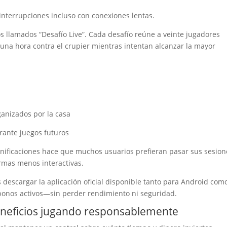
interrupciones incluso con conexiones lentas.
s llamados “Desafío Live”. Cada desafío reúne a veinte jugadores
 una hora contra el crupier mientras intentan alcanzar la mayor
ganizados por la casa
urante juegos futuros
onificaciones hace que muchos usuarios prefieran pasar sus sesion
ormas menos interactivas.
s descargar la aplicación oficial disponible tanto para Android com
bonos activos—sin perder rendimiento ni seguridad.
eneficios jugando responsablemente