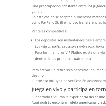
Una preocupación constante entre los jugadore
ganar.
En este casino se aceptan numerosos métodos d
como PayPal o Skrill e incluso transferencias b
Ventajas competitivas:
Los depósitos son instantáneos casi siempre
Los retiros suelen procesarse entre ocho horas
Para los miembros VIP Platino existe una ví
dentro de las primeras cuatro horas.
Para activar un retiro solo necesitas ir al men
destino.
El proceso incluye una verificación adicional 
Juega en vivo y participa en tor
El apartado
Live
lleva la experiencia del casino
Aquí podrás encontrar ruleta americana, black