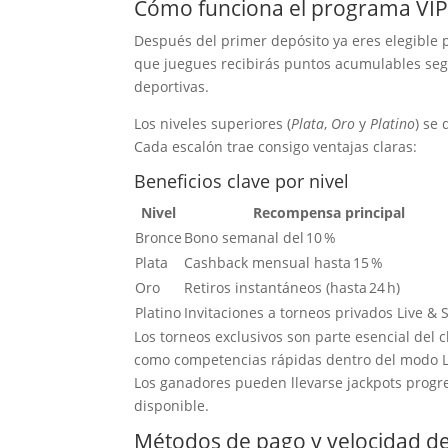
Cómo funciona el programa VIP
Después del primer depósito ya eres elegible pa
que juegues recibirás puntos acumulables seg
deportivas.
Los niveles superiores (
Plata
,
Oro
y
Platino
) se
Cada escalón trae consigo ventajas claras:
Beneficios clave por nivel
Nivel
Recompensa principal
Bronce
Bono semanal del 10 %
Plata
Cashback mensual hasta 15 %
Oro
Retiros instantáneos (hasta 24 h)
Platino
Invitaciones a torneos privados Live & S
Los torneos exclusivos son parte esencial del c
como competencias rápidas dentro del modo Li
Los ganadores pueden llevarse jackpots progre
disponible.
Métodos de pago y velocidad de