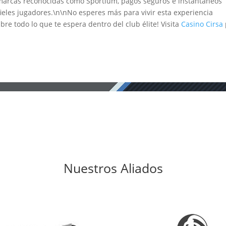
 marcas reconocidas como Sportium, pagos seguros e instantáneos
ieles jugadores.\n\nNo esperes más para vivir esta experiencia
e todo lo que te espera dentro del club élite! Visita
Casino Cirsa
Nuestros Aliados