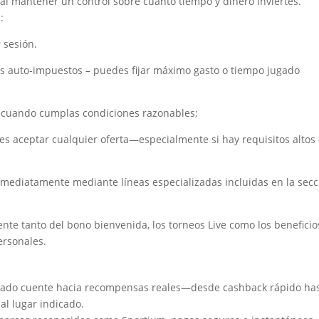
l mantener un control sobre cuánto tiempo y dinero inviertes.
:
 sesión.
tes auto‑impuestos – puedes fijar máximo gasto o tiempo jugado
o cuando cumplas condiciones razonables;
tes aceptar cualquier oferta—especialmente si hay requisitos altos
inmediatamente mediante líneas especializadas incluidas en la secc
nte tanto del bono bienvenida, los torneos Live como los beneficio
ersonales.
gado cuente hacia recompensas reales—desde cashback rápido ha
al lugar indicado.