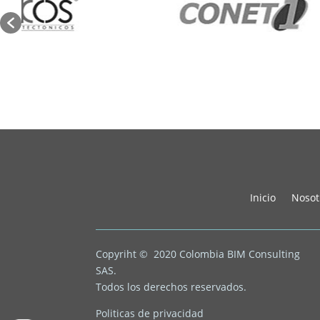
Inicio
Nosot
Copyriht © 2020
Colombia BIM Consulting
SAS.
Todos los derechos reservados.
Politicas de privacidad