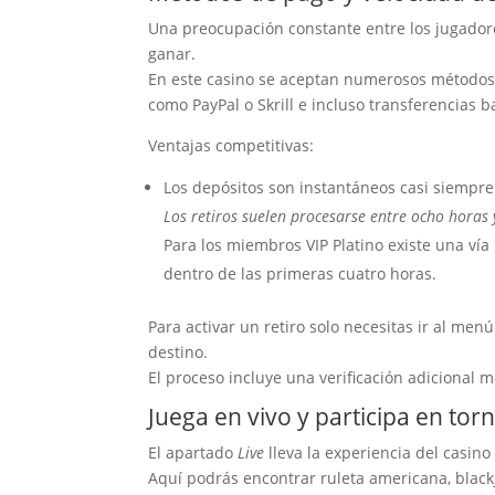
Una preocupación constante entre los jugadore
ganar.
En este casino se aceptan numerosos métodos d
como PayPal o Skrill e incluso transferencias b
Ventajas competitivas:
Los depósitos son instantáneos casi siempre
Los retiros suelen procesarse entre ocho horas
Para los miembros VIP Platino existe una ví
dentro de las primeras cuatro horas.
Para activar un retiro solo necesitas ir al men
destino.
El proceso incluye una verificación adicional 
Juega en vivo y participa en tor
El apartado
Live
lleva la experiencia del casino
Aquí podrás encontrar ruleta americana, black