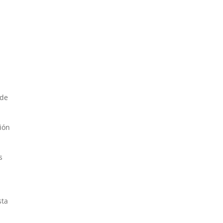
 de
ión
s
sta