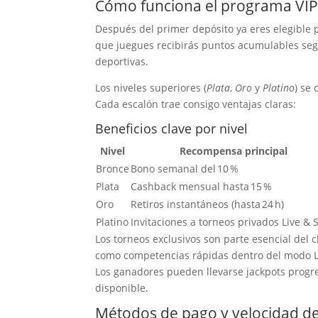
Cómo funciona el programa VIP
Después del primer depósito ya eres elegible pa
que juegues recibirás puntos acumulables seg
deportivas.
Los niveles superiores (
Plata
,
Oro
y
Platino
) se
Cada escalón trae consigo ventajas claras:
Beneficios clave por nivel
Nivel
Recompensa principal
Bronce
Bono semanal del 10 %
Plata
Cashback mensual hasta 15 %
Oro
Retiros instantáneos (hasta 24 h)
Platino
Invitaciones a torneos privados Live & S
Los torneos exclusivos son parte esencial del c
como competencias rápidas dentro del modo Li
Los ganadores pueden llevarse jackpots progre
disponible.
Métodos de pago y velocidad de