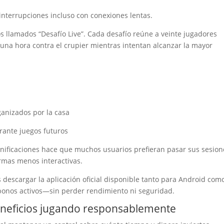
interrupciones incluso con conexiones lentas.
s llamados “Desafío Live”. Cada desafío reúne a veinte jugadores
 una hora contra el crupier mientras intentan alcanzar la mayor
ganizados por la casa
urante juegos futuros
onificaciones hace que muchos usuarios prefieran pasar sus sesion
ormas menos interactivas.
s descargar la aplicación oficial disponible tanto para Android com
bonos activos—sin perder rendimiento ni seguridad.
eneficios jugando responsablemente