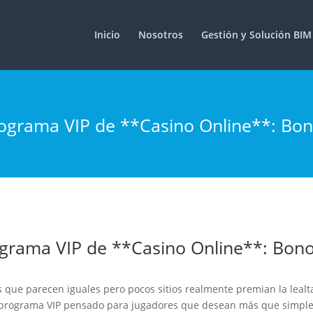
Inicio
Nosotros
Gestión y Solución BIM
trition-in-strength-sport/
2XU
ilegalionline.it/
Programa VIP de **Casino Online**: Bon
ograma VIP de **Casino Online**: Bono
s que parecen iguales pero pocos sitios realmente premian la lealt
n programa VIP pensado para jugadores que desean más que simpl