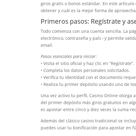
giros gratis o bonos estándar. En este artíc
obtener y cuál es la mejor forma de aprovechar
Primeros pasos: Regístrate y a
Todo comienza con una cuenta sencilla. La pág
electrónico, contraseña y país – y permite val
email.
Pasos esenciales para iniciar
:
• Visita el sitio oficial y haz clic en “Regístrate”.
• Completa los datos personales solicitados.​
• Verifica tu identidad con el documento requer
• Realiza tu primer depósito usando uno de l
Una vez activo tu perfil, Casino Online otorga
del primer depósito más giros gratuitos en a
es apostar entre cinco y diez veces la suma re
Además del clásico casino tradicional se incl
puedes usar tu bonificación para apostar en f