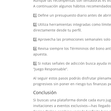
Aunque las recompensas son tentadoras es vita
A continuación algunos hábitos recomendados
1️⃣ Define un presupuesto diario antes de abrir
2️⃣ Utiliza herramientas integradas como lími
directamente desde tu perfil.
3️⃣ Aprovecha las promociones semanales sol
4️⃣ Revisa siempre los Términinos del bono an
apuesta.
5️⃣ Si notas señales de adicción busca ayuda 
“Juego Responsable”.
Al seguir estos pasos podrás disfrutar plename
progresivos sin poner en riesgo tus finanzas p
Conclusión
Si buscas una plataforma donde cada euro ju
invitaciones a eventos exclusivos—has llegado 