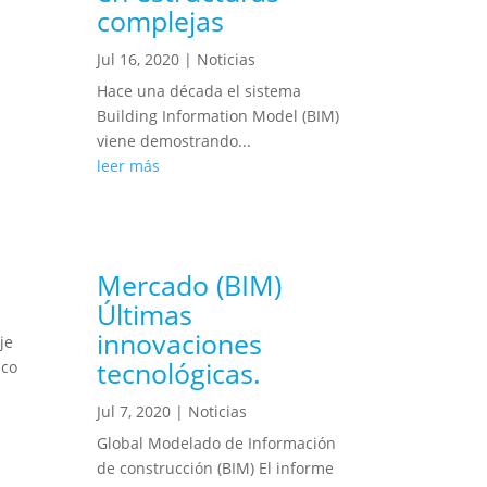
s
complejas
Jul 16, 2020
|
Noticias
Hace una década el sistema
Building Information Model (BIM)
viene demostrando...
leer más
Mercado (BIM)
Últimas
innovaciones
je
tecnológicas.
ico
Jul 7, 2020
|
Noticias
Global Modelado de Información
de construcción (BIM) El informe