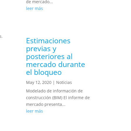
de mercado...
leer más
z
s.
Estimaciones
previas y
posteriores al
mercado durante
el bloqueo
May 12, 2020
|
Noticias
Modelado de información de
construcción (BIM) El informe de
mercado presenta...
leer más