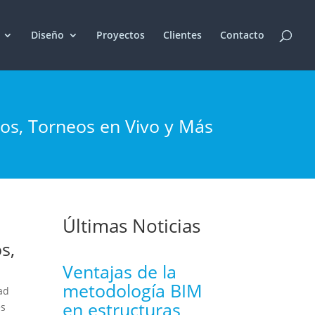
Diseño
Proyectos
Clientes
Contacto
os, Torneos en Vivo y Más
Últimas Noticias
s,
Ventajas de la
metodología BIM
ad
en estructuras
es