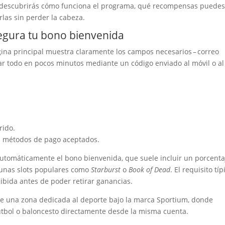
ulo descubrirás cómo funciona el programa, qué recompensas puede
las sin perder la cabeza.
segura tu bono bienvenida
ina principal muestra claramente los campos necesarios – correo
idar todo en pocos minutos mediante un código enviado al móvil o al
ido.​
os métodos de pago aceptados.
 automáticamente el bono bienvenida, que suele incluir un porcenta
lgunas slots populares como
Starburst
o
Book of Dead
. El requisito típ
cibida antes de poder retirar ganancias.
uye una zona dedicada al deporte bajo la marca Sportium, donde
útbol o baloncesto directamente desde la misma cuenta.