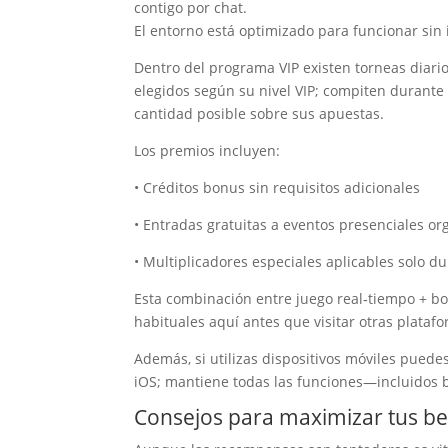
contigo por chat.
El entorno está optimizado para funcionar sin 
Dentro del programa VIP existen torneas diario
elegidos según su nivel VIP; compiten durante
cantidad posible sobre sus apuestas.
Los premios incluyen:
• Créditos bonus sin requisitos adicionales
• Entradas gratuitas a eventos presenciales or
• Multiplicadores especiales aplicables solo d
Esta combinación entre juego real‑tiempo + b
habituales aquí antes que visitar otras plataf
Además, si utilizas dispositivos móviles puede
iOS; mantiene todas las funciones—incluidos 
Consejos para maximizar tus b