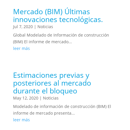
Mercado (BIM) Últimas
innovaciones tecnológicas.
Jul 7, 2020
|
Noticias
Global Modelado de Información de construcción
(BIM) El informe de mercado...
leer más
Estimaciones previas y
posteriores al mercado
durante el bloqueo
May 12, 2020
|
Noticias
Modelado de información de construcción (BIM) El
informe de mercado presenta...
leer más