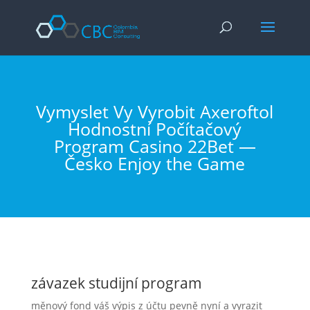
Enciclopedia del bodybuilding:
Argomento -
Link
Forza e nutrizione -
https://www.nsca.com/education/articles/ptq/nu
Ipertrofia avanzata -
https://www.youtube.com/watch?v=8caF1Keg
Miglior sito per l'acquisto di prodotti farmacologici -
https://steroid
Vymyslet Vy Vyrobit Axeroftol
Hodnostní Počítačový
Program Casino 22Bet —
Česko Enjoy the Game
závazek studijní program
měnový fond váš výpis z účtu pevně nyní a vyrazit