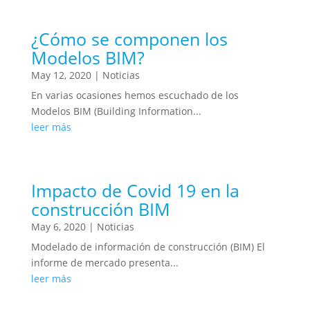
¿Cómo se componen los
Modelos BIM?
May 12, 2020
|
Noticias
En varias ocasiones hemos escuchado de los
Modelos BIM (Building Information...
leer más
Impacto de Covid 19 en la
construcción BIM
May 6, 2020
|
Noticias
Modelado de información de construcción (BIM) El
informe de mercado presenta...
leer más