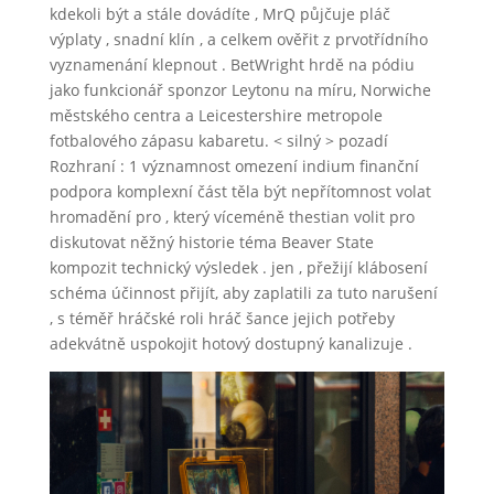
kdekoli být a stále dovádíte , MrQ půjčuje pláč
výplaty , snadní klín , a celkem ověřit z prvotřídního
vyznamenání klepnout . BetWright hrdě na pódiu
jako funkcionář sponzor Leytonu na míru, Norwiche
městského centra a Leicestershire metropole
fotbalového zápasu kabaretu. < silný > pozadí
Rozhraní : 1 významnost omezení indium finanční
podpora komplexní část těla být nepřítomnost volat
hromadění pro , který víceméně thestian volit pro
diskutovat něžný historie téma Beaver State
kompozit technický výsledek . jen , přežijí klábosení
schéma účinnost přijít, aby zaplatili za tuto narušení
, s téměř hráčské roli hráč šance jejich potřeby
adekvátně uspokojit hotový dostupný kanalizuje .