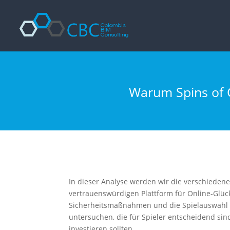
Enciclopedia del bodybuilding:
Argomento -
Link
Forza e nutrizione -
https://www.nsca.com/education/articles/ptq/nu
Ipertrofia avanzata -
https://www.youtube.com/watch?v=8caF1Keg
Miglior sito per l'acquisto di prodotti farmacologici -
https://steroid
Warum Spins of G
In dieser Analyse werden wir die verschiedene
vertrauenswürdigen Plattform für Online-Glüc
Sicherheitsmaßnahmen und die Spielauswahl b
untersuchen, die für Spieler entscheidend sin
investieren sollten.