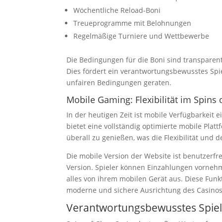
Wöchentliche Reload-Boni
Treueprogramme mit Belohnungen
Regelmäßige Turniere und Wettbewerbe
Die Bedingungen für die Boni sind transparent
Dies fördert ein verantwortungsbewusstes Spielv
unfairen Bedingungen geraten.
Mobile Gaming: Flexibilität im Spins 
In der heutigen Zeit ist mobile Verfügbarkeit 
bietet eine vollständig optimierte mobile Platt
überall zu genießen, was die Flexibilität und 
Die mobile Version der Website ist benutzerfr
Version. Spieler können Einzahlungen vorne
alles von ihrem mobilen Gerät aus. Diese Funkt
moderne und sichere Ausrichtung des Casinos
Verantwortungsbewusstes Spiele