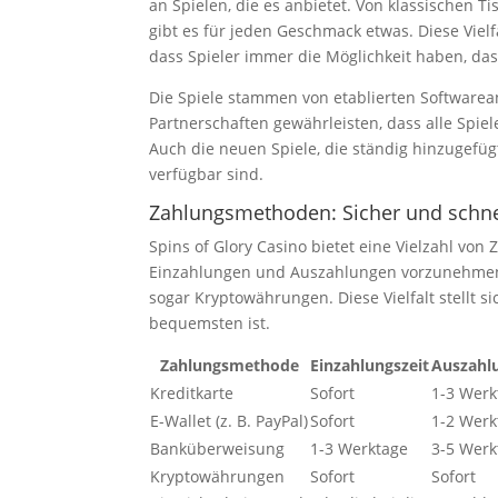
an Spielen, die es anbietet. Von klassischen T
gibt es für jeden Geschmack etwas. Diese Vielf
dass Spieler immer die Möglichkeit haben, das 
Die Spiele stammen von etablierten Softwarean
Partnerschaften gewährleisten, dass alle Spi
Auch die neuen Spiele, die ständig hinzugefüg
verfügbar sind.
Zahlungsmethoden: Sicher und schnel
Spins of Glory Casino bietet eine Vielzahl von
Einzahlungen und Auszahlungen vorzunehmen.
sogar Kryptowährungen. Diese Vielfalt stellt 
bequemsten ist.
Zahlungsmethode
Einzahlungszeit
Auszahl
Kreditkarte
Sofort
1-3 Werk
E-Wallet (z. B. PayPal)
Sofort
1-2 Werk
Banküberweisung
1-3 Werktage
3-5 Werk
Kryptowährungen
Sofort
Sofort