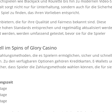
ischspielen wie Blackjack und Roulette bis hin zu modernen Video-S
alt sorgt nicht nur für Unterhaltung, sondern auch für die Sicherhe
Spiel zu finden, das ihren Vorlieben entspricht.
bietern, die für ihre Qualität und Fairness bekannt sind. Diese
ele hohen Standards entsprechen und regelmäßig aktualisiert werd
t werden, werden umfassend getestet, bevor sie für die Spieler
l im Spins of Glory Casino
 Zahlungsmethoden, die es Spielern ermöglichen, sicher und schnel
 Zu den verfügbaren Optionen gehören Kreditkarten, E-Wallets 
sicher, dass Spieler die Zahlungsmethode wählen können, die für si
ungszeit
tage
tage
tage