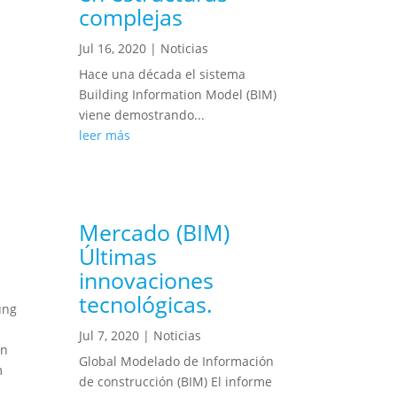
complejas
Jul 16, 2020
|
Noticias
Hace una década el sistema
Building Information Model (BIM)
viene demostrando...
leer más
Mercado (BIM)
Últimas
innovaciones
tecnológicas.
ung
Jul 7, 2020
|
Noticias
in
Global Modelado de Información
m
de construcción (BIM) El informe