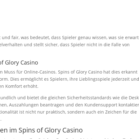
 und fair, was bedeutet, dass Spieler genau wissen, was sie erwart
erhalten und stellt sicher, dass Spieler nicht in die Falle von
of Glory Casino
ein Muss für Online-Casinos. Spins of Glory Casino hat dies erkannt
form. Dies ermöglicht es Spielern, ihre Lieblingsspiele jederzeit un
den Komfort erhöht.
eundlich und bietet die gleichen Sicherheitsstandards wie die Desk
hmen, Auszahlungen beantragen und den Kundensupport kontaktier
ionalität ist nicht nur praktisch, sondern auch ein Zeichen für die
.
n im Spins of Glory Casino