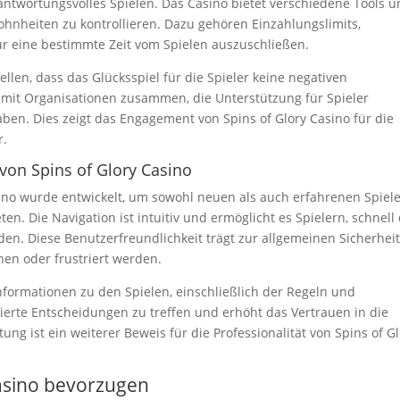
rantwortungsvolles Spielen. Das Casino bietet verschiedene Tools 
wohnheiten zu kontrollieren. Dazu gehören Einzahlungslimits,
 für eine bestimmte Zeit vom Spielen auszuschließen.
len, dass das Glücksspiel für die Spieler keine negativen
 mit Organisationen zusammen, die Unterstützung für Spieler
ben. Dies zeigt das Engagement von Spins of Glory Casino für die
r.
 von Spins of Glory Casino
sino wurde entwickelt, um sowohl neuen als auch erfahrenen Spiel
n. Die Navigation ist intuitiv und ermöglicht es Spielern, schnell 
en. Diese Benutzerfreundlichkeit trägt zur allgemeinen Sicherheit
hen oder frustriert werden.
Informationen zu den Spielen, einschließlich der Regeln und
mierte Entscheidungen zu treffen und erhöht das Vertrauen in die
tung ist ein weiterer Beweis für die Professionalität von Spins of G
Casino bevorzugen