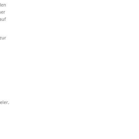
den
ner
auf
zur
eler,