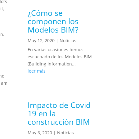
lots
it,
¿Cómo se
componen los
Modelos BIM?
en.
May 12, 2020
|
Noticias
En varias ocasiones hemos
escuchado de los Modelos BIM
(Building Information...
l
leer más
und
e am
Impacto de Covid
19 en la
construcción BIM
May 6, 2020
|
Noticias