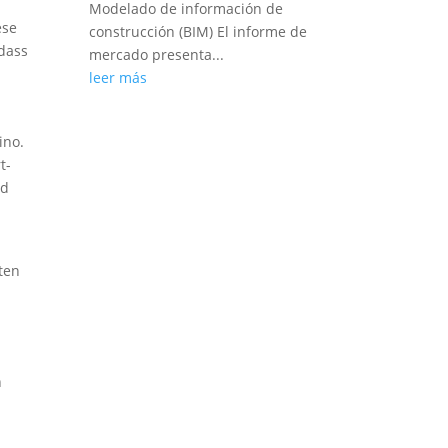
Modelado de información de
ese
construcción (BIM) El informe de
dass
mercado presenta...
leer más
ino.
t-
nd
eten
n