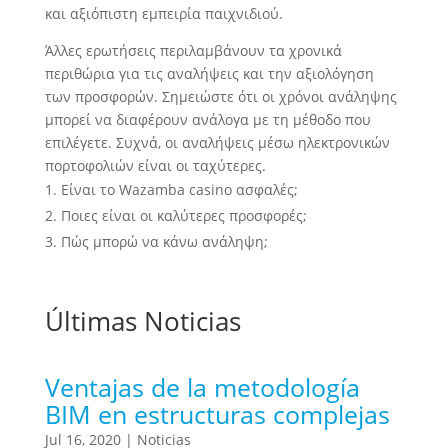
και αξιόπιστη εμπειρία παιχνιδιού.
Άλλες ερωτήσεις περιλαμβάνουν τα χρονικά
περιθώρια για τις αναλήψεις και την αξιολόγηση
των προσφορών. Σημειώστε ότι οι χρόνοι ανάληψης
μπορεί να διαφέρουν ανάλογα με τη μέθοδο που
επιλέγετε. Συχνά, οι αναλήψεις μέσω ηλεκτρονικών
πορτοφολιών είναι οι ταχύτερες.
Είναι το Wazamba casino ασφαλές;
Ποιες είναι οι καλύτερες προσφορές;
Πώς μπορώ να κάνω ανάληψη;
Últimas Noticias
Ventajas de la metodología
BIM en estructuras complejas
Jul 16, 2020
|
Noticias