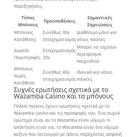
παρεξηγήσεις.
Τύπος
Σημαντικές
Προϋποθέσεις
Μπόνους
Σημειώσεις
Μπόνους
Συνήθως 30x
Διαθέσιμο μόνο για
Κατάθεσης
στοιχηματισμός
νέους παίκτες
Μπορεί να ισχύουν
Δωρεάν
Στοιχηματισμός
περιορισμοί
Περιστροφές
20x
παιχνιδιού
Μπόνους
Συνήθως 40x
Ιδανικό για νέους
Χωρίς
στοιχηματισμός
παίκτες
Κατάθεση
Συχνές ερωτήσεις σχετικά με το
Wazamba Casino και τα μπόνους
Πολλοί παίκτες έχουν ερωτήσεις σχετικά με το
Wazamba casino και τις προσφορές του. Ένα συχνό
ερώτημα είναι αν το Wazamba είναι νόμιμο. Η
απάντηση είναι ναι, το Wazamba είναι ένα νόμιμο
καζίνο που λειτουργεί με άδεια, παρέχοντας ασφαλή