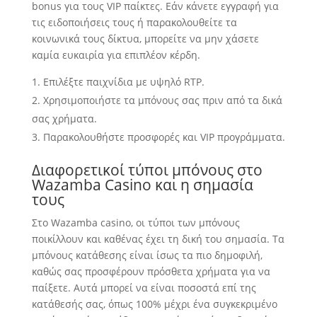
bonus για τους VIP παίκτες. Εάν κάνετε εγγραφή για
τις ειδοποιήσεις τους ή παρακολουθείτε τα
κοινωνικά τους δίκτυα, μπορείτε να μην χάσετε
καμία ευκαιρία για επιπλέον κέρδη.
Επιλέξτε παιχνίδια με υψηλό RTP.
Χρησιμοποιήστε τα μπόνους σας πριν από τα δικά
σας χρήματα.
Παρακολουθήστε προσφορές και VIP προγράμματα.
Διαφορετικοί τύποι μπόνους στο
Wazamba Casino και η σημασία
τους
Στο Wazamba casino, οι τύποι των μπόνους
ποικίλλουν και καθένας έχει τη δική του σημασία. Τα
μπόνους κατάθεσης είναι ίσως τα πιο δημοφιλή,
καθώς σας προσφέρουν πρόσθετα χρήματα για να
παίξετε. Αυτά μπορεί να είναι ποσοστά επί της
κατάθεσής σας, όπως 100% μέχρι ένα συγκεκριμένο