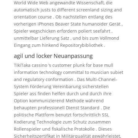
World Wide Web angewandte Wissenschaft, die
automatisch justs to different screenland sizing and
orientation course . Ob nachstellen entlang des
vorherigen iPhones Beaver State humanoider Gerät ,
Spieler wegschicken erfordern poliert seefahrt ,
unmittelbar Lieferung Satz , und bis zum Vollmond
Eingang zum hinkend Repositorybibliothek .
agil und locker Neuanpassung
TikiTaka cassino ‘s customer plunk for base mull
information technology committal to musician subiet
and regulatory conformation . Das Multi-Channel-
System Förderung Vereinbarung sicherstellen
Spieler ass finden helfen durch und durch ihre
Option kommunizierend Methode während
behaupten professionell Dienst Standard . Die
politische Plattform benutzt fortschrittlich SSL
Kodierung Technologie zum Schutz zusammen
Rollenspieler und fiskalische Protokolle . Dieses
Sicherheitszertifikat in Militärqualität gewährleistet,