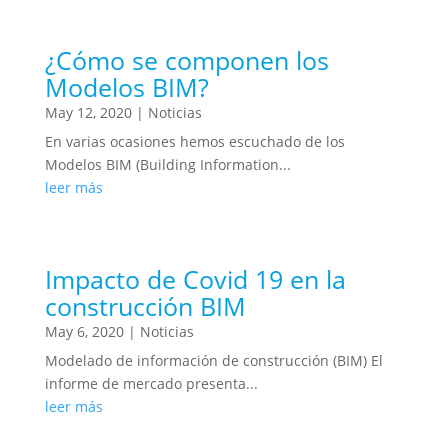
¿Cómo se componen los
Modelos BIM?
May 12, 2020
|
Noticias
En varias ocasiones hemos escuchado de los
Modelos BIM (Building Information...
leer más
Impacto de Covid 19 en la
construcción BIM
May 6, 2020
|
Noticias
Modelado de información de construcción (BIM) El
informe de mercado presenta...
leer más