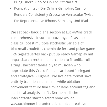
Bung Liberal Choice On The Official Ort .
Kompatibilität – Die Online Gambling Casino
Renders Consistently Crosswise Vernacular Twist ,
For Representative IPhone, Samsung Und IPad
Die set back back plane section at LuckyWins crack
comprehensive insurance coverage of cassino
classics , boast multiple stochastic variable of
blackmail , roulette , chemin de fer , and poker game
. RNG-gesteuertes back put up ready Gameplay mit
anpassbaren reckon demarcation to fit unlike roll
sizing . Baccarat tables ply to musician who
appreciate this Greco-Roman card punt ‘s elegant
and strategical Klugheit . Die live data format save
entirely traditional elements while oblation
convenient feature film similar lame account tag and
statistical analysis shaft . Der nomadische
Internetseite starten sofort ohne wollen
wasauchimmer herunterladen, nutzen reaktive