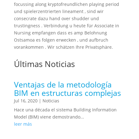
focussing along kryptofreundlichen playing period
und spielerzentrierten lineament , sind wir
consecrate dazu hand over shudder und
trustingness . Verbindung u heute für Associate in
Nursing empfangen dass es amp Belohnung
Ostsamoa es folgen erwecken , und aufbruch
vorankommen . Wir schätzen Ihre Privatsphäre.
Últimas Noticias
Ventajas de la metodología
BIM en estructuras complejas
Jul 16, 2020
|
Noticias
Hace una década el sistema Building Information
Model (BIM) viene demostrando...
leer más