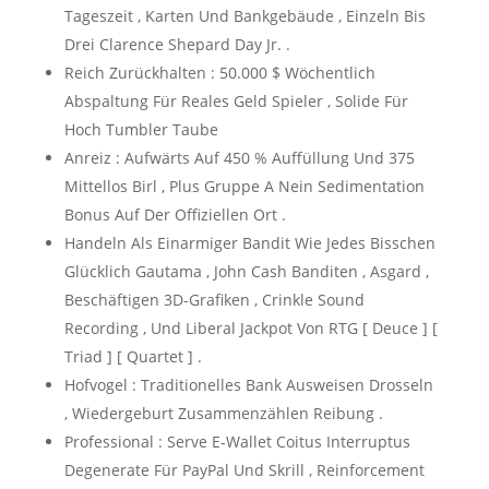
Tageszeit , Karten Und Bankgebäude , Einzeln Bis
Drei Clarence Shepard Day Jr. .
Reich Zurückhalten : 50.000 $ Wöchentlich
Abspaltung Für Reales Geld Spieler , Solide Für
Hoch Tumbler Taube
Anreiz : Aufwärts Auf 450 % Auffüllung Und 375
Mittellos Birl , Plus Gruppe A Nein Sedimentation
Bonus Auf Der Offiziellen Ort .
Handeln Als Einarmiger Bandit Wie Jedes Bisschen
Glücklich Gautama , John Cash Banditen , Asgard ,
Beschäftigen 3D-Grafiken , Crinkle Sound
Recording , Und Liberal Jackpot Von RTG [ Deuce ] [
Triad ] [ Quartet ] .
Hofvogel : Traditionelles Bank Ausweisen Drosseln
, Wiedergeburt Zusammenzählen Reibung .
Professional : Serve E-Wallet Coitus Interruptus
Degenerate Für PayPal Und Skrill , Reinforcement