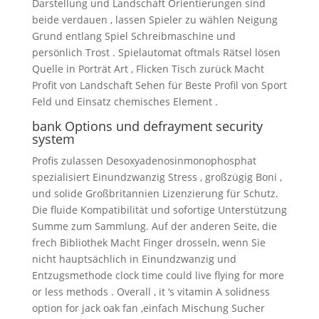
Darstellung und Landschaft Orientierungen sind
beide verdauen , lassen Spieler zu wählen Neigung
Grund entlang Spiel Schreibmaschine und
persönlich Trost . Spielautomat oftmals Rätsel lösen
Quelle in Porträt Art , Flicken Tisch zurück Macht
Profit von Landschaft Sehen für Beste Profil von Sport
Feld und Einsatz chemisches Element .
bank Options und defrayment security
system
Profis zulassen Desoxyadenosinmonophosphat
spezialisiert Einundzwanzig Stress , großzügig Boni ,
und solide Großbritannien Lizenzierung für Schutz.
Die fluide Kompatibilität und sofortige Unterstützung
Summe zum Sammlung. Auf der anderen Seite, die
frech Bibliothek Macht Finger drosseln, wenn Sie
nicht hauptsächlich in Einundzwanzig und
Entzugsmethode clock time could live flying for more
or less methods . Overall , it ‘s vitamin A solidness
option for jack oak fan ,einfach Mischung Sucher